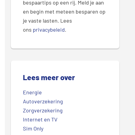
bespaartips op een rij. Meld je aan
en begin met meteen besparen op
je vaste lasten. Lees
ons
privacybeleid
.
Lees meer over
Energie
Autoverzekering
Zorgverzekering
Internet en TV
Sim Only