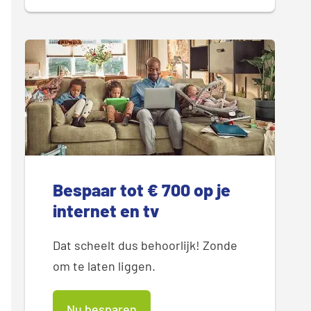
Bespaar tot € 700 op je
internet en tv
Dat scheelt dus behoorlijk! Zonde
om te laten liggen.
Nu besparen