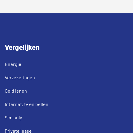
Vergelijken
Energie
Verzekeringen
Geld lenen
Internet, tv en bellen
Sim only
Private lease