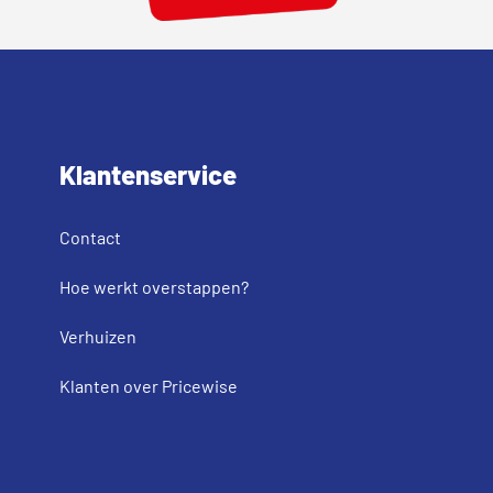
Klantenservice
Contact
Hoe werkt overstappen?
Verhuizen
Klanten over Pricewise