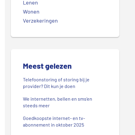
Lenen
Wonen
Verzekeringen
Meest gelezen
Telefoonstoring of storing bij je
provider? Dit kun je doen
We internetten, bellen en sms’en
steeds meer
Goedkoopste internet- en tv-
abonnement in oktober 2025