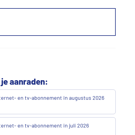
 je aanraden:
ternet- en tv-abonnement in augustus 2026
ernet- en tv-abonnement in juli 2026