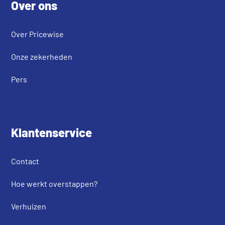
Over ons
Over Pricewise
Onze zekerheden
Pers
Klantenservice
Contact
Hoe werkt overstappen?
Verhuizen