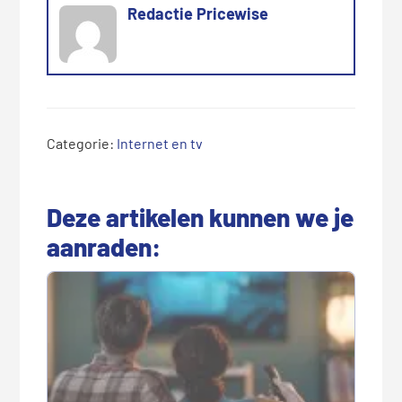
Redactie Pricewise
Categorie:
Internet en tv
Deze artikelen kunnen we je
aanraden: