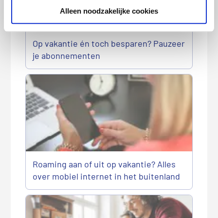
Alleen noodzakelijke cookies
Op vakantie én toch besparen? Pauzeer
je abonnementen
Roaming aan of uit op vakantie? Alles
over mobiel internet in het buitenland