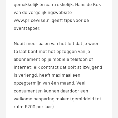
gemakkelijk én aantrekkelijk. Hans de Kok
van de vergelijkingswebsite
www.pricewise.nl geeft tips voor de
overstapper.
Nooit meer balen van het feit dat je weer
te laat bent met het opzeggen van je
abonnement op je mobiele telefoon of
internet: elk contract dat ooit stilzwijgend
is verlengd, heeft maximaal een
opzegtermijn van één maand. Veel
consumenten kunnen daardoor een
welkome besparing maken (gemiddeld tot
ruim €200 per jaar).