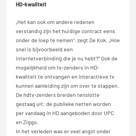
HD-kwaliteit
„Het kan ook om andere redenen
verstandig zijn het huidige contract eens
onder de loep te nemen”, zegt De Kok. „Hoe
snel is bijvoorbeeld een
internetverbinding die je nu hebt?” Ook de
mogelijkheid om tv-zenders in HD-
kwaliteit te ontvangen en interactieve tv
kunnen aanleiding zijn om over te stappen.
De hdtv-zenders breiden tenslotte
gestaag uit: de publieke netten worden
per vandaag in HD aangeboden door UPC
en Ziggo.
In het verleden was er veel angst onder