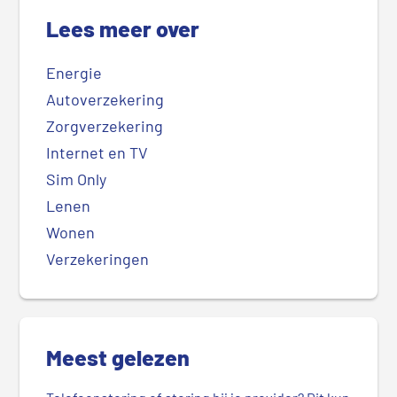
Lees meer over
Energie
Autoverzekering
Zorgverzekering
Internet en TV
Sim Only
Lenen
Wonen
Verzekeringen
Meest gelezen