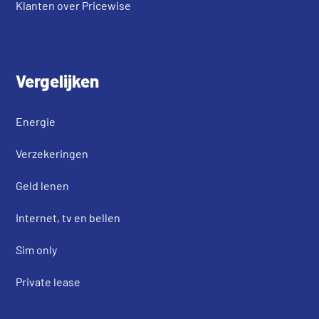
Klanten over Pricewise
Vergelijken
Energie
Verzekeringen
Geld lenen
Internet, tv en bellen
Sim only
Private lease