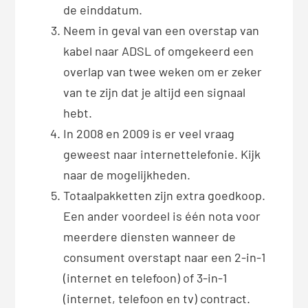
de einddatum.
Neem in geval van een overstap van
kabel naar ADSL of omgekeerd een
overlap van twee weken om er zeker
van te zijn dat je altijd een signaal
hebt.
In 2008 en 2009 is er veel vraag
geweest naar internettelefonie. Kijk
naar de mogelijkheden.
Totaalpakketten zijn extra goedkoop.
Een ander voordeel is één nota voor
meerdere diensten wanneer de
consument overstapt naar een 2-in-1
(internet en telefoon) of 3-in-1
(internet, telefoon en tv) contract.