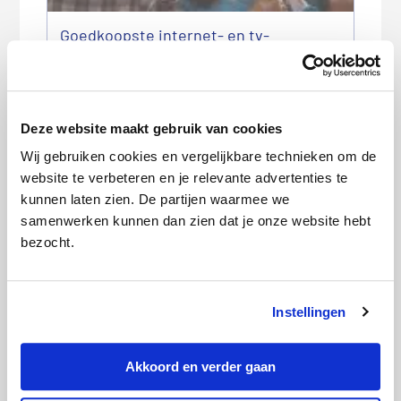
Goedkoopste internet- en tv-
abonnement in augustus 2026
Deze website maakt gebruik van cookies
Wij gebruiken cookies en vergelijkbare technieken om de
website te verbeteren en je relevante advertenties te
kunnen laten zien. De partijen waarmee we
samenwerken kunnen dan zien dat je onze website hebt
bezocht.
Goedkoopste internet- en tv-
abonnement in juli 2026
Instellingen
Akkoord en verder gaan