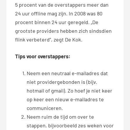
5 procent van de overstappers meer dan
24 uur offline mag zijn. In 2008 was 80
procent binnen 24 uur geregeld. „De
grootste providers hebben zich sindsdien
flink verbeterd”, zegt De Kok.
T
ips voor overstappers:
Neem een neutraal e-mailadres dat
niet providergebonden is (bijv.
hotmail of gmail). Zo hoef je niet keer
op keer een nieuw e-mailadres te
communiceren.
Neem ruim de tijd om over te
stappen, bijvoorbeeld zes weken voor