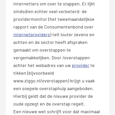
internetters om over te stappen. Er lijkt
sindsdien echter veel verbeterd: de
providermonitor (het tweemaandelijkse
rapport van de Consumentenbond over
internetproviders
) telt louter zevens en
achten en de sector heeft afspraken
gemaakt om overstappen te
vergemakkelijken. Door /overstappen
achter het webadres van uw
provider
te
tikken (bijvoorbeeld
www.ziggo.nl/overstappen) krijgt u vaak
een soepele overstaphulp aangeboden.
Hierbij geldt dat de nieuwe provider de
oude opzegt en de overstap regelt.
Een nieuwe wet schrijft voor dat maximaal