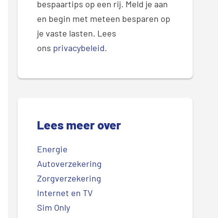
bespaartips op een rij. Meld je aan
en begin met meteen besparen op
je vaste lasten. Lees
ons
privacybeleid
.
Lees meer over
Energie
Autoverzekering
Zorgverzekering
Internet en TV
Sim Only