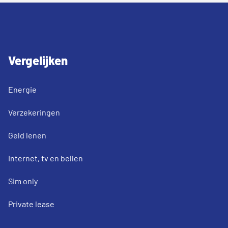
Vergelijken
Energie
Verzekeringen
Geld lenen
Internet, tv en bellen
Sim only
Private lease