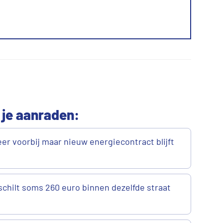
 je aanraden:
er voorbij maar nieuw energiecontract blijft
chilt soms 260 euro binnen dezelfde straat