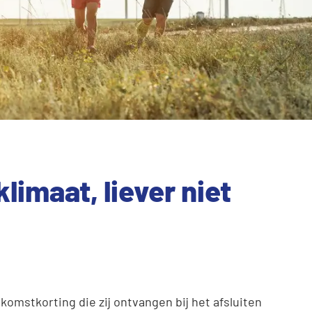
limaat, liever niet
komstkorting die zij ontvangen bij het afsluiten