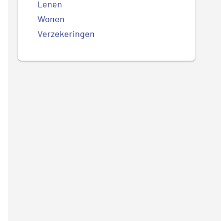
Lenen
Wonen
Verzekeringen