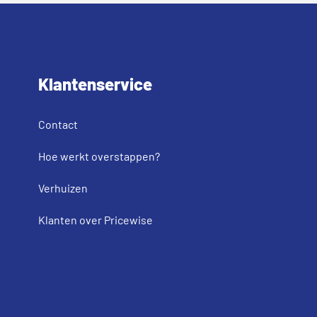
Klantenservice
Contact
Hoe werkt overstappen?
Verhuizen
Klanten over Pricewise