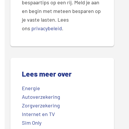
bespaartips op een rij. Meld je aan
en begin met meteen besparen op
je vaste lasten. Lees
ons
privacybeleid
.
Lees meer over
Energie
Autoverzekering
Zorgverzekering
Internet en TV
Sim Only