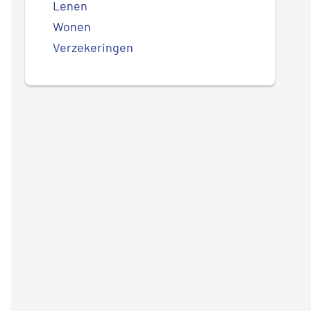
Lenen
Wonen
Verzekeringen