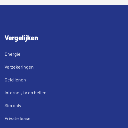
Vergelijken
Energie
Verzekeringen
Geld lenen
Internet, tv en bellen
Sim only
Private lease