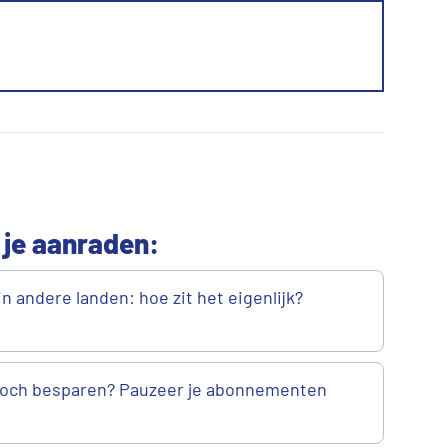
 je aanraden:
n andere landen: hoe zit het eigenlijk?
 toch besparen? Pauzeer je abonnementen