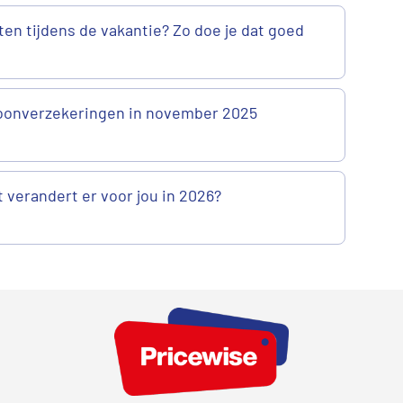
ten tijdens de vakantie? Zo doe je dat goed
onverzekeringen in november 2025
 verandert er voor jou in 2026?