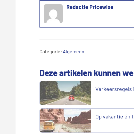
Redactie Pricewise
Categorie:
Algemeen
Deze artikelen kunnen we
Verkeersregels i
Op vakantie én