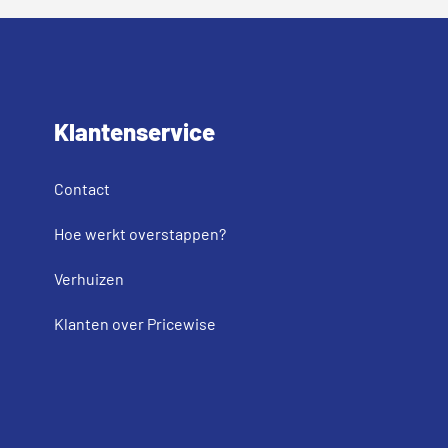
Klantenservice
Contact
Hoe werkt overstappen?
Verhuizen
Klanten over Pricewise