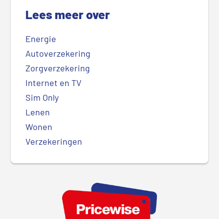
Lees meer over
Energie
Autoverzekering
Zorgverzekering
Internet en TV
Sim Only
Lenen
Wonen
Verzekeringen