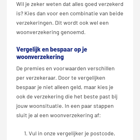
Wil je zeker weten dat alles goed verzekerd
is? Kies dan voor een combinatie van beide
verzekeringen. Dit wordt ook wel een
woonverzekering genoemd.
Vergelijk en bespaar op je
woonverzekering
De premies en voorwaarden verschillen
per verzekeraar. Door te vergelijken
bespaar je niet alleen geld, maar kies je
ook de verzekering die het beste past bij
jouw woonsituatie. In een paar stappen
sluit je al een woonverzekering af:
Vul in onze vergelijker je postcode,