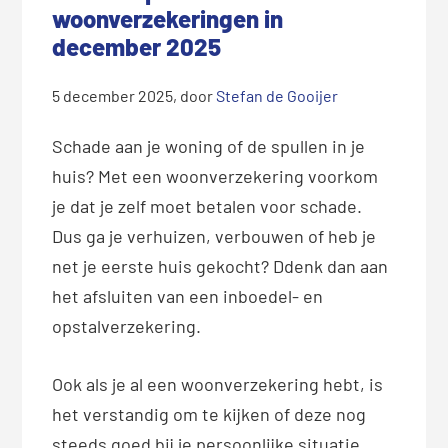
woonverzekeringen in
december 2025
5 december 2025
, door
Stefan de Gooijer
Schade aan je woning of de spullen in je
huis? Met een woonverzekering voorkom
je dat je zelf moet betalen voor schade.
Dus ga je verhuizen, verbouwen of heb je
net je eerste huis gekocht? Ddenk dan aan
het afsluiten van een inboedel- en
opstalverzekering.
Ook als je al een woonverzekering hebt, is
het verstandig om te kijken of deze nog
steeds goed bij je persoonlijke situatie