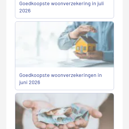
Goedkoopste woonverzekering in juli
2026
Goedkoopste woonverzekeringen in
juni 2026