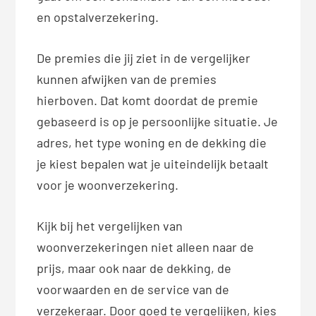
en opstalverzekering.
De premies die jij ziet in de vergelijker
kunnen afwijken van de premies
hierboven. Dat komt doordat de premie
gebaseerd is op je persoonlijke situatie. Je
adres, het type woning en de dekking die
je kiest bepalen wat je uiteindelijk betaalt
voor je woonverzekering.
Kijk bij het vergelijken van
woonverzekeringen niet alleen naar de
prijs, maar ook naar de dekking, de
voorwaarden en de service van de
verzekeraar. Door goed te vergelijken, kies