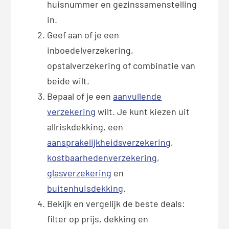
huisnummer en gezinssamenstelling
in.
Geef aan of je een
inboedelverzekering,
opstalverzekering of combinatie van
beide wilt.
Bepaal of je een
aanvullende
verzekering
wilt. Je kunt kiezen uit
allriskdekking, een
aansprakelijkheidsverzekering
,
kostbaarhedenverzekering
,
glasverzekering
en
buitenhuisdekking
.
Bekijk en vergelijk de beste deals:
filter op prijs, dekking en