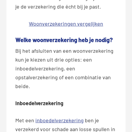
je de verzekering die écht bij je past.
Woonverzekeringen vergelijken
Welke woonverzekering heb je nodig?
Bij het afsluiten van een woonverzekering
kun je kiezen uit drie opties: een
inboedelverzekering, een
opstalverzekering of een combinatie van
beide.
Inboedelverzekering
Met een
inboedelverzekering
ben je
verzekerd voor schade aan losse spullen in