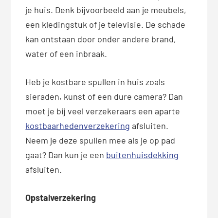
je huis. Denk bijvoorbeeld aan je meubels,
een kledingstuk of je televisie. De schade
kan ontstaan door onder andere brand,
water of een inbraak.
Heb je kostbare spullen in huis zoals
sieraden, kunst of een dure camera? Dan
moet je bij veel verzekeraars een aparte
kostbaarhedenverzekering
afsluiten.
Neem je deze spullen mee als je op pad
gaat? Dan kun je een
buitenhuisdekking
afsluiten.
Opstalverzekering