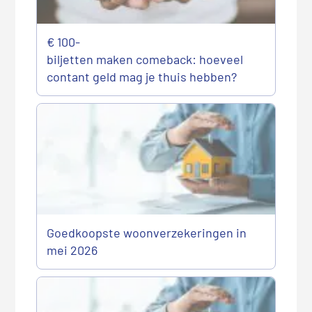
€ 100-
biljetten maken comeback: hoeveel
contant geld mag je thuis hebben?
Goedkoopste woonverzekeringen in
mei 2026