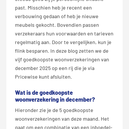
past. Misschien heb je recent een
verbouwing gedaan of heb je nieuwe
meubels gekocht. Bovendien passen
verzekeraars hun voorwaarden en tarieven
regelmatig aan. Door te vergelijken, kun je
flink besparen. In deze blog zetten we de
vijf goedkoopste woonverzekeringen van
december 2025 op een rij die je via
Pricewise kunt afsluiten.
Wat is de goedkoopste
woonverzekering in december?
Hieronder zie je de 5 goedkoopste
woonverzekeringen van deze maand. Het
gaat om een combinatie van een inboedel-