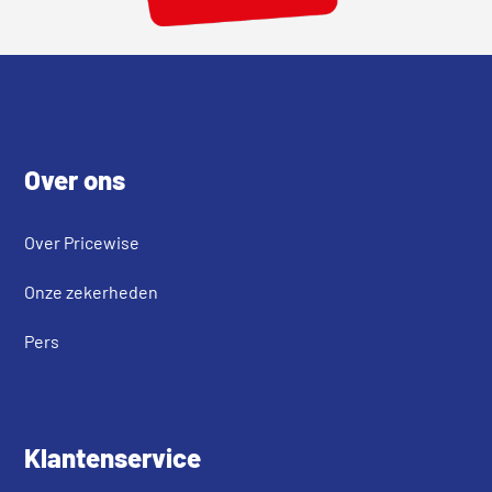
Footer
Over ons
Over Pricewise
Onze zekerheden
Pers
Klantenservice