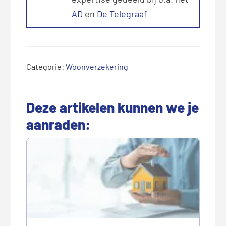
AD
en
De Telegraaf
Categorie:
Woonverzekering
Deze artikelen kunnen we je
aanraden: