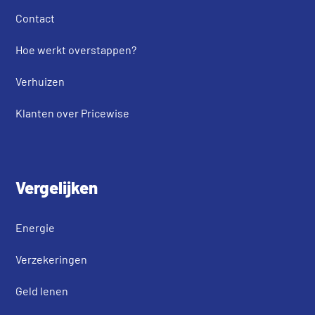
Contact
Hoe werkt overstappen?
Verhuizen
Klanten over Pricewise
Vergelijken
Energie
Verzekeringen
Geld lenen