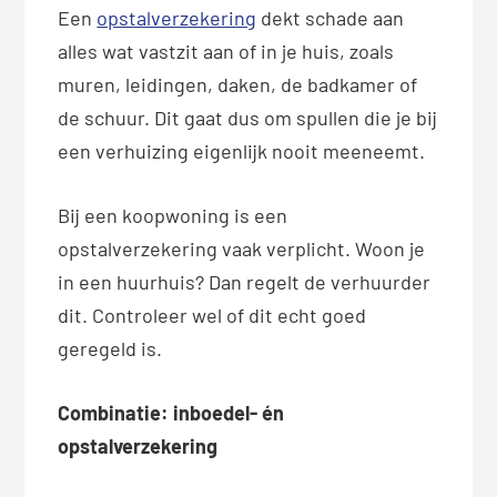
Een
opstalverzekering
dekt schade aan
alles wat vastzit aan of in je huis, zoals
muren, leidingen, daken, de badkamer of
de schuur. Dit gaat dus om spullen die je bij
een verhuizing eigenlijk nooit meeneemt.
Bij een koopwoning is een
opstalverzekering vaak verplicht. Woon je
in een huurhuis? Dan regelt de verhuurder
dit. Controleer wel of dit echt goed
geregeld is.
Combinatie: inboedel- én
opstalverzekering