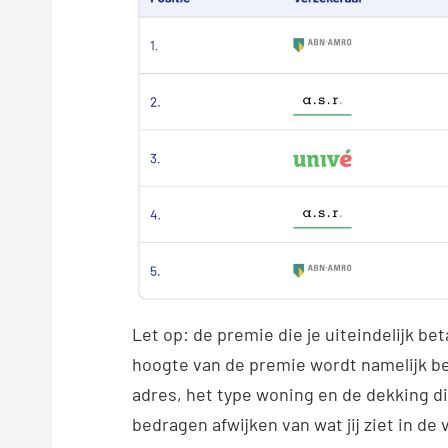
Let op: de premie die je uiteindelijk bet
hoogte van de premie wordt namelijk bep
adres, het type woning en de dekking d
bedragen afwijken van wat jij ziet in de