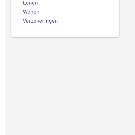
Lenen
Wonen
Verzekeringen