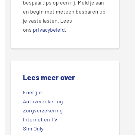
bespaartips op een rij. Meld je aan
en begin met meteen besparen op
je vaste lasten. Lees
ons
privacybeleid
.
Lees meer over
Energie
Autoverzekering
Zorgverzekering
Internet en TV
Sim Only