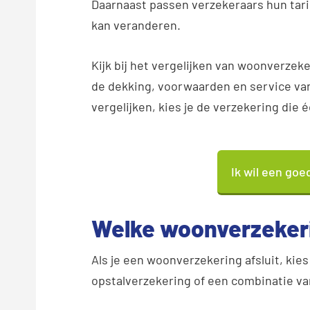
Daarnaast passen verzekeraars hun tari
kan veranderen.
Kijk bij het vergelijken van woonverzeke
de dekking, voorwaarden en service van 
vergelijken, kies je de verzekering die éc
Ik wil een go
Welke woonverzekeri
Als je een woonverzekering afsluit, kies
opstalverzekering of een combinatie va