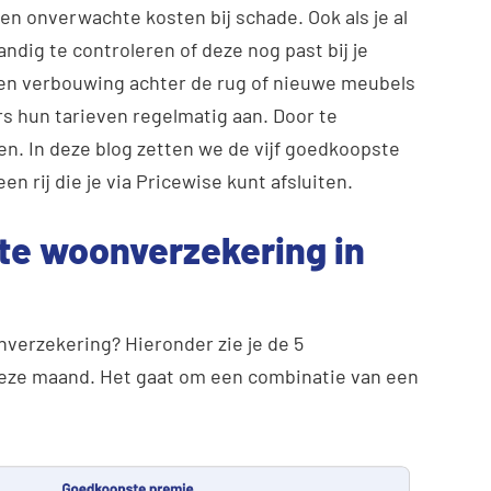
n onverwachte kosten bij schade. Ook als je al
ndig te controleren of deze nog past bij je
 een verbouwing achter de rug of nieuwe meubels
s hun tarieven regelmatig aan. Door te
ren. In deze blog zetten we de vijf goedkoopste
 rij die je via Pricewise kunt afsluiten.
te woonverzekering in
nverzekering? Hieronder zie je de 5
ze maand. Het gaat om een combinatie van een