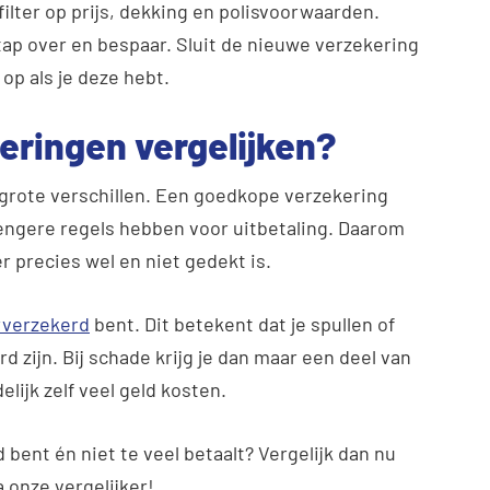
 filter op prijs, dekking en polisvoorwaarden.
ap over en bespaar. Sluit de nieuwe verzekering
op als je deze hebt.
ringen vergelijken?
grote verschillen. Een goedkope verzekering
engere regels hebben voor uitbetaling. Daarom
er precies wel en niet gedekt is.
verzekerd
bent. Dit betekent dat je spullen of
 zijn. Bij schade krijg je dan maar een deel van
lijk zelf veel geld kosten.
 bent én niet te veel betaalt? Vergelijk dan nu
 onze vergelijker!