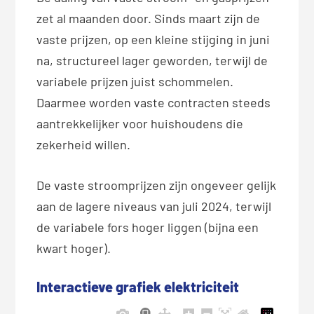
zet al maanden door. Sinds maart zijn de
vaste prijzen, op een kleine stijging in juni
na, structureel lager geworden, terwijl de
variabele prijzen juist schommelen.
Daarmee worden vaste contracten steeds
aantrekkelijker voor huishoudens die
zekerheid willen.
De vaste stroomprijzen zijn ongeveer gelijk
aan de lagere niveaus van juli 2024, terwijl
de variabele fors hoger liggen (bijna een
kwart hoger).
Interactieve grafiek elektriciteit