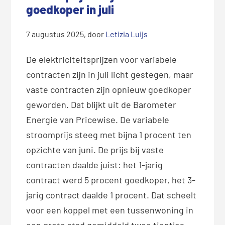
goedkoper in juli
7 augustus 2025
, door
Letizia Luijs
De elektriciteitsprijzen voor variabele
contracten zijn in juli licht gestegen, maar
vaste contracten zijn opnieuw goedkoper
geworden. Dat blijkt uit de Barometer
Energie van Pricewise. De variabele
stroomprijs steeg met bijna 1 procent ten
opzichte van juni. De prijs bij vaste
contracten daalde juist: het 1-jarig
contract werd 5 procent goedkoper, het 3-
jarig contract daalde 1 procent. Dat scheelt
voor een koppel met een tussenwoning in
een grote stad gemiddeld twee tientjes