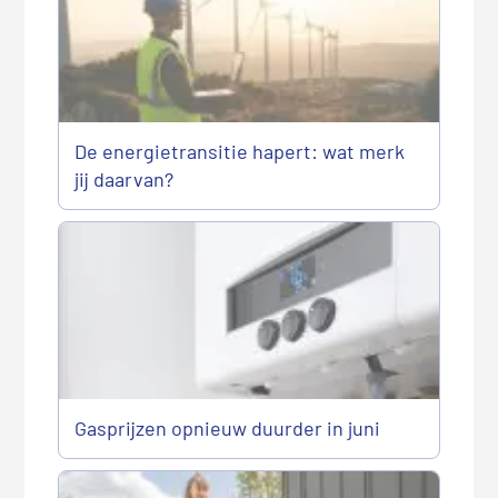
De energietransitie hapert: wat merk
jij daarvan?
Gasprijzen opnieuw duurder in juni