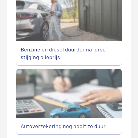
Benzine en diesel duurder na forse
stijging olieprijs
Autoverzekering nog nooit zo duur