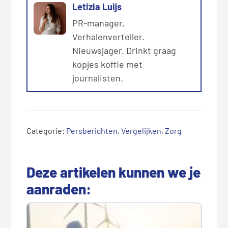
Letizia Luijs
PR-manager.
Verhalenverteller.
Nieuwsjager. Drinkt graag
kopjes koffie met
journalisten.
Categorie:
Persberichten
,
Vergelijken
,
Zorg
Deze artikelen kunnen we je
aanraden: