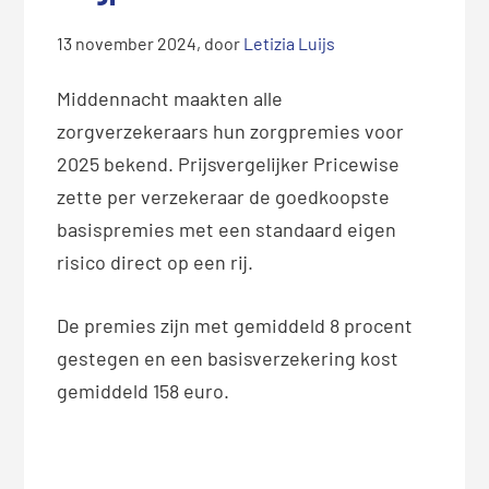
13 november 2024
, door
Letizia Luijs
Middennacht maakten alle
zorgverzekeraars hun zorgpremies voor
2025 bekend. Prijsvergelijker Pricewise
zette per verzekeraar de goedkoopste
basispremies met een standaard eigen
risico direct op een rij.
De premies zijn met gemiddeld 8 procent
gestegen en een basisverzekering kost
gemiddeld 158 euro.