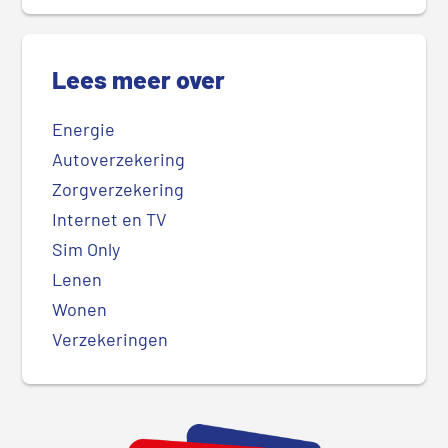
Lees meer over
Energie
Autoverzekering
Zorgverzekering
Internet en TV
Sim Only
Lenen
Wonen
Verzekeringen