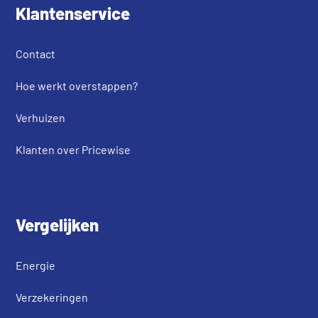
Klantenservice
Contact
Hoe werkt overstappen?
Verhuizen
Klanten over Pricewise
Vergelijken
Energie
Verzekeringen