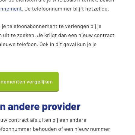
bonnement
. Je telefoonnummer blijft hetzelfde.
m je telefoonabonnement te verlengen bij je
 uit te zoeken. Je krijgt dan een nieuw contract
ieuwe telefoon. Ook in dit geval kun je je
nementen vergelijken
n andere provider
uw contract afsluiten bij een andere
telefoonnummer behouden of een nieuw nummer