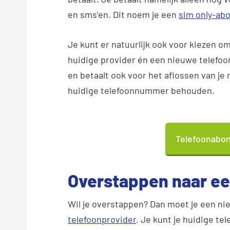
en sms’en. Dit noem je een
sim only-a
Je kunt er natuurlijk ook voor kiezen o
huidige provider én een nieuwe telefoon
en betaalt ook voor het aflossen van je n
huidige telefoonnummer behouden.
Telefoonabon
Overstappen naar ee
Wil je overstappen? Dan moet je een nie
telefoonprovider
. Je kunt je huidige 