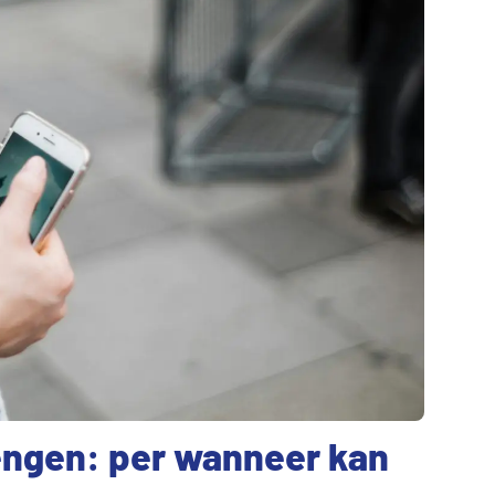
engen: per wanneer kan