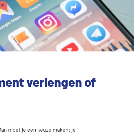
ent verlengen of
Dan moet je een keuze maken: je