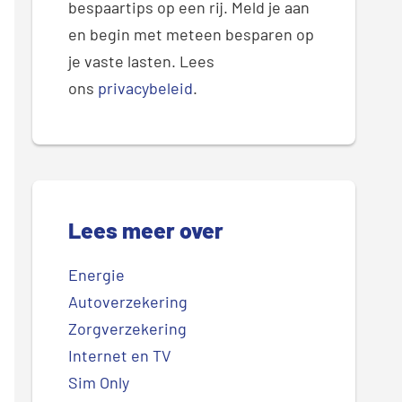
bespaartips op een rij. Meld je aan
en begin met meteen besparen op
je vaste lasten. Lees
ons
privacybeleid
.
Lees meer over
Energie
Autoverzekering
Zorgverzekering
Internet en TV
Sim Only