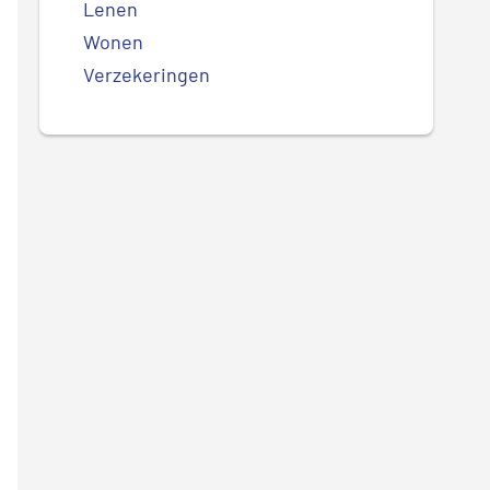
Lenen
Wonen
Verzekeringen