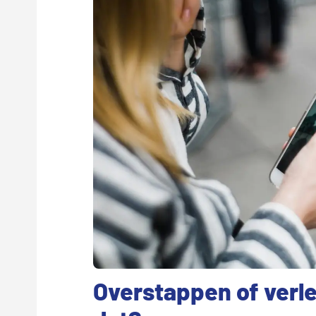
Overstappen of verl