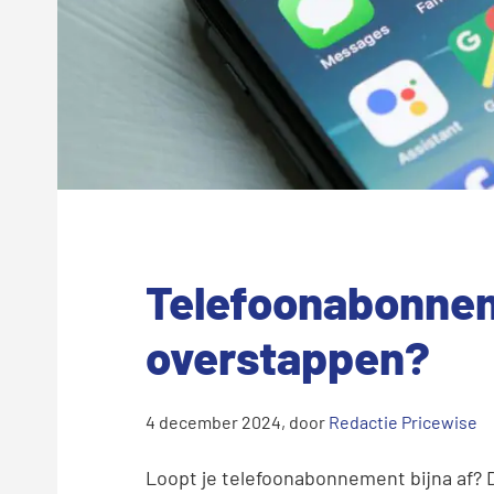
Telefoonabonnem
overstappen?
4 december 2024
, door
Redactie Pricewise
Loopt je telefoonabonnement bijna af? 