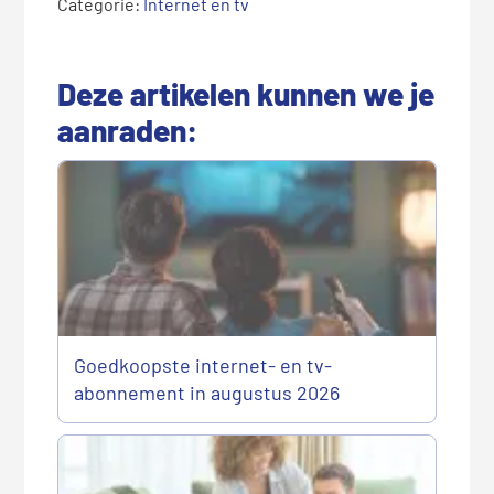
Categorie:
Internet en tv
Deze artikelen kunnen we je
aanraden:
Goedkoopste internet- en tv-
abonnement in augustus 2026