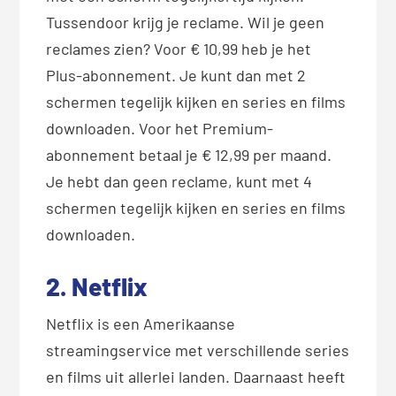
Tussendoor krijg je reclame. Wil je geen
reclames zien? Voor € 10,99 heb je het
Plus-abonnement. Je kunt dan met 2
schermen tegelijk kijken en series en films
downloaden. Voor het Premium-
abonnement betaal je € 12,99 per maand.
Je hebt dan geen reclame, kunt met 4
schermen tegelijk kijken en series en films
downloaden.
2. Netflix
Netflix is een Amerikaanse
streamingservice met verschillende series
en films uit allerlei landen. Daarnaast heeft