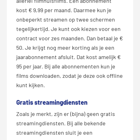
allerlei filmhuisfilms. Een abonnement
kost € 9,99 per maand. Daarmee kun je
onbeperkt streamen op twee schermen
tegelijkertijd. Je kunt ook kiezen voor een
contract voor zes maanden. Dan betaal je €
50. Je krijgt nog meer korting als je een
jaarabonnement afsluit. Dat kost amelijk €
95 per jaar. Bij alle abonnementen kun je
films downloaden, zodat je deze ook offline
kunt kijken.
Gratis streamingdiensten
Zoals je merkt, zijn er (bijna) geen gratis
streamingdiensten. Bij alle bekende
streamingdiensten sluit je een