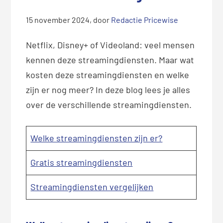
15 november 2024
, door
Redactie Pricewise
Netflix, Disney+ of Videoland: veel mensen
kennen deze streamingdiensten. Maar wat
kosten deze streamingdiensten en welke
zijn er nog meer? In deze blog lees je alles
over de verschillende streamingdiensten.
Welke streamingdiensten zijn er?
Gratis streamingdiensten
Streamingdiensten vergelijken