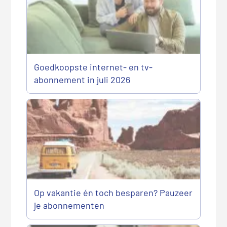
Goedkoopste internet- en tv-
abonnement in juli 2026
Op vakantie én toch besparen? Pauzeer
je abonnementen