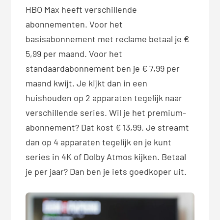
HBO Max heeft verschillende
abonnementen. Voor het
basisabonnement met reclame betaal je €
5,99 per maand. Voor het
standaardabonnement ben je € 7,99 per
maand kwijt. Je kijkt dan in een
huishouden op 2 apparaten tegelijk naar
verschillende series. Wil je het premium-
abonnement? Dat kost € 13,99. Je streamt
dan op 4 apparaten tegelijk en je kunt
series in 4K of Dolby Atmos kijken. Betaal
je per jaar? Dan ben je iets goedkoper uit.