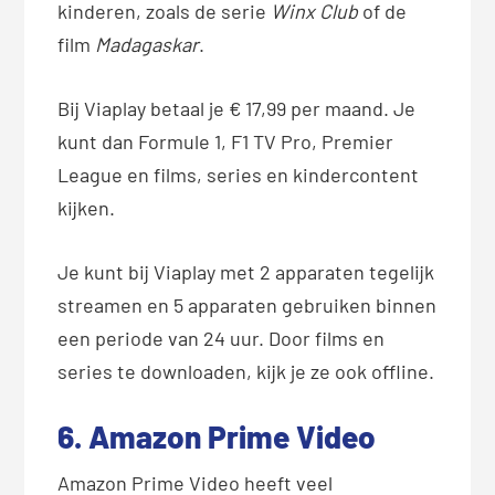
kinderen, zoals de serie
Winx Club
of de
film
Madagaskar
.
Bij Viaplay betaal je € 17,99 per maand. Je
kunt dan Formule 1, F1 TV Pro, Premier
League en films, series en kindercontent
kijken.
Je kunt bij Viaplay met 2 apparaten tegelijk
streamen en 5 apparaten gebruiken binnen
een periode van 24 uur. Door films en
series te downloaden, kijk je ze ook offline.
6. Amazon Prime Video
Amazon Prime Video heeft veel