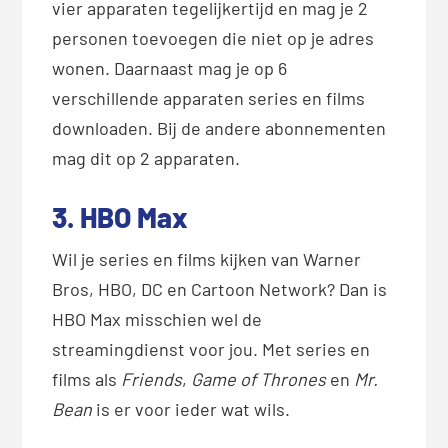
vier apparaten tegelijkertijd en mag je 2
personen toevoegen die niet op je adres
wonen. Daarnaast mag je op 6
verschillende apparaten series en films
downloaden. Bij de andere abonnementen
mag dit op 2 apparaten.
3. HBO Max
Wil je series en films kijken van Warner
Bros, HBO, DC en Cartoon Network? Dan is
HBO Max misschien wel de
streamingdienst voor jou. Met series en
films als
Friends
,
Game of Thrones
en
Mr.
Bean
is er voor ieder wat wils.