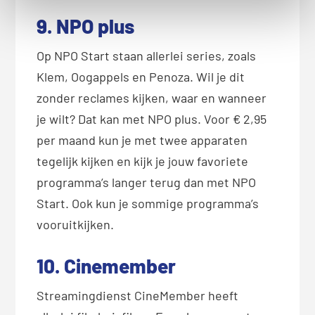
9. NPO plus
Op NPO Start staan allerlei series, zoals
Klem, Oogappels en Penoza. Wil je dit
zonder reclames kijken, waar en wanneer
je wilt? Dat kan met NPO plus. Voor € 2,95
per maand kun je met twee apparaten
tegelijk kijken en kijk je jouw favoriete
programma’s langer terug dan met NPO
Start. Ook kun je sommige programma’s
vooruitkijken.
10. Cinemember
Streamingdienst CineMember heeft