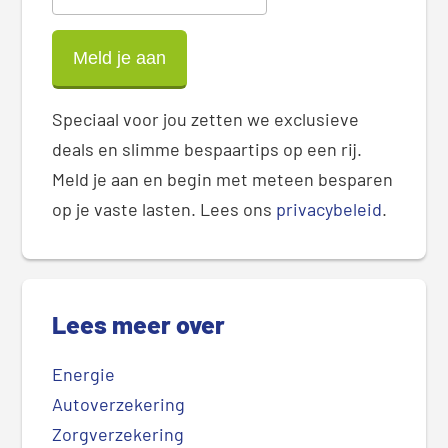
Speciaal voor jou zetten we exclusieve
deals en slimme bespaartips op een rij.
Meld je aan en begin met meteen besparen
op je vaste lasten. Lees ons
privacybeleid
.
Lees meer over
Energie
Autoverzekering
Zorgverzekering