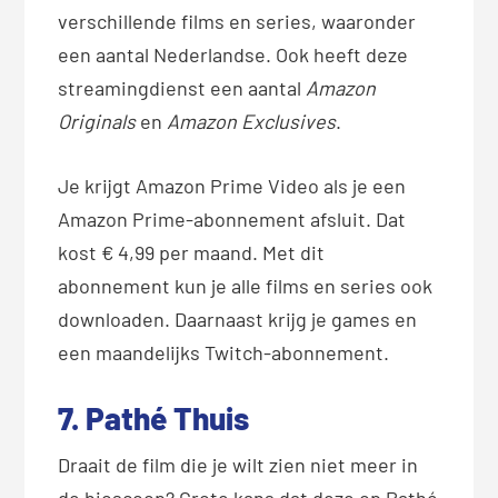
verschillende films en series, waaronder
een aantal Nederlandse. Ook heeft deze
streamingdienst een aantal
Amazon
Originals
en
Amazon Exclusives
.
Je krijgt Amazon Prime Video als je een
Amazon Prime-abonnement afsluit. Dat
kost € 4,99 per maand. Met dit
abonnement kun je alle films en series ook
downloaden. Daarnaast krijg je games en
een maandelijks Twitch-abonnement.
7. Pathé Thuis
Draait de film die je wilt zien niet meer in