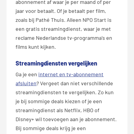
abonnement af waar je per maand of per
jaar voor betaalt. Of je betaalt per film,
zoals bij Pathé Thuis. Alleen NPO Start is
een gratis streamingdienst, waar je met
reclame Nederlandse tv-programma’s en
films kunt kijken.
Streamingdiensten vergelijken
Ga je een
internet en tv-abonnement
afsluiten
? Vergeet dan niet verschillende
streamingdiensten te vergelijken. Zo kun
je bij sommige deals kiezen of je een
streamingdienst als Netflix, HBO of
Disney+ wil toevoegen aan je abonnement.
Bij sommige deals krijg je een