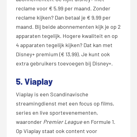
reclame voor € 5,99 per maand. Zonder
reclame kijken? Dan betaal je € 9,99 per
maand. Bij beide abonnementen kijk je op 2
apparaten tegelijk. Hogere kwaliteit en op
4 apparaten tegelijk kijken? Dat kan met
Disney+ premium (€ 13,99). Je kunt ook
extra gebruikers toevoegen bij Disney+.
5. Viaplay
Viaplay is een Scandinavische
streamingdienst met een focus op films,
series en live sportevenementen,
waaronder
Premier League
en Formule 1.
Op Viaplay staat ook content voor