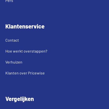
Pers
Klantenservice
Contact
Hoe werkt overstappen?
Verhuizen
Klanten over Pricewise
Vergelijken