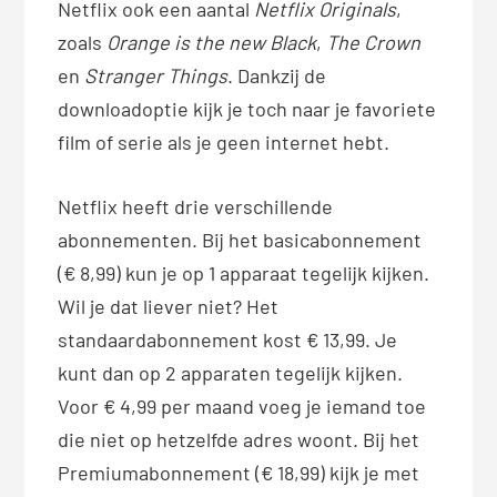
Netflix ook een aantal
Netflix Originals
,
zoals
Orange is the new Black
,
The Crown
en
Stranger Things
. Dankzij de
downloadoptie kijk je toch naar je favoriete
film of serie als je geen internet hebt.
Netflix heeft drie verschillende
abonnementen. Bij het basicabonnement
(€ 8,99) kun je op 1 apparaat tegelijk kijken.
Wil je dat liever niet? Het
standaardabonnement kost € 13,99. Je
kunt dan op 2 apparaten tegelijk kijken.
Voor € 4,99 per maand voeg je iemand toe
die niet op hetzelfde adres woont. Bij het
Premiumabonnement (€ 18,99) kijk je met