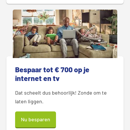
Bespaar tot € 700 op je
internet en tv
Dat scheelt dus behoorlijk! Zonde om te
laten liggen.
Nu besparen