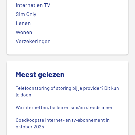
Internet en TV
Sim Only
Lenen
Wonen
Verzekeringen
Meest gelezen
Telefoonstoring of storing bij je provider? Dit kun
je doen
We internetten, bellen en sms’en steeds meer
Goedkoopste internet- en tv-abonnement in
oktober 2025