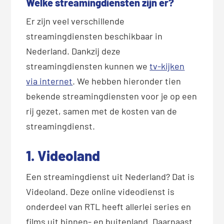
Welke streamingdiensten zijn er?
Er zijn veel verschillende
streamingdiensten beschikbaar in
Nederland. Dankzij deze
streamingdiensten kunnen we
tv-kijken
via internet
. We hebben hieronder tien
bekende streamingdiensten voor je op een
rij gezet, samen met de kosten van de
streamingdienst.
1. Videoland
Een streamingdienst uit Nederland? Dat is
Videoland. Deze online videodienst is
onderdeel van RTL heeft allerlei series en
films uit binnen- en buitenland. Daarnaast