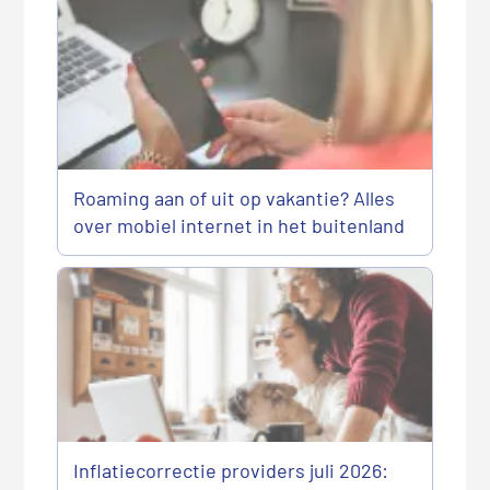
Roaming aan of uit op vakantie? Alles
over mobiel internet in het buitenland
Inflatiecorrectie providers juli 2026: