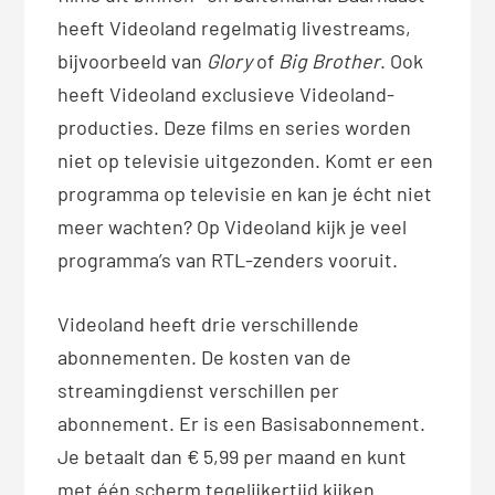
heeft Videoland regelmatig livestreams,
bijvoorbeeld van
Glory
of
Big Brother
. Ook
heeft Videoland exclusieve Videoland-
producties. Deze films en series worden
niet op televisie uitgezonden. Komt er een
programma op televisie en kan je écht niet
meer wachten? Op Videoland kijk je veel
programma’s van RTL-zenders vooruit.
Videoland heeft drie verschillende
abonnementen. De kosten van de
streamingdienst verschillen per
abonnement. Er is een Basisabonnement.
Je betaalt dan € 5,99 per maand en kunt
met één scherm tegelijkertijd kijken.