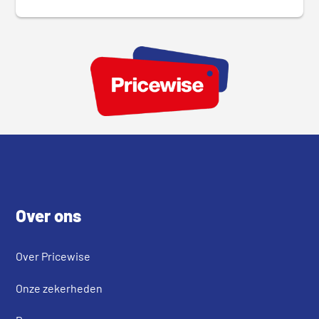
Footer
Over ons
Over Pricewise
Onze zekerheden