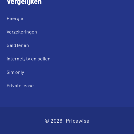
Vergelijken
Energie
Verzekeringen
Geld lenen
Internet, tv en bellen
Sim only
Private lease
© 2026 ·
Pricewise