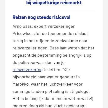
bij wispelturige reismarkt
Reizen nog steeds risicovol
Arno Baas, expert verzekeringen
Pricewise, ziet de toenemende reislust
terug in het stijgende zoekvolume naar
reisverzekeringen. Baas laat weten dat het
ongeacht de bestemming belangrijk is op
de polisvoorwaarden van je
reisverzekering
te letten. “Kijk
bijvoorbeeld naar wat er gebeurt in
Marokko, waar het luchtverkeer voor
sommige landen plotseling is stilgelegd.
Het is belangrijk dat mensen weten wat zij
moeten doen als hun vlucht geschrapt