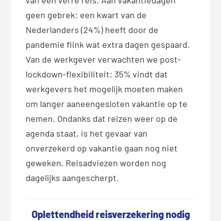
geen gebrek: een kwart van de
Nederlanders (24%) heeft door de
pandemie flink wat extra dagen gespaard.
Van de werkgever verwachten we post-
lockdown-flexibiliteit: 35% vindt dat
werkgevers het mogelijk moeten maken
om langer aaneengesloten vakantie op te
nemen. Ondanks dat reizen weer op de
agenda staat, is het gevaar van
onverzekerd op vakantie gaan nog niet
geweken. Reisadviezen worden nog
dagelijks aangescherpt.
Oplettendheid reisverzekering nodig