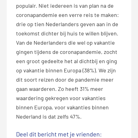
populair. Niet iedereen is van plan na de
coronapandemie een verre reis te maken:
drie op tien Nederlanders geven aan in de
toekomst dichter bij huis te willen blijven.
Van de Nederlanders die wel op vakantie
gingen tijdens de coronapandemie, zocht
een groot gedeelte het al dichtbij en ging
op vakantie binnen Europa (38%). We zijn
dit soort reizen door de pandemie meer
gaan waarderen. Zo heeft 31% meer
waardering gekregen voor vakanties
binnen Europa, voor vakanties binnen
Nederland is dat zelfs 47%.
Deel dit bericht met je vrienden: