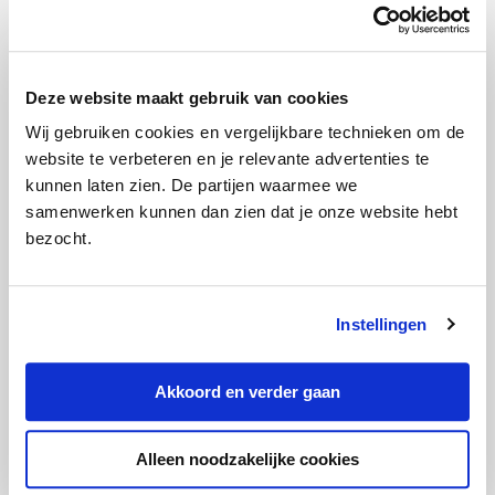
aanraden:
Deze website maakt gebruik van cookies
Wij gebruiken cookies en vergelijkbare technieken om de
website te verbeteren en je relevante advertenties te
kunnen laten zien. De partijen waarmee we
samenwerken kunnen dan zien dat je onze website hebt
bezocht.
‘Buitenkans alweer voorbij maar nieuw
energiecontract blijft lonen’
Instellingen
Akkoord en verder gaan
Alleen noodzakelijke cookies