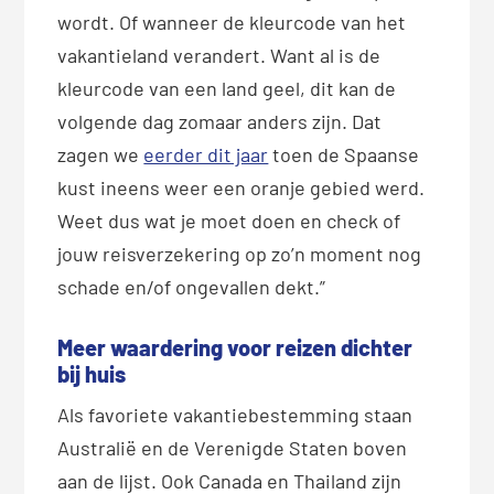
wordt. Of wanneer de kleurcode van het
vakantieland verandert. Want al is de
kleurcode van een land geel, dit kan de
volgende dag zomaar anders zijn. Dat
zagen we
eerder dit jaar
toen de Spaanse
kust ineens weer een oranje gebied werd.
Weet dus wat je moet doen en check of
jouw reisverzekering op zo’n moment nog
schade en/of ongevallen dekt.”
Meer waardering voor reizen dichter
bij huis
Als favoriete vakantiebestemming staan
Australië en de Verenigde Staten boven
aan de lijst. Ook Canada en Thailand zijn