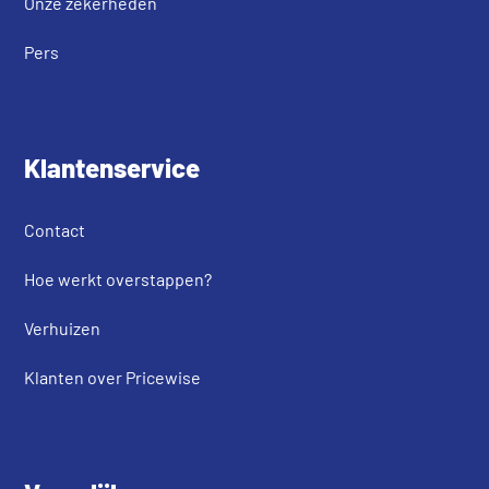
Onze zekerheden
Pers
Klantenservice
Contact
Hoe werkt overstappen?
Verhuizen
Klanten over Pricewise