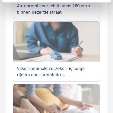
Autopremie verschilt soms 260 euro
binnen dezelfde straat
Vaker minimale verzekering jonge
rijders door premiedruk