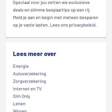
Speciaal voor jou zetten we exclusieve
deals en slimme bespaartips op een rij.
Meld je aan en begin met meteen besparen
op je vaste lasten. Lees ons
privacybeleid
.
Lees meer over
Energie
Autoverzekering
Zorgverzekering
Internet en TV
Sim Only
Lenen
Wonen