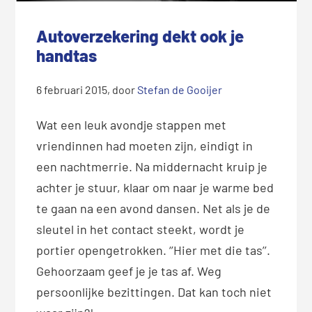
Autoverzekering dekt ook je
handtas
6 februari 2015
, door
Stefan de Gooijer
Wat een leuk avondje stappen met
vriendinnen had moeten zijn, eindigt in
een nachtmerrie. Na middernacht kruip je
achter je stuur, klaar om naar je warme bed
te gaan na een avond dansen. Net als je de
sleutel in het contact steekt, wordt je
portier opengetrokken. ‘’Hier met die tas’’.
Gehoorzaam geef je je tas af. Weg
persoonlijke bezittingen. Dat kan toch niet