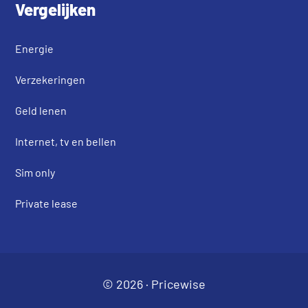
Vergelijken
Energie
Verzekeringen
Geld lenen
Internet, tv en bellen
Sim only
Private lease
© 2026 ·
Pricewise