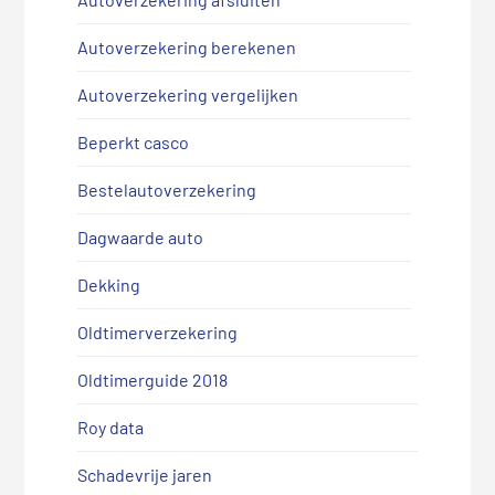
Autoverzekering berekenen
Autoverzekering vergelijken
Beperkt casco
Bestelautoverzekering
Dagwaarde auto
Dekking
Oldtimerverzekering
Oldtimerguide 2018
Roy data
Schadevrije jaren