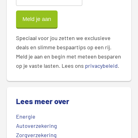
Speciaal voor jou zetten we exclusieve
deals en slimme bespaartips op een rij.
Meld je aan en begin met meteen besparen
op je vaste lasten. Lees ons
privacybeleid
.
Lees meer over
Energie
Autoverzekering
Zorgverzekering