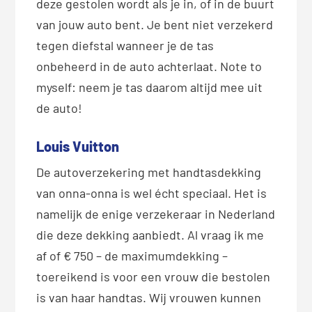
deze gestolen wordt als je in, of in de buurt
van jouw auto bent. Je bent niet verzekerd
tegen diefstal wanneer je de tas
onbeheerd in de auto achterlaat. Note to
myself: neem je tas daarom altijd mee uit
de auto!
Louis Vuitton
De autoverzekering met handtasdekking
van onna-onna is wel écht speciaal. Het is
namelijk de enige verzekeraar in Nederland
die deze dekking aanbiedt. Al vraag ik me
af of € 750 – de maximumdekking –
toereikend is voor een vrouw die bestolen
is van haar handtas. Wij vrouwen kunnen