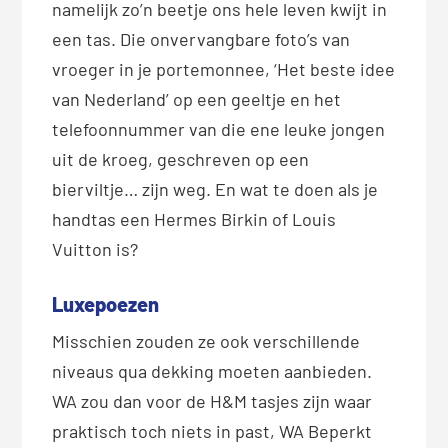
namelijk zo’n beetje ons hele leven kwijt in
een tas. Die onvervangbare foto’s van
vroeger in je portemonnee, ‘Het beste idee
van Nederland’ op een geeltje en het
telefoonnummer van die ene leuke jongen
uit de kroeg, geschreven op een
bierviltje… zijn weg. En wat te doen als je
handtas een Hermes Birkin of Louis
Vuitton is?
Luxepoezen
Misschien zouden ze ook verschillende
niveaus qua dekking moeten aanbieden.
WA zou dan voor de H&M tasjes zijn waar
praktisch toch niets in past, WA Beperkt