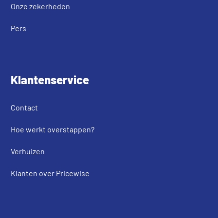
Onze zekerheden
Pers
Klantenservice
Contact
Hoe werkt overstappen?
Verhuizen
Klanten over Pricewise