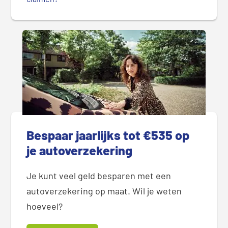
Bespaar jaarlijks tot €535 op
je autoverzekering
Je kunt veel geld besparen met een
autoverzekering op maat. Wil je weten
hoeveel?