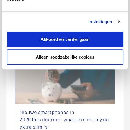
Instellingen
Goedkoopste energieleverancier
Akkoord en verder gaan
augustus 2026
Alleen noodzakelijke cookies
Nieuwe smartphones in
2026 fors duurder: waarom sim only nu
extra slim is