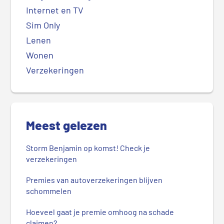
Internet en TV
Sim Only
Lenen
Wonen
Verzekeringen
Meest gelezen
Storm Benjamin op komst! Check je
verzekeringen
Premies van autoverzekeringen blijven
schommelen
Hoeveel gaat je premie omhoog na schade
claimen?