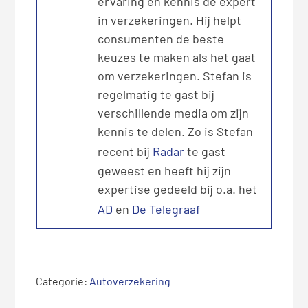
ervaring en kennis dé expert
in verzekeringen. Hij helpt
consumenten de beste
keuzes te maken als het gaat
om verzekeringen. Stefan is
regelmatig te gast bij
verschillende media om zijn
kennis te delen. Zo is Stefan
recent bij
Radar
te gast
geweest en heeft hij zijn
expertise gedeeld bij o.a. het
AD
en
De Telegraaf
Categorie:
Autoverzekering