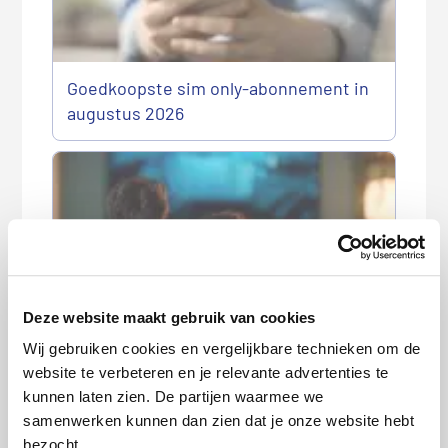
Goedkoopste sim only-abonnement in
augustus 2026
Deze website maakt gebruik van cookies
Goedkoopste internet- en tv-
Wij gebruiken cookies en vergelijkbare technieken om de
abonnement in augustus 2026
website te verbeteren en je relevante advertenties te
kunnen laten zien. De partijen waarmee we
samenwerken kunnen dan zien dat je onze website hebt
bezocht.