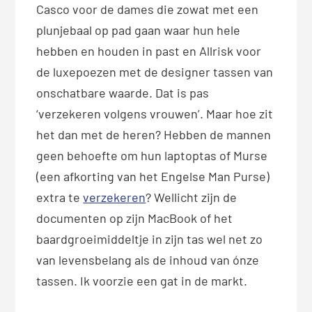
Casco voor de dames die zowat met een
plunjebaal op pad gaan waar hun hele
hebben en houden in past en Allrisk voor
de luxepoezen met de designer tassen van
onschatbare waarde. Dat is pas
‘verzekeren volgens vrouwen’. Maar hoe zit
het dan met de heren? Hebben de mannen
geen behoefte om hun laptoptas of Murse
(een afkorting van het Engelse Man Purse)
extra te
verzekeren
? Wellicht zijn de
documenten op zijn MacBook of het
baardgroeimiddeltje in zijn tas wel net zo
van levensbelang als de inhoud van ónze
tassen. Ik voorzie een gat in de markt.