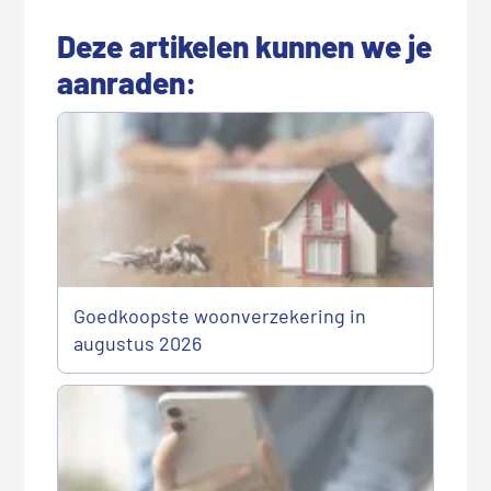
Deze artikelen kunnen we je
aanraden:
Goedkoopste woonverzekering in
augustus 2026