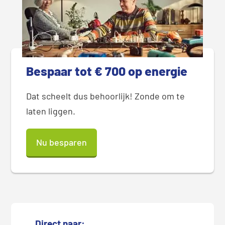
Bespaar tot € 700 op energie
Dat scheelt dus behoorlijk! Zonde om te
laten liggen.
Nu besparen
Direct naar: