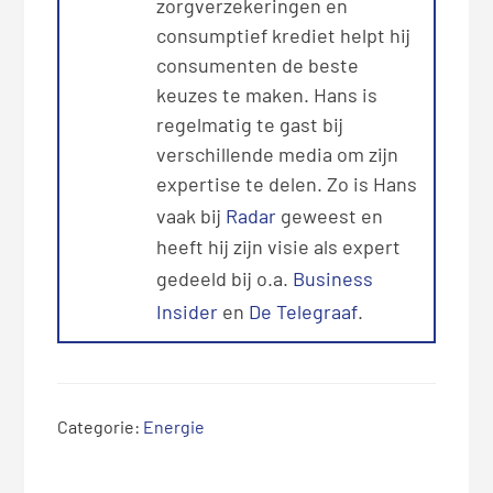
zorgverzekeringen en
consumptief krediet helpt hij
consumenten de beste
keuzes te maken. Hans is
regelmatig te gast bij
verschillende media om zijn
expertise te delen. Zo is Hans
vaak bij
Radar
geweest en
heeft hij zijn visie als expert
gedeeld bij o.a.
Business
Insider
en
De Telegraaf
.
Categorie:
Energie