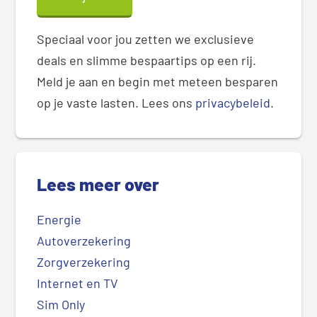
Speciaal voor jou zetten we exclusieve
deals en slimme bespaartips op een rij.
Meld je aan en begin met meteen besparen
op je vaste lasten. Lees ons
privacybeleid
.
Lees meer over
Energie
Autoverzekering
Zorgverzekering
Internet en TV
Sim Only