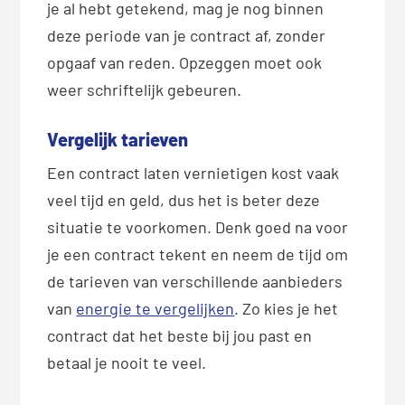
je al hebt getekend, mag je nog binnen
deze periode van je contract af, zonder
opgaaf van reden. Opzeggen moet ook
weer schriftelijk gebeuren.
Vergelijk tarieven
Een contract laten vernietigen kost vaak
veel tijd en geld, dus het is beter deze
situatie te voorkomen. Denk goed na voor
je een contract tekent en neem de tijd om
de tarieven van verschillende aanbieders
van
energie te vergelijken
. Zo kies je het
contract dat het beste bij jou past en
betaal je nooit te veel.