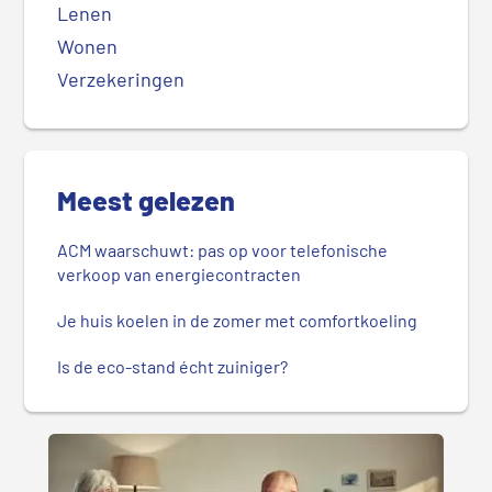
Lenen
Wonen
Verzekeringen
Meest gelezen
ACM waarschuwt: pas op voor telefonische
verkoop van energiecontracten
Je huis koelen in de zomer met comfortkoeling
Is de eco-stand écht zuiniger?