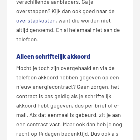
verschillende aanbieders. Ga je
overstappen? Kijk dan ook goed naar de
overstapkosten
, want die worden niet
altijd genoemd. En al helemaal niet aan de
telefoon.
Alleen schriftelijk akkoord
Mocht je toch zijn overgehaald en via de
telefoon akkoord hebben gegeven op een
nieuw energiecontract? Geen zorgen, het
contract is pas geldig als je schriftelijk
akkoord hebt gegeven, dus per brief of e-
mail. Als dat eenmaal is gebeurd, zit je aan
een contract vast. Maar ook dan heb je nog
recht op 14 dagen bedenktijd. Dus ook als