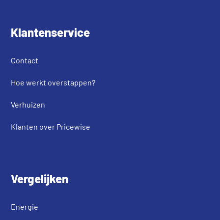
Klantenservice
Contact
Hoe werkt overstappen?
Verhuizen
Klanten over Pricewise
Vergelijken
Energie