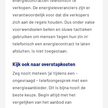
energiecontracten telefonisch te
verkopen. De energieleveranciers zijn er
verantwoordelijk voor dat die verkopers
zich aan de regels houden. Dus onder valse
voorwendselen bellen en sluwe tactieken
gebruiken om mensen ‘tegen hun zin in’
telefonisch een energiecontract te laten
afsluiten, is niet toegestaan.
Kijk ook naar overstapkosten
Zeg nooit meteen ‘ja’ tijdens een –
ongevraagd – telefoongesprek met een
energieaanbieder. Dit is bijna nooit de
beste keuze. Begin altijd met het
vergelijken van het aanbod van