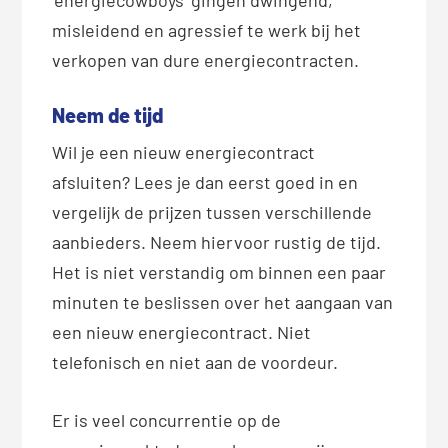
misleidend en agressief te werk bij het
verkopen van dure energiecontracten.
Neem de tijd
Wil je een nieuw energiecontract
afsluiten? Lees je dan eerst goed in en
vergelijk de prijzen tussen verschillende
aanbieders. Neem hiervoor rustig de tijd.
Het is niet verstandig om binnen een paar
minuten te beslissen over het aangaan van
een nieuw energiecontract. Niet
telefonisch en niet aan de voordeur.
Er is veel concurrentie op de