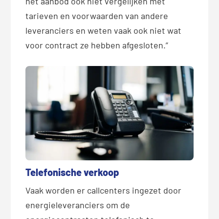
het aanbod ook niet vergelijken met
tarieven en voorwaarden van andere
leveranciers en weten vaak ook niet wat
voor contract ze hebben afgesloten.”
Telefonische verkoop
Vaak worden er callcenters ingezet door
energieleveranciers om de