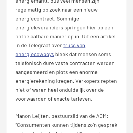
energiemarkt, dus veel mensen zijn
regelmatig op zoek naar een nieuw
energiecontract. Sommige
energieleveranciers springen hier op een
ontoelaatbare manier op in. Uit een artikel
in de Telegraaf over
trucs van
energiecowboys
bleek dat mensen soms
telefonisch dure vaste contracten werden
aangesmeerd en plots een enorme
energierekening kregen. Verkopers repten
niet of waren heel onduidelijk over de
voorwaarden of exacte tarieven.
Manon Leijten, bestuurslid van de ACM:
“Consumenten kunnen tijdens zo’n gesprek