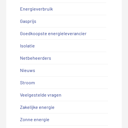
Energieverbruik
Gasprijs
Goedkoopste energieleverancier
Isolatie
Netbeheerders
Nieuws
Stroom
Veelgestelde vragen
Zakelijke energie
Zonne energie