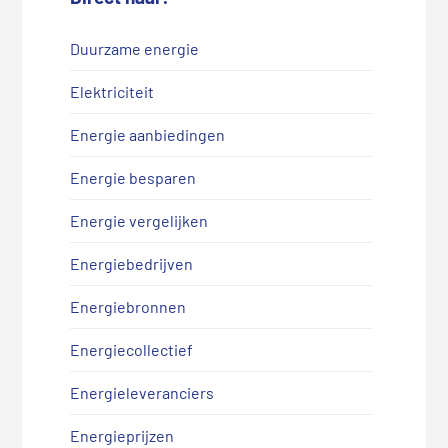
Duurzame energie
Elektriciteit
Energie aanbiedingen
Energie besparen
Energie vergelijken
Energiebedrijven
Energiebronnen
Energiecollectief
Energieleveranciers
Energieprijzen