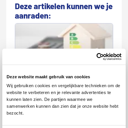
Deze artikelen kunnen we je
aanraden:
Goedkoopste energieleverancier
Deze website maakt gebruik van cookies
augustus 2026
Wij gebruiken cookies en vergelijkbare technieken om de
website te verbeteren en je relevante advertenties te
kunnen laten zien. De partijen waarmee we
samenwerken kunnen dan zien dat je onze website hebt
bezocht.