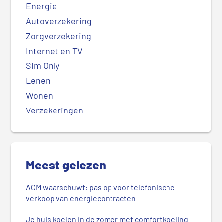
Energie
Autoverzekering
Zorgverzekering
Internet en TV
Sim Only
Lenen
Wonen
Verzekeringen
Meest gelezen
ACM waarschuwt: pas op voor telefonische
verkoop van energiecontracten
Je huis koelen in de zomer met comfortkoeling