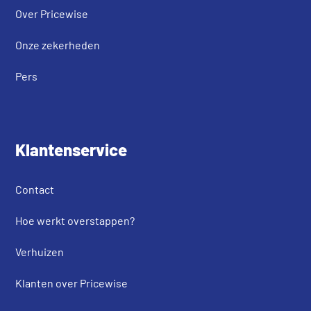
Over Pricewise
Onze zekerheden
Pers
Klantenservice
Contact
Hoe werkt overstappen?
Verhuizen
Klanten over Pricewise