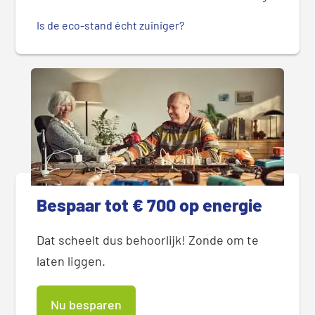
Is de eco-stand écht zuiniger?
Bespaar tot € 700 op energie
Dat scheelt dus behoorlijk! Zonde om te
laten liggen.
Nu besparen