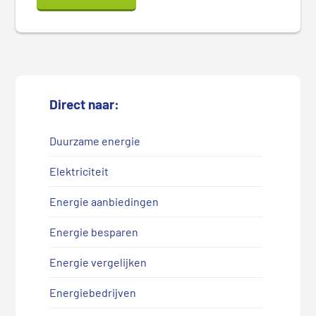
Direct naar:
Duurzame energie
Elektriciteit
Energie aanbiedingen
Energie besparen
Energie vergelijken
Energiebedrijven