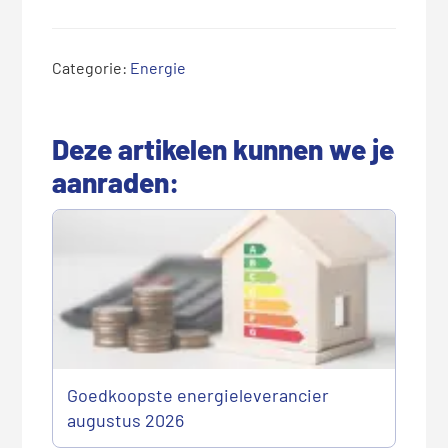
Categorie:
Energie
Deze artikelen kunnen we je
aanraden:
Goedkoopste energieleverancier
augustus 2026