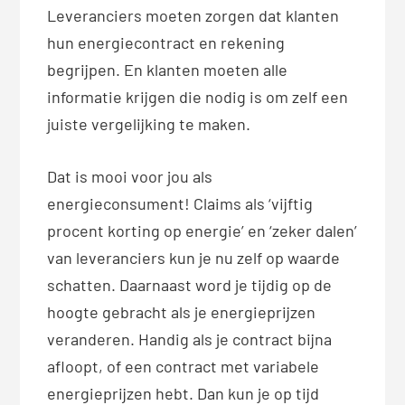
Leveranciers moeten zorgen dat klanten
hun energiecontract en rekening
begrijpen. En klanten moeten alle
informatie krijgen die nodig is om zelf een
juiste vergelijking te maken.
Dat is mooi voor jou als
energieconsument! Claims als ‘vijftig
procent korting op energie’ en ‘zeker dalen’
van leveranciers kun je nu zelf op waarde
schatten. Daarnaast word je tijdig op de
hoogte gebracht als je energieprijzen
veranderen. Handig als je contract bijna
afloopt, of een contract met variabele
energieprijzen hebt. Dan kun je op tijd