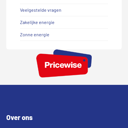
Veelgestelde vragen
Zakelijke energie
Zonne energie
Footer
Over ons