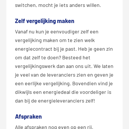
switchen, mocht je iets anders willen.
Zelf vergelijking maken
Vanaf nu kun je eenvoudiger zelf een
vergelijking maken om te zien welk
energiecontract bij je past. Heb je geen zin
om dat zelf te doen? Besteed het
vergelijkingswerk dan aan ons uit. We laten
je veel van de leveranciers zien en geven je
een eerlijke vergelijking. Bovendien vind je
dikwijls een energiedeal die voordeliger is
dan bij de energieleveranciers zelf!
Afspraken
Alle afspraken nog even op een rij.