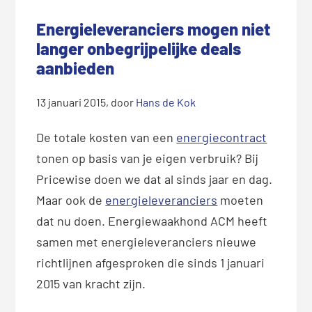
Energieleveranciers mogen niet
langer onbegrijpelijke deals
aanbieden
13 januari 2015
, door
Hans de Kok
De totale kosten van een
energiecontract
tonen op basis van je eigen verbruik? Bij
Pricewise doen we dat al sinds jaar en dag.
Maar ook de
energieleveranciers
moeten
dat nu doen. Energiewaakhond ACM heeft
samen met energieleveranciers nieuwe
richtlijnen afgesproken die sinds 1 januari
2015 van kracht zijn.