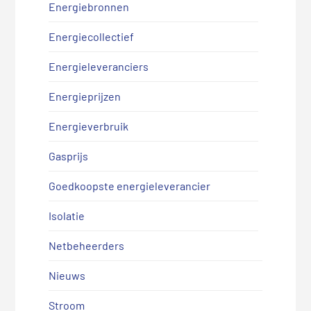
Energiebronnen
Energiecollectief
Energieleveranciers
Energieprijzen
Energieverbruik
Gasprijs
Goedkoopste energieleverancier
Isolatie
Netbeheerders
Nieuws
Stroom