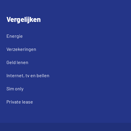
Vergelijken
Energie
Verzekeringen
Geld lenen
Internet, tv en bellen
Sim only
Private lease