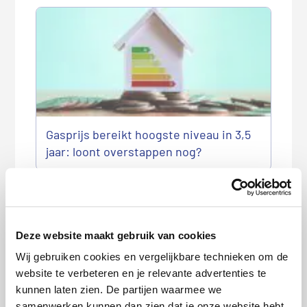
Gasprijs bereikt hoogste niveau in 3,5
jaar: loont overstappen nog?
Deze website maakt gebruik van cookies
Wij gebruiken cookies en vergelijkbare technieken om de
website te verbeteren en je relevante advertenties te
kunnen laten zien. De partijen waarmee we
Wanneer en hoe geef ik mijn
samenwerken kunnen dan zien dat je onze website hebt