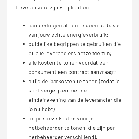
Leveranciers zijn verplicht om:
aanbiedingen alleen te doen op basis
van jouw echte energieverbruik;
duidelijke begrippen te gebruiken die
bij alle leveranciers hetzelfde zijn;
álle kosten te tonen voordat een
consument een contract aanvraagt;
altijd de jaarkosten te tonen (zodat je
kunt vergelijken met de
eindafrekening van de leverancier die
je nu hebt)
de precieze kosten voor je
netbeheerder te tonen (die zijn per
netbeheerder verschillend);