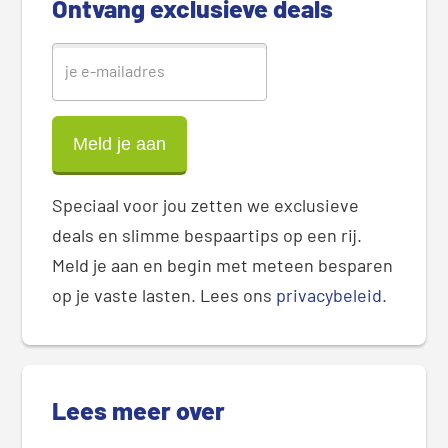
Ontvang exclusieve deals
r
Speciaal voor jou zetten we exclusieve
deals en slimme bespaartips op een rij.
Meld je aan en begin met meteen besparen
op je vaste lasten. Lees ons
privacybeleid
.
Lees meer over