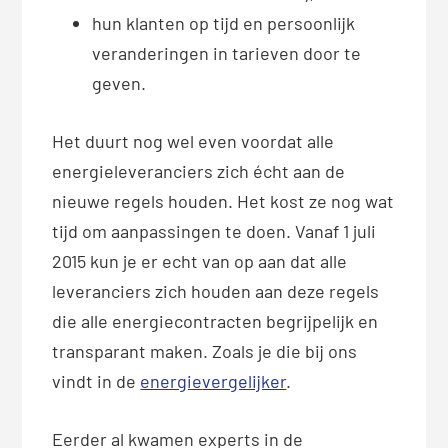
hun klanten op tijd en persoonlijk
veranderingen in tarieven door te
geven.
Het duurt nog wel even voordat alle
energieleveranciers zich écht aan de
nieuwe regels houden. Het kost ze nog wat
tijd om aanpassingen te doen. Vanaf 1 juli
2015 kun je er echt van op aan dat alle
leveranciers zich houden aan deze regels
die alle energiecontracten begrijpelijk en
transparant maken. Zoals je die bij ons
vindt in de
energie
vergelijker
.
Eerder al kwamen experts in de