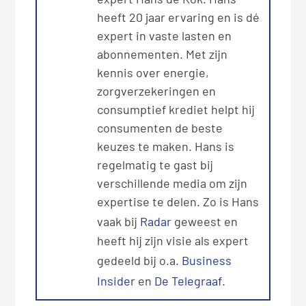
heeft 20 jaar ervaring en is dé
expert in vaste lasten en
abonnementen. Met zijn
kennis over energie,
zorgverzekeringen en
consumptief krediet helpt hij
consumenten de beste
keuzes te maken. Hans is
regelmatig te gast bij
verschillende media om zijn
expertise te delen. Zo is Hans
vaak bij
Radar
geweest en
heeft hij zijn visie als expert
gedeeld bij o.a.
Business
Insider
en
De Telegraaf
.