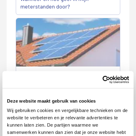
meterstanden door?
Brand door zonnepanelen: dit moet je
weten
Deze website maakt gebruik van cookies
Wij gebruiken cookies en vergelijkbare technieken om de
website te verbeteren en je relevante advertenties te
kunnen laten zien. De partijen waarmee we
samenwerken kunnen dan zien dat je onze website hebt