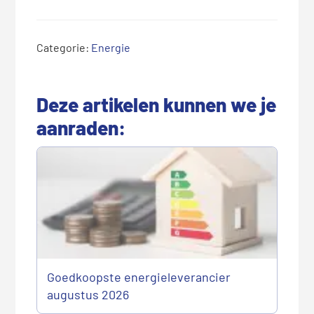
Categorie:
Energie
Deze artikelen kunnen we je
aanraden:
Goedkoopste energieleverancier
augustus 2026