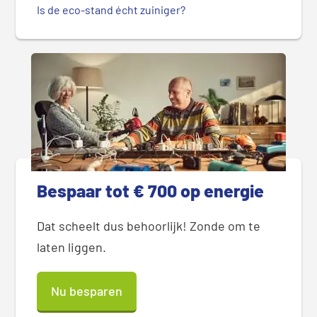
Is de eco-stand écht zuiniger?
Bespaar tot € 700 op energie
Dat scheelt dus behoorlijk! Zonde om te
laten liggen.
Nu besparen