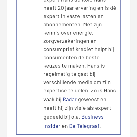
heeft 20 jaar ervaring en is dé
expert in vaste lasten en
abonnementen. Met zijn
kennis over energie,
zorgverzekeringen en
consumptief krediet helpt hij
consumenten de beste
keuzes te maken. Hans is
regelmatig te gast bij
verschillende media om zijn
expertise te delen. Zo is Hans
vaak bij
Radar
geweest en
heeft hij zijn visie als expert
gedeeld bij o.a.
Business
Insider
en
De Telegraaf
.