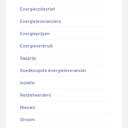
Energiecollectief
Energieleveranciers
Energieprijzen
Energieverbruik
Gasprijs
Goedkoopste energieleverancier
Isolatie
Netbeheerders
Nieuws
Stroom