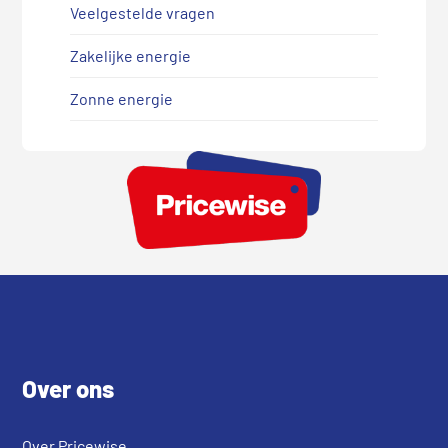
Veelgestelde vragen
Zakelijke energie
Zonne energie
Footer
Over ons
Over Pricewise