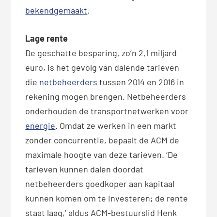
bekendgemaakt
.
Lage rente
De geschatte besparing, zo’n 2,1 miljard
euro, is het gevolg van dalende tarieven
die
netbeheerders
tussen 2014 en 2016 in
rekening mogen brengen. Netbeheerders
onderhouden de transportnetwerken voor
energie
. Omdat ze werken in een markt
zonder concurrentie, bepaalt de ACM de
maximale hoogte van deze tarieven. ‘De
tarieven kunnen dalen doordat
netbeheerders goedkoper aan kapitaal
kunnen komen om te investeren; de rente
staat laag,’ aldus ACM-bestuurslid Henk