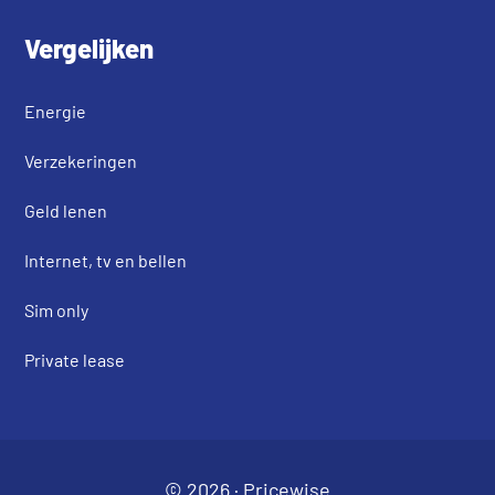
Vergelijken
Energie
Verzekeringen
Geld lenen
Internet, tv en bellen
Sim only
Private lease
© 2026 ·
Pricewise