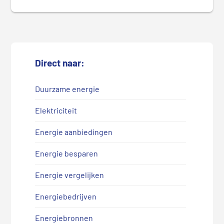
Direct naar:
Duurzame energie
Elektriciteit
Energie aanbiedingen
Energie besparen
Energie vergelijken
Energiebedrijven
Energiebronnen