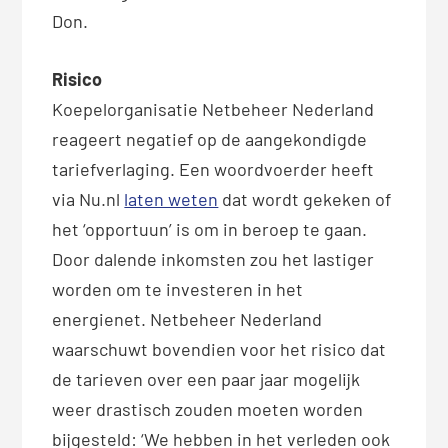
Don.
Risico
Koepelorganisatie Netbeheer Nederland
reageert negatief op de aangekondigde
tariefverlaging. Een woordvoerder heeft
via Nu.nl
laten weten
dat wordt gekeken of
het ‘opportuun’ is om in beroep te gaan.
Door dalende inkomsten zou het lastiger
worden om te investeren in het
energienet. Netbeheer Nederland
waarschuwt bovendien voor het risico dat
de tarieven over een paar jaar mogelijk
weer drastisch zouden moeten worden
bijgesteld: ‘We hebben in het verleden ook