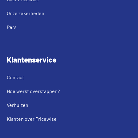
Onze zekerheden
Pers
Klantenservice
Contact
Hoe werkt overstappen?
Verhuizen
Klanten over Pricewise