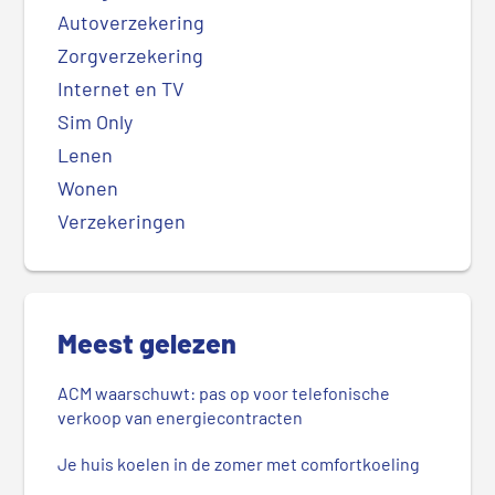
Autoverzekering
Zorgverzekering
Internet en TV
Sim Only
Lenen
Wonen
Verzekeringen
Meest gelezen
ACM waarschuwt: pas op voor telefonische
verkoop van energiecontracten
Je huis koelen in de zomer met comfortkoeling