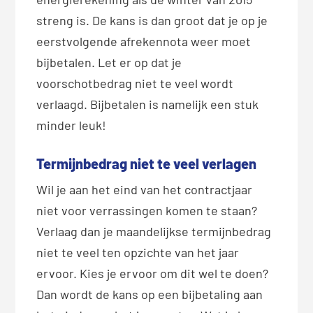
streng is. De kans is dan groot dat je op je
eerstvolgende afrekennota weer moet
bijbetalen. Let er op dat je
voorschotbedrag niet te veel wordt
verlaagd. Bijbetalen is namelijk een stuk
minder leuk!
Termijnbedrag niet te veel verlagen
Wil je aan het eind van het contractjaar
niet voor verrassingen komen te staan?
Verlaag dan je maandelijkse termijnbedrag
niet te veel ten opzichte van het jaar
ervoor. Kies je ervoor om dit wel te doen?
Dan wordt de kans op een bijbetaling aan