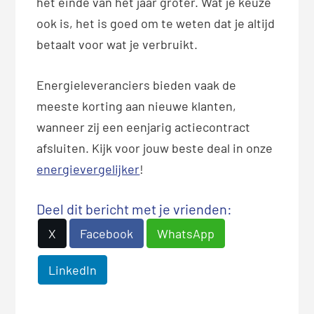
het einde van het jaar groter. Wat je keuze
ook is, het is goed om te weten dat je altijd
betaalt voor wat je verbruikt.
Energieleveranciers bieden vaak de
meeste korting aan nieuwe klanten,
wanneer zij een eenjarig actiecontract
afsluiten. Kijk voor jouw beste deal in onze
energievergelijker
!
Deel dit bericht met je vrienden:
X
Facebook
WhatsApp
LinkedIn