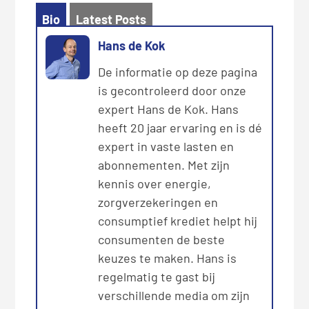
Bio
Latest Posts
Hans de Kok
De informatie op deze pagina
is gecontroleerd door onze
expert Hans de Kok. Hans
heeft 20 jaar ervaring en is dé
expert in vaste lasten en
abonnementen. Met zijn
kennis over energie,
zorgverzekeringen en
consumptief krediet helpt hij
consumenten de beste
keuzes te maken. Hans is
regelmatig te gast bij
verschillende media om zijn