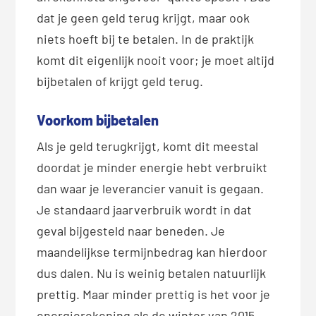
dat je geen geld terug krijgt, maar ook
niets hoeft bij te betalen. In de praktijk
komt dit eigenlijk nooit voor; je moet altijd
bijbetalen of krijgt geld terug.
Voorkom bijbetalen
Als je geld terugkrijgt, komt dit meestal
doordat je minder energie hebt verbruikt
dan waar je leverancier vanuit is gegaan.
Je standaard jaarverbruik wordt in dat
geval bijgesteld naar beneden. Je
maandelijkse termijnbedrag kan hierdoor
dus dalen. Nu is weinig betalen natuurlijk
prettig. Maar minder prettig is het voor je
energierekening als de winter van 2015