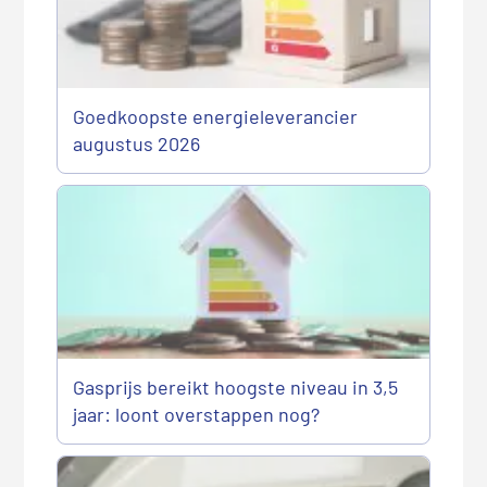
Goedkoopste energieleverancier
augustus 2026
Gasprijs bereikt hoogste niveau in 3,5
jaar: loont overstappen nog?