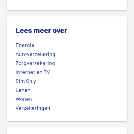
Lees meer over
Energie
Autoverzekering
Zorgverzekering
Internet en TV
Sim Only
Lenen
Wonen
Verzekeringen