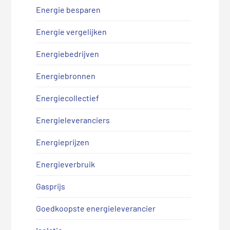
Energie besparen
Energie vergelijken
Energiebedrijven
Energiebronnen
Energiecollectief
Energieleveranciers
Energieprijzen
Energieverbruik
Gasprijs
Goedkoopste energieleverancier