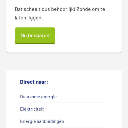
Dat scheelt dus behoorlijk! Zonde om te
laten liggen.
Nu besparen
Direct naar:
Duurzame energie
Elektriciteit
Energie aanbiedingen