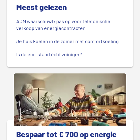
Meest gelezen
ACM waarschuwt: pas op voor telefonische
verkoop van energiecontracten
Je huis koelen in de zomer met comfortkoeling
Is de eco-stand écht zuiniger?
Bespaar tot € 700 op energie