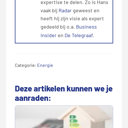
expertise te delen. Zo is Hans
vaak bij
Radar
geweest en
heeft hij zijn visie als expert
gedeeld bij o.a.
Business
Insider
en
De Telegraaf
.
Categorie:
Energie
Deze artikelen kunnen we je
aanraden: