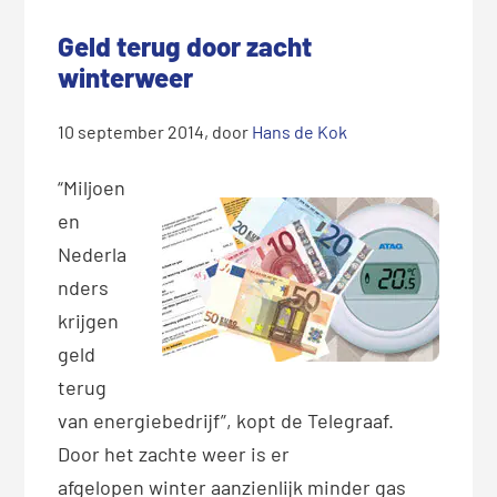
Geld terug door zacht
winterweer
10 september 2014
, door
Hans de Kok
“Miljoen
en
Nederla
nders
krijgen
geld
terug
van energiebedrijf”, kopt de Telegraaf.
Door het zachte weer is er
afgelopen winter aanzienlijk minder gas