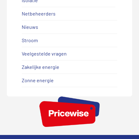
Isolatie
Netbeheerders
Nieuws
Stroom
Veelgestelde vragen
Zakelijke energie
Zonne energie