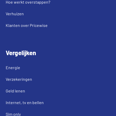
Hoe werkt overstappen?
Verhuizen
Klanten over Pricewise
Vergelijken
Energie
Verzekeringen
Geld lenen
Internet, tv en bellen
Sim only