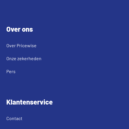
Footer
Over ons
Over Pricewise
Onze zekerheden
Pers
Klantenservice
Contact