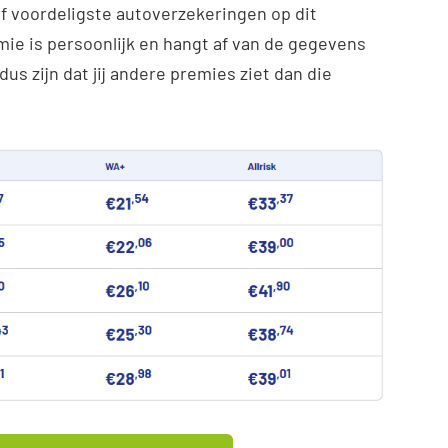
ijf voordeligste autoverzekeringen op dit
ie is persoonlijk en hangt af van de gegevens
 dus zijn dat jij andere premies ziet dan die