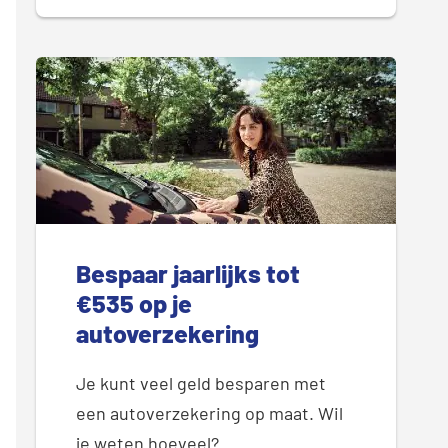
Bespaar jaarlijks tot
€535 op je
autoverzekering
Je kunt veel geld besparen met
een autoverzekering op maat. Wil
je weten hoeveel?