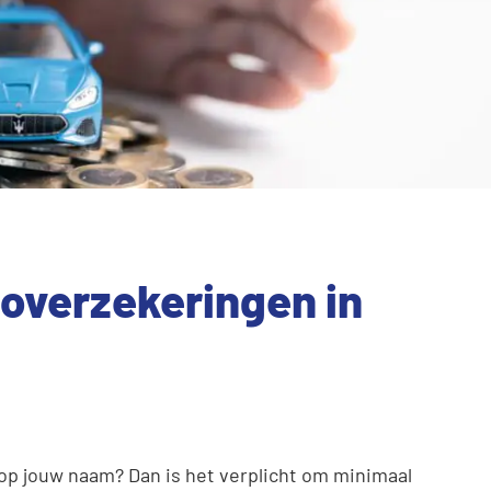
overzekeringen in
 op jouw naam? Dan is het verplicht om minimaal