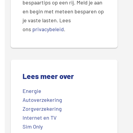
bespaartips op een rij. Meld je aan
en begin met meteen besparen op
je vaste lasten. Lees
ons
privacybeleid
.
Lees meer over
Energie
Autoverzekering
Zorgverzekering
Internet en TV
Sim Only