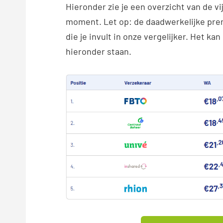
Hieronder zie je een overzicht van de v
moment. Let op: de daadwerkelijke prem
die je invult in onze vergelijker. Het kan
hieronder staan.