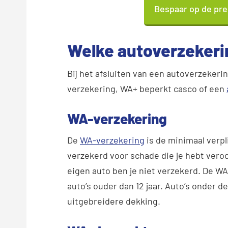
Bespaar op de pre
Welke autoverzekerin
Bij het afsluiten van een autoverzekeri
verzekering, WA+ beperkt casco of een
WA-verzekering
De
WA-verzekering
is de minimaal verpl
verzekerd voor schade die je hebt veroo
eigen auto ben je niet verzekerd. De 
auto’s ouder dan 12 jaar. Auto’s onder d
uitgebreidere dekking.