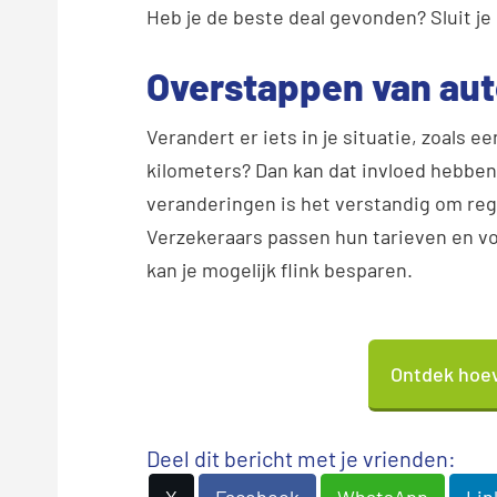
Heb je de beste deal gevonden? Sluit je
Overstappen van aut
Verandert er iets in je situatie, zoals e
kilometers? Dan kan dat invloed hebben 
veranderingen is het verstandig om reg
Verzekeraars passen hun tarieven en vo
kan je mogelijk flink besparen.
Ontdek hoev
Deel dit bericht met je vrienden: