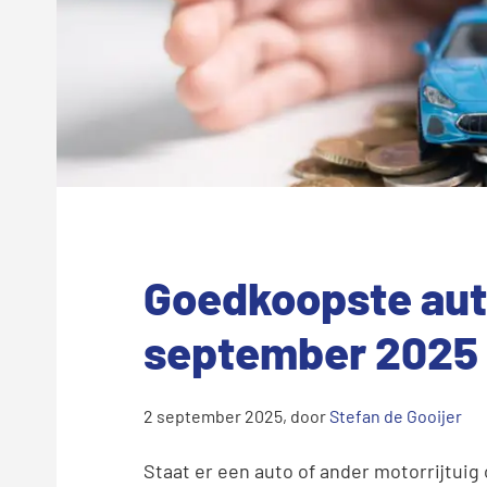
Goedkoopste aut
september 2025
2 september 2025
, door
Stefan de Gooijer
Staat er een auto of ander motorrijtuig