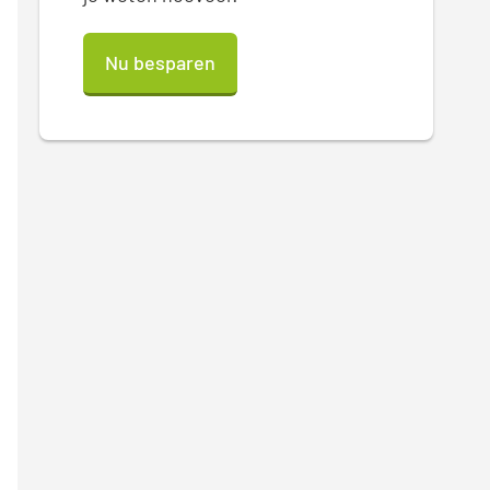
Nu besparen