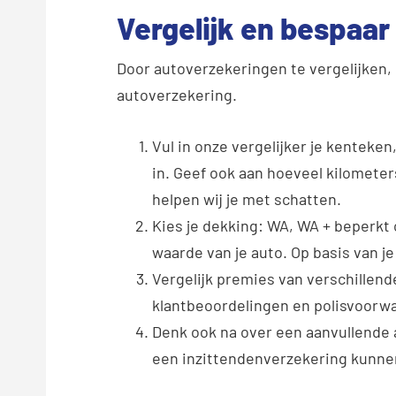
Vergelijk en bespaar
Door autoverzekeringen te vergelijken, 
autoverzekering.
Vul in onze vergelijker je kentek
in. Geef ook aan hoeveel kilometers 
helpen wij je met schatten.
Kies je dekking: WA, WA + beperkt ca
waarde van je auto. Op basis van j
Vergelijk premies van verschillend
klantbeoordelingen en polisvoorw
Denk ook na over een aanvullende 
een inzittendenverzekering kunnen