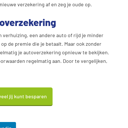
 nieuwe verzekering af en zeg je oude op.
overzekering
en verhuizing, een andere auto of rijd je minder
op de premie die je betaalt. Maar ook zonder
elmatig je autoverzekering opnieuw te bekijken.
orwaarden regelmatig aan. Door te vergelijken,
eel jij kunt besparen