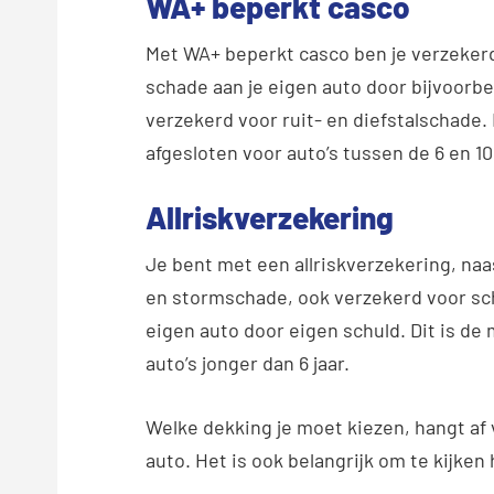
WA+ beperkt casco
Met WA+ beperkt casco ben je verzekerd
schade aan je eigen auto door bijvoorbe
verzekerd voor ruit- en diefstalschade
afgesloten voor auto’s tussen de 6 en 10
Allriskverzekering
Je bent met een allriskverzekering, naa
en stormschade, ook verzekerd voor sc
eigen auto door eigen schuld. Dit is d
auto’s jonger dan 6 jaar.
Welke dekking je moet kiezen, hangt af v
auto. Het is ook belangrijk om te kijken 