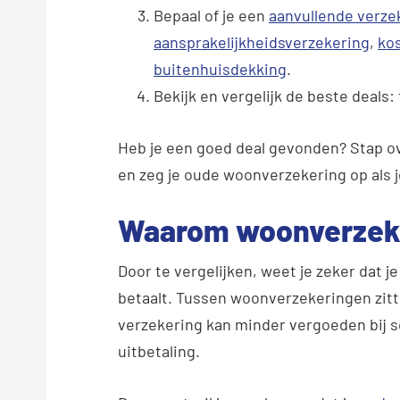
Bepaal of je een
aanvullende verze
aansprakelijkheidsverzekering
,
ko
buitenhuisdekking
.
Bekijk en vergelijk de beste deals:
Heb je een goed deal gevonden? Stap ov
en zeg je oude woonverzekering op als j
Waarom woonverzeke
Door te vergelijken, weet je zeker dat j
betaalt. Tussen woonverzekeringen zitt
verzekering kan minder vergoeden bij 
uitbetaling.