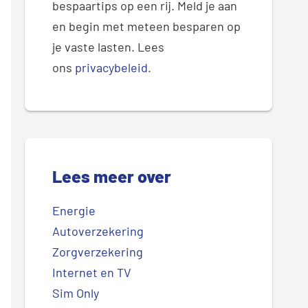
bespaartips op een rij. Meld je aan
en begin met meteen besparen op
je vaste lasten. Lees
ons
privacybeleid
.
Lees meer over
Energie
Autoverzekering
Zorgverzekering
Internet en TV
Sim Only