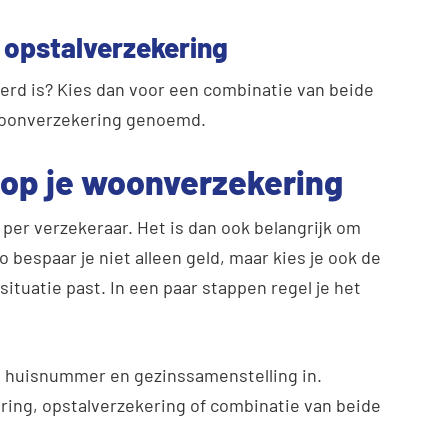
 opstalverzekering
kerd is? Kies dan voor een combinatie van beide
 woonverzekering genoemd.
 op je woonverzekering
per verzekeraar. Het is dan ook belangrijk om
 bespaar je niet alleen geld, maar kies je ook de
ituatie past. In een paar stappen regel je het
e, huisnummer en gezinssamenstelling in.
ring, opstalverzekering of combinatie van beide