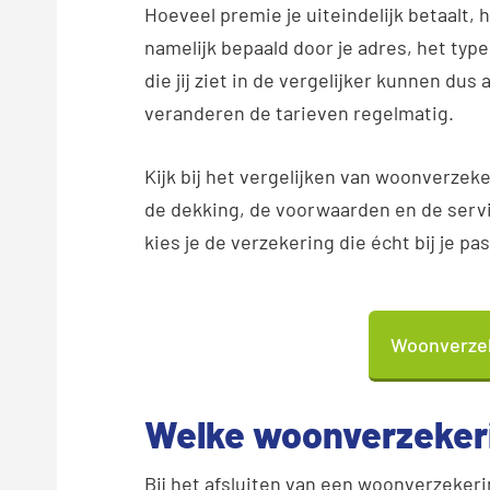
Hoeveel premie je uiteindelijk betaalt, 
namelijk bepaald door je adres, het typ
die jij ziet in de vergelijker kunnen du
veranderen de tarieven regelmatig.
Kijk bij het vergelijken van woonverzeke
de dekking, de voorwaarden en de servi
kies je de verzekering die écht bij je pas
Woonverzek
Welke woonverzekeri
Bij het afsluiten van een woonverzekerin