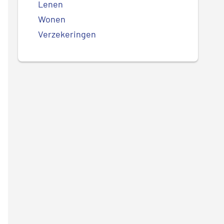
Lenen
Wonen
Verzekeringen