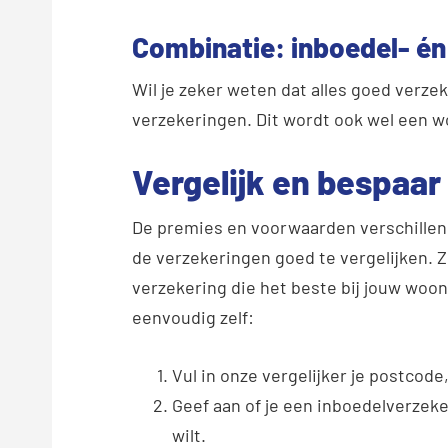
Combinatie: inboedel- én
Wil je zeker weten dat alles goed verze
verzekeringen. Dit wordt ook wel een
Vergelijk en bespaar
De premies en voorwaarden verschillen 
de verzekeringen goed te vergelijken. Zo
verzekering die het beste bij jouw woons
eenvoudig zelf:
Vul in onze vergelijker je postcod
Geef aan of je een inboedelverzeke
wilt.