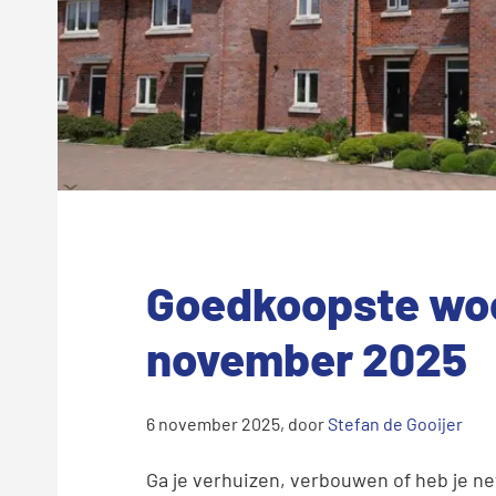
Goedkoopste woo
november 2025
6 november 2025
, door
Stefan de Gooijer
Ga je verhuizen, verbouwen of heb je ne