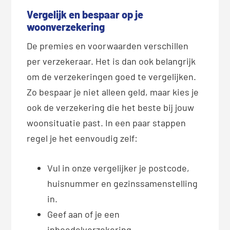
Vergelijk en bespaar op je
woonverzekering
De premies en voorwaarden verschillen
per verzekeraar. Het is dan ook belangrijk
om de verzekeringen goed te vergelijken.
Zo bespaar je niet alleen geld, maar kies je
ook de verzekering die het beste bij jouw
woonsituatie past. In een paar stappen
regel je het eenvoudig zelf:
Vul in onze vergelijker je postcode,
huisnummer en gezinssamenstelling
in.
Geef aan of je een
inboedelverzekering,