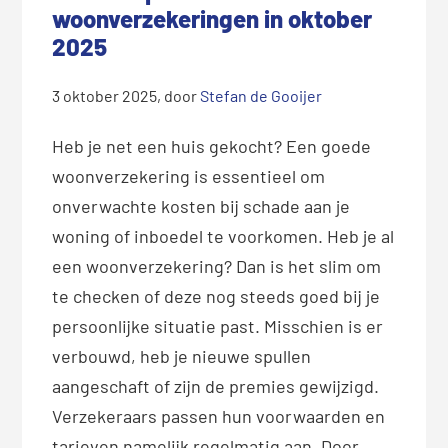
woonverzekeringen in oktober
2025
3 oktober 2025
, door
Stefan de Gooijer
Heb je net een huis gekocht? Een goede
woonverzekering is essentieel om
onverwachte kosten bij schade aan je
woning of inboedel te voorkomen. Heb je al
een woonverzekering? Dan is het slim om
te checken of deze nog steeds goed bij je
persoonlijke situatie past. Misschien is er
verbouwd, heb je nieuwe spullen
aangeschaft of zijn de premies gewijzigd.
Verzekeraars passen hun voorwaarden en
tarieven namelijk regelmatig aan. Door