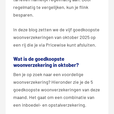
regelmatig te vergelijken, kun je flink
besparen.
In deze blog zetten we de vijf goedkoopste
woonverzekeringen van oktober 2025 op
een rij die je via Pricewise kunt afsluiten.
Wat is de goedkoopste
woonverzekering in oktober?
Ben je op zoek naar een voordelige
woonverzekering? Hieronder zie je de 5
goedkoopste woonverzekeringen van deze
maand. Het gaat om een combinatie van
een inboedel- en opstalverzekering.