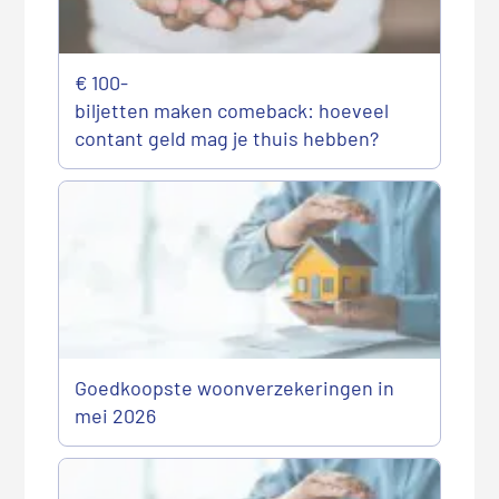
€ 100-
biljetten maken comeback: hoeveel
contant geld mag je thuis hebben?
Goedkoopste woonverzekeringen in
mei 2026