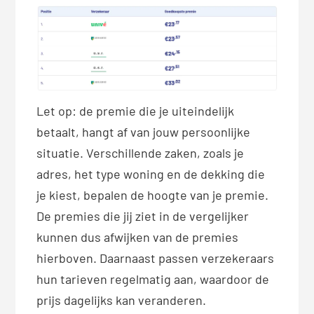
Let op: de premie die je uiteindelijk
betaalt, hangt af van jouw persoonlijke
situatie. Verschillende zaken, zoals je
adres, het type woning en de dekking die
je kiest, bepalen de hoogte van je premie.
De premies die jij ziet in de vergelijker
kunnen dus afwijken van de premies
hierboven. Daarnaast passen verzekeraars
hun tarieven regelmatig aan, waardoor de
prijs dagelijks kan veranderen.