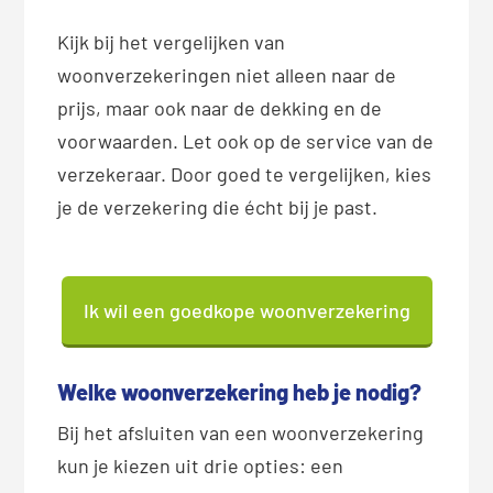
Kijk bij het vergelijken van
woonverzekeringen niet alleen naar de
prijs, maar ook naar de dekking en de
voorwaarden. Let ook op de service van de
verzekeraar. Door goed te vergelijken, kies
je de verzekering die écht bij je past.
Ik wil een goedkope woonverzekering
Welke woonverzekering heb je nodig?
Bij het afsluiten van een woonverzekering
kun je kiezen uit drie opties: een