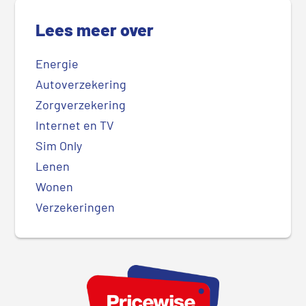
Lees meer over
Energie
Autoverzekering
Zorgverzekering
Internet en TV
Sim Only
Lenen
Wonen
Verzekeringen