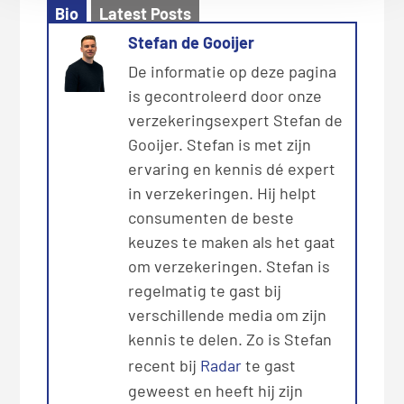
Bio
Latest Posts
Stefan de Gooijer
De informatie op deze pagina
is gecontroleerd door onze
verzekeringsexpert Stefan de
Gooijer. Stefan is met zijn
ervaring en kennis dé expert
in verzekeringen. Hij helpt
consumenten de beste
keuzes te maken als het gaat
om verzekeringen. Stefan is
regelmatig te gast bij
verschillende media om zijn
kennis te delen. Zo is Stefan
recent bij
Radar
te gast
geweest en heeft hij zijn