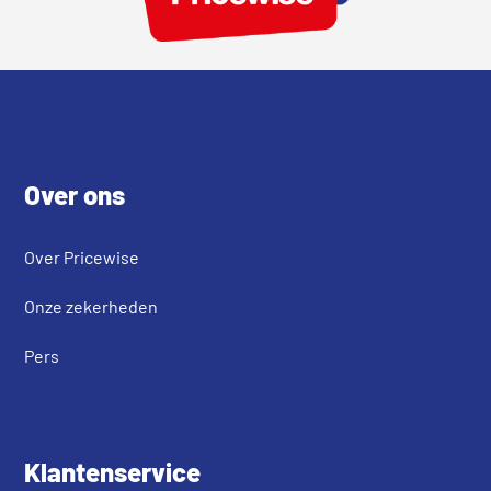
Footer
Over ons
Over Pricewise
Onze zekerheden
Pers
Klantenservice