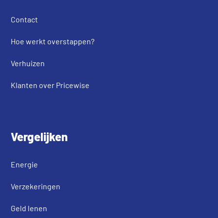
Contact
Hoe werkt overstappen?
Verhuizen
Klanten over Pricewise
Vergelijken
Energie
Verzekeringen
Geld lenen