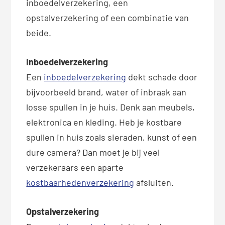
inboedelverzekering, een
opstalverzekering of een combinatie van
beide.
Inboedelverzekering
Een
inboedelverzekering
dekt schade door
bijvoorbeeld brand, water of inbraak aan
losse spullen in je huis. Denk aan meubels,
elektronica en kleding. Heb je kostbare
spullen in huis zoals sieraden, kunst of een
dure camera? Dan moet je bij veel
verzekeraars een aparte
kostbaarhedenverzekering
afsluiten.
Opstalverzekering