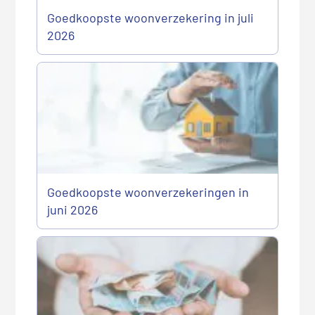
Goedkoopste woonverzekering in juli
2026
Goedkoopste woonverzekeringen in
juni 2026