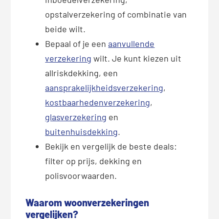
opstalverzekering of combinatie van
beide wilt.
Bepaal of je een
aanvullende
verzekering
wilt. Je kunt kiezen uit
allriskdekking, een
aansprakelijkheidsverzekering
,
kostbaarhedenverzekering
,
glasverzekering
en
buitenhuisdekking
.
Bekijk en vergelijk de beste deals:
filter op prijs, dekking en
polisvoorwaarden.
Waarom woonverzekeringen
vergelijken?