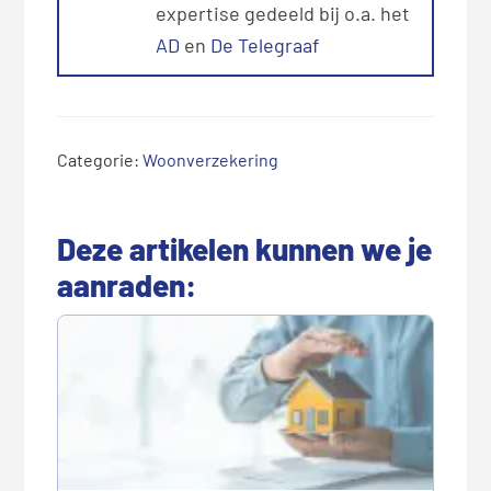
expertise gedeeld bij o.a. het
AD
en
De Telegraaf
Categorie:
Woonverzekering
Deze artikelen kunnen we je
aanraden: