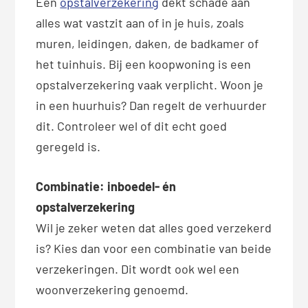
Een
opstalverzekering
dekt schade aan
alles wat vastzit aan of in je huis, zoals
muren, leidingen, daken, de badkamer of
het tuinhuis. Bij een koopwoning is een
opstalverzekering vaak verplicht. Woon je
in een huurhuis? Dan regelt de verhuurder
dit. Controleer wel of dit echt goed
geregeld is.
Combinatie: inboedel- én
opstalverzekering
Wil je zeker weten dat alles goed verzekerd
is? Kies dan voor een combinatie van beide
verzekeringen. Dit wordt ook wel een
woonverzekering genoemd.