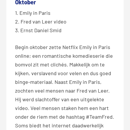
Oktober
1. Emily in Paris
2. Fred van Leer video
3. Ernst Daniel Smid
Begin oktober zette Netflix Emily in Paris
online; een romantische komedieserie die
bomvol zit met clichés. Makkelijk om te
kijken, verslavend voor velen en dus goed
binge-materiaal. Naast Emily in Paris,
zochten veel mensen naar Fred van Leer.
Hij werd slachtoffer van een uitgelekte
video. Veel mensen staken hem een hart
onder de riem met de hashtag #TeamFred.
Soms biedt het internet daadwerkelijk