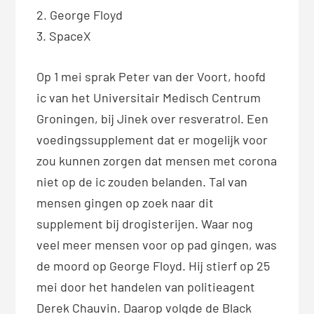
2. George Floyd
3. SpaceX
Op 1 mei sprak Peter van der Voort, hoofd
ic van het Universitair Medisch Centrum
Groningen, bij Jinek over resveratrol. Een
voedingssupplement dat er mogelijk voor
zou kunnen zorgen dat mensen met corona
niet op de ic zouden belanden. Tal van
mensen gingen op zoek naar dit
supplement bij drogisterijen. Waar nog
veel meer mensen voor op pad gingen, was
de moord op George Floyd. Hij stierf op 25
mei door het handelen van politieagent
Derek Chauvin. Daarop volgde de Black