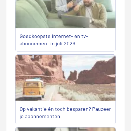
Goedkoopste internet- en tv-
abonnement in juli 2026
Op vakantie én toch besparen? Pauzeer
je abonnementen