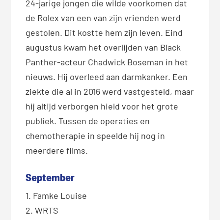
24-jarige jongen die wilde voorkomen dat
de Rolex van een van zijn vrienden werd
gestolen. Dit kostte hem zijn leven. Eind
augustus kwam het overlijden van Black
Panther-acteur Chadwick Boseman in het
nieuws. Hij overleed aan darmkanker. Een
ziekte die al in 2016 werd vastgesteld, maar
hij altijd verborgen hield voor het grote
publiek. Tussen de operaties en
chemotherapie in speelde hij nog in
meerdere films.
September
1. Famke Louise
2. WRTS