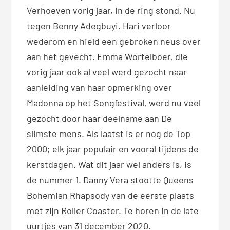
Verhoeven vorig jaar, in de ring stond. Nu
tegen Benny Adegbuyi. Hari verloor
wederom en hield een gebroken neus over
aan het gevecht. Emma Wortelboer, die
vorig jaar ook al veel werd gezocht naar
aanleiding van haar opmerking over
Madonna op het Songfestival, werd nu veel
gezocht door haar deelname aan De
slimste mens. Als laatst is er nog de Top
2000; elk jaar populair en vooral tijdens de
kerstdagen. Wat dit jaar wel anders is, is
de nummer 1. Danny Vera stootte Queens
Bohemian Rhapsody van de eerste plaats
met zijn Roller Coaster. Te horen in de late
uurtjes van 31 december 2020.