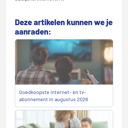
Deze artikelen kunnen we je
aanraden:
Goedkoopste internet- en tv-
abonnement in augustus 2026