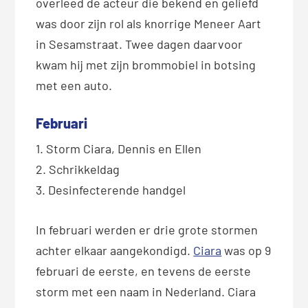
overleed de acteur die bekend en geliefd
was door zijn rol als knorrige Meneer Aart
in Sesamstraat. Twee dagen daarvoor
kwam hij met zijn brommobiel in botsing
met een auto.
Februari
1. Storm Ciara, Dennis en Ellen
2. Schrikkeldag
3. Desinfecterende handgel
In februari werden er drie grote stormen
achter elkaar aangekondigd.
Ciara
was op 9
februari de eerste, en tevens de eerste
storm met een naam in Nederland. Ciara