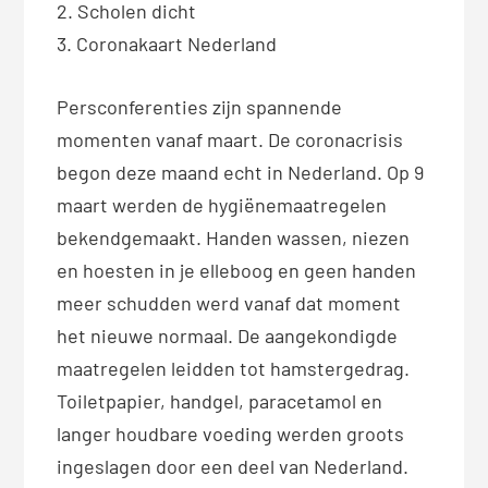
2. Scholen dicht
3. Coronakaart Nederland
Persconferenties zijn spannende
momenten vanaf maart. De coronacrisis
begon deze maand echt in Nederland. Op 9
maart werden de hygiënemaatregelen
bekendgemaakt. Handen wassen, niezen
en hoesten in je elleboog en geen handen
meer schudden werd vanaf dat moment
het nieuwe normaal. De aangekondigde
maatregelen leidden tot hamstergedrag.
Toiletpapier, handgel, paracetamol en
langer houdbare voeding werden groots
ingeslagen door een deel van Nederland.