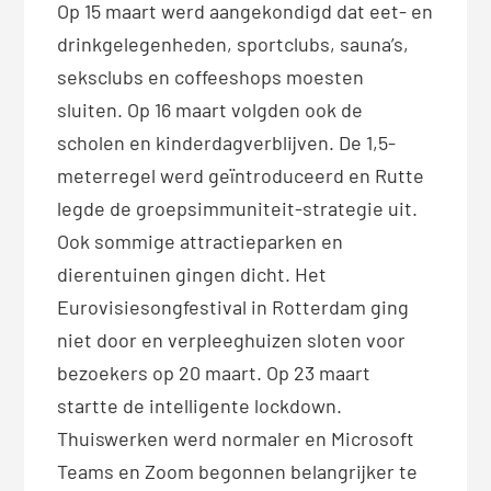
Op 15 maart werd aangekondigd dat eet- en
drinkgelegenheden, sportclubs, sauna’s,
seksclubs en coffeeshops moesten
sluiten. Op 16 maart volgden ook de
scholen en kinderdagverblijven. De 1,5-
meterregel werd geïntroduceerd en Rutte
legde de groepsimmuniteit-strategie uit.
Ook sommige attractieparken en
dierentuinen gingen dicht. Het
Eurovisiesongfestival in Rotterdam ging
niet door en verpleeghuizen sloten voor
bezoekers op 20 maart. Op 23 maart
startte de intelligente lockdown.
Thuiswerken werd normaler en Microsoft
Teams en Zoom begonnen belangrijker te