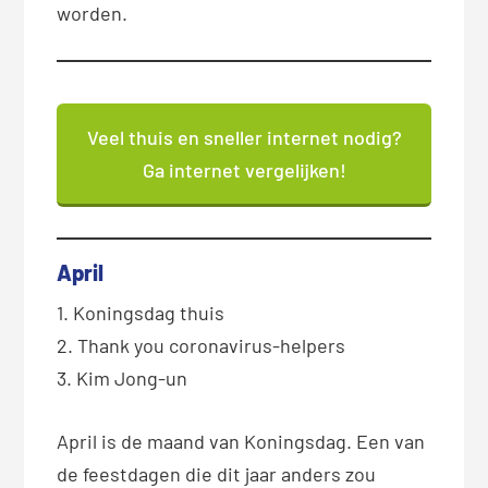
worden.
Veel thuis en sneller internet nodig?
Ga internet vergelijken!
April
1. Koningsdag thuis
2. Thank you coronavirus-helpers
3. Kim Jong-un
April is de maand van Koningsdag. Een van
de feestdagen die dit jaar anders zou