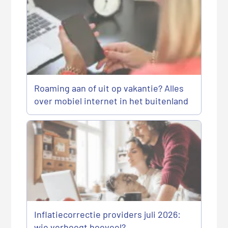
Roaming aan of uit op vakantie? Alles
over mobiel internet in het buitenland
Inflatiecorrectie providers juli 2026:
wie verhoogt hoeveel?