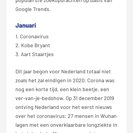
Google Trends.
Januari
1. Coronavirus
2. Kobe Bryant
3. Aart Staartjes
Dit jaar begon voor Nederland totaal niet
zoals het zal eindigen in 2020. Corona was
nog een korte tijd, een klein beetje, een
ver-van-je-bedshow. Op 31 december 2019
ontving Nederland voor het eerst nieuws
over het coronavirus; 27 mensen in Wuhan
lagen met een onverklaarbare longziekte in