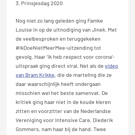
3. Prinsjesdag 2020
Nog niet zo lang geleden ging Famke
Louise in op de uitnodiging van Jinek. Met
de veelbesproken en teruggekeken
#IkDoeNietMeerMee-uitzending tot
gevolg. Haar ‘Ik heb respect voor corona’-
uitspraak ging direct viral. Net als de
video
van Bram Krikke
, die de marteling die ze
daar waarschijnlijk heeft ondergaan
misschien wel het beste samenvat. De
kritiek ging haar niet in de koude kleren
zitten en voorzitter van de Nederlandse
Vereniging voor Intensive Care, Diederik
Gommers, nam haar bij de hand. Twee