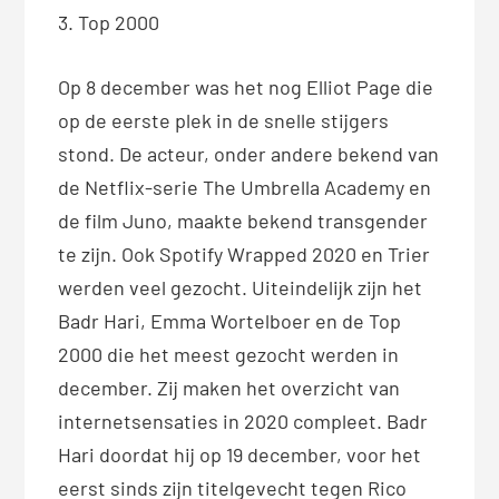
3. Top 2000
Op 8 december was het nog Elliot Page die
op de eerste plek in de snelle stijgers
stond. De acteur, onder andere bekend van
de Netflix-serie The Umbrella Academy en
de film Juno, maakte bekend transgender
te zijn. Ook Spotify Wrapped 2020 en Trier
werden veel gezocht. Uiteindelijk zijn het
Badr Hari, Emma Wortelboer en de Top
2000 die het meest gezocht werden in
december. Zij maken het overzicht van
internetsensaties in 2020 compleet. Badr
Hari doordat hij op 19 december, voor het
eerst sinds zijn titelgevecht tegen Rico