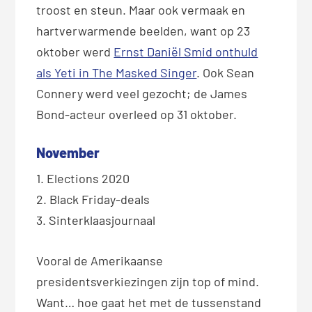
troost en steun. Maar ook vermaak en
hartverwarmende beelden, want op 23
oktober werd
Ernst Daniël Smid onthuld
als Yeti in The Masked Singer
. Ook Sean
Connery werd veel gezocht; de James
Bond-acteur overleed op 31 oktober.
November
1. Elections 2020
2. Black Friday-deals
3. Sinterklaasjournaal
Vooral de Amerikaanse
presidentsverkiezingen zijn top of mind.
Want… hoe gaat het met de tussenstand