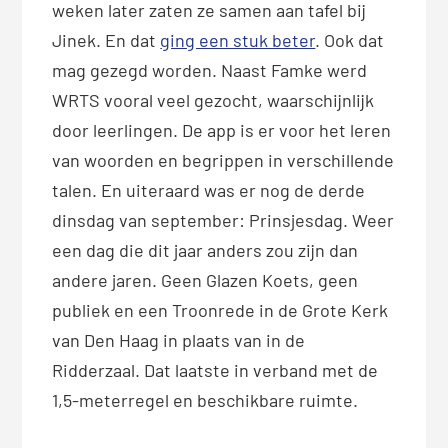
weken later zaten ze samen aan tafel bij
Jinek. En dat
ging een stuk beter
. Ook dat
mag gezegd worden. Naast Famke werd
WRTS vooral veel gezocht, waarschijnlijk
door leerlingen. De app is er voor het leren
van woorden en begrippen in verschillende
talen. En uiteraard was er nog de derde
dinsdag van september: Prinsjesdag. Weer
een dag die dit jaar anders zou zijn dan
andere jaren. Geen Glazen Koets, geen
publiek en een Troonrede in de Grote Kerk
van Den Haag in plaats van in de
Ridderzaal. Dat laatste in verband met de
1,5-meterregel en beschikbare ruimte.