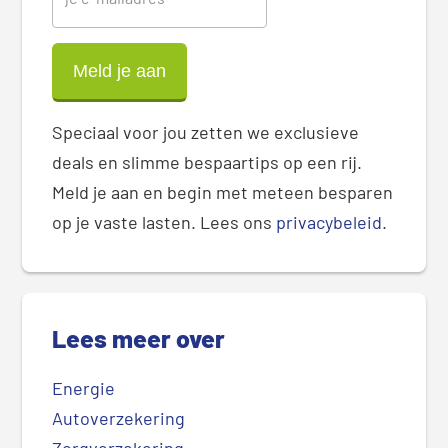
Speciaal voor jou zetten we exclusieve
deals en slimme bespaartips op een rij.
Meld je aan en begin met meteen besparen
op je vaste lasten. Lees ons
privacybeleid
.
Lees meer over
Energie
Autoverzekering
Zorgverzekering