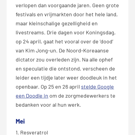
verlopen dan voorgaande jaren. Geen grote
festivals en vrijmarkten door het hele land,
maar kleinschalige gezelligheid en
livestreams. Drie dagen voor Koningsdag,
op 24 april, gaat het vooral over de ‘dood’
van Kim Jong-un. De Noord-Koreaanse
dictator zou overleden zijn. Na alle ophef
en speculatie die ontstond, verscheen de
leider een tijdje later weer doodleuk in het
openbaar. Op 25 en 26 april
stelde Google
een Doodle in
om de zorgmedewerkers te
bedanken voor al hun werk.
Mei
1. Resveratrol