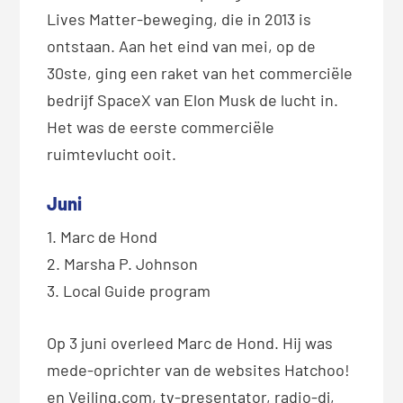
Lives Matter-beweging, die in 2013 is
ontstaan. Aan het eind van mei, op de
30ste, ging een raket van het commerciële
bedrijf SpaceX van Elon Musk de lucht in.
Het was de eerste commerciële
ruimtevlucht ooit.
Juni
1. Marc de Hond
2. Marsha P. Johnson
3. Local Guide program
Op 3 juni overleed Marc de Hond. Hij was
mede-oprichter van de websites Hatchoo!
en Veiling.com, tv-presentator, radio-dj,