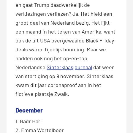
en gaat Trump daadwerkelijk de
verkiezingen verliezen? Ja. Het hield een
groot deel van Nederland bezig. Het lijkt
een maand in het teken van Amerika, want
ook de uit USA overgewaaide Black Friday-
deals waren tijdelijk booming. Maar we
hadden ook nog het op-en-top
Nederlandse
Sinterklaasjournaal
dat weer
van start ging op 9 november. Sinterklaas
kwam dit jaar coronaproof aan in het
fictieve plaatsje Zwalk.
December
1. Badr Hari
2. Emma Wortelboer