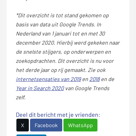
*Dit overzicht is tot stand gekomen op
basis van data uit Google Trends. In
Nederland van 1 januari tot en met 30
december 2020. Hierbij werd gekeken naar
de snelste stijgers, op onderwerpen en
zoekopdrachten. Dit overzicht is nu voor
het derde jaar op rij gemaakt. Zie ook
internetsensaties van 2019
en
2018
en de
Year in Search 2020
van Google Trends
zelf.
Deel dit bericht met je vrienden:
X
Facebook
WhatsApp