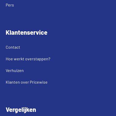
Pers
Klantenservice
Contact
Hoe werkt overstappen?
Verhuizen
Klanten over Pricewise
Vergelijken