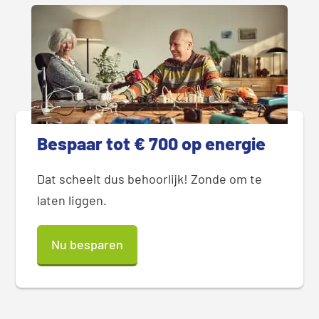
Bespaar tot € 700 op energie
Dat scheelt dus behoorlijk! Zonde om te
laten liggen.
Nu besparen