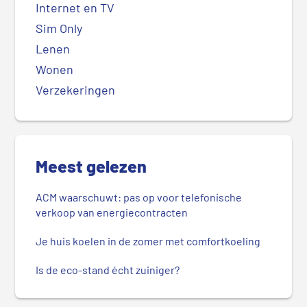
Internet en TV
Sim Only
Lenen
Wonen
Verzekeringen
Meest gelezen
ACM waarschuwt: pas op voor telefonische
verkoop van energiecontracten
Je huis koelen in de zomer met comfortkoeling
Is de eco-stand écht zuiniger?