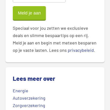
Speciaal voor jou zetten we exclusieve
deals en slimme bespaartips op een rij.
Meld je aan en begin met meteen besparen
op je vaste lasten. Lees ons
privacybeleid
.
Lees meer over
Energie
Autoverzekering
Zorgverzekering