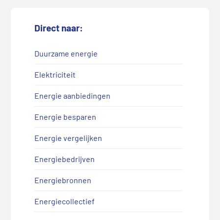
Direct naar:
Duurzame energie
Elektriciteit
Energie aanbiedingen
Energie besparen
Energie vergelijken
Energiebedrijven
Energiebronnen
Energiecollectief