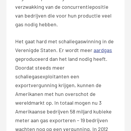
verzwakking van de concurrentiepositie
van bedrijven die voor hun productie veel
gas nodig hebben.
Het gaat hard met schaliegaswinning in de
Verenigde Staten. Er wordt meer
aardgas
geproduceerd dan het land nodig heeft.
Doordat steeds meer
schaliegasexploitanten een
exportvergunning krijgen, kunnen de
Amerikanen met hun overschot de
wereldmarkt op. In totaal mogen nu 3
Amerikaanse bedrijven 58 miljard kubieke
meter aan gas exporteren – 19 bedrijven
wachten nog op een vergunning. In 2012