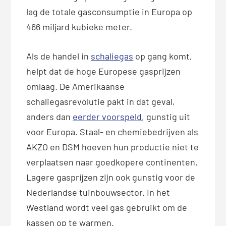
lag de totale gasconsumptie in Europa op
466 miljard kubieke meter.
Als de handel in
schaliegas
op gang komt,
helpt dat de hoge Europese gasprijzen
omlaag. De Amerikaanse
schaliegasrevolutie pakt in dat geval,
anders dan
eerder voorspeld
, gunstig uit
voor Europa. Staal- en chemiebedrijven als
AKZO en DSM hoeven hun productie niet te
verplaatsen naar goedkopere continenten.
Lagere gasprijzen zijn ook gunstig voor de
Nederlandse tuinbouwsector. In het
Westland wordt veel gas gebruikt om de
kassen op te warmen.