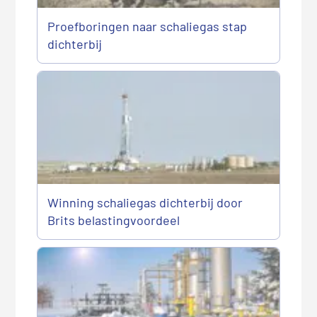
Proefboringen naar schaliegas stap
dichterbij
Winning schaliegas dichterbij door
Brits belastingvoordeel