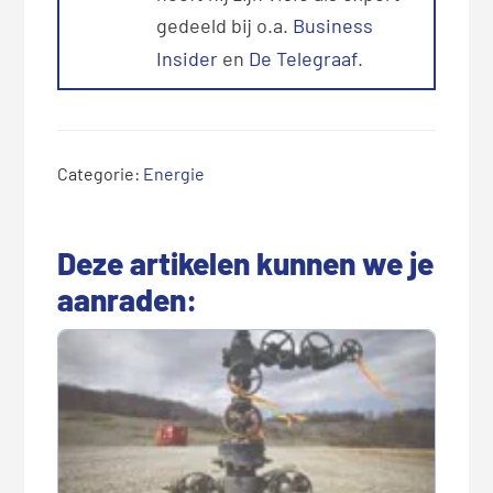
gedeeld bij o.a.
Business
Insider
en
De Telegraaf
.
Categorie:
Energie
Deze artikelen kunnen we je
aanraden: