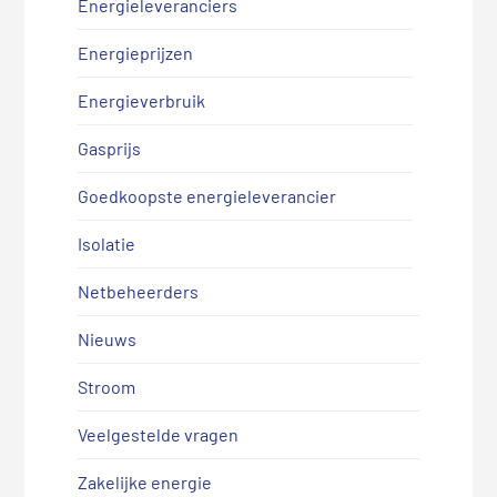
Energieleveranciers
Energieprijzen
Energieverbruik
Gasprijs
Goedkoopste energieleverancier
Isolatie
Netbeheerders
Nieuws
Stroom
Veelgestelde vragen
Zakelijke energie