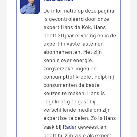
De informatie op deze pagina
is gecontroleerd door onze
expert Hans de Kok. Hans
heeft 20 jaar ervaring en is dé
expert in vaste lasten en
abonnementen. Met zijn
kennis over energie,
zorgverzekeringen en
consumptief krediet helpt hij
consumenten de beste
keuzes te maken. Hans is
regelmatig te gast bij
verschillende media om zijn
expertise te delen. Zo is Hans
vaak bij
Radar
geweest en
heeft hij zijn visie als expert