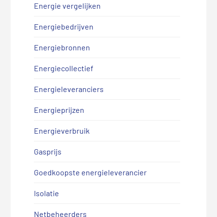
Energie vergelijken
Energiebedrijven
Energiebronnen
Energiecollectief
Energieleveranciers
Energieprijzen
Energieverbruik
Gasprijs
Goedkoopste energieleverancier
Isolatie
Netbeheerders