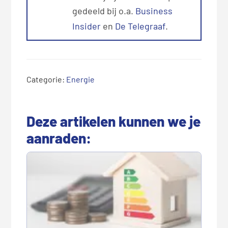
gedeeld bij o.a.
Business
Insider
en
De Telegraaf
.
Categorie:
Energie
Deze artikelen kunnen we je
aanraden: