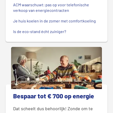
ACM waarschuwt: pas op voor telefonische
verkoop van energiecontracten
Je huis koelen in de zomer met comfortkoeling
Is de eco-stand écht zuiniger?
Bespaar tot € 700 op energie
Dat scheelt dus behoorlijk! Zonde om te