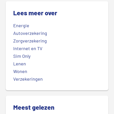
Lees meer over
Energie
Autoverzekering
Zorgverzekering
Internet en TV
Sim Only
Lenen
Wonen
Verzekeringen
Meest gelezen