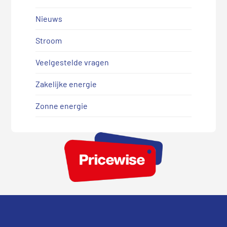
Nieuws
Stroom
Veelgestelde vragen
Zakelijke energie
Zonne energie