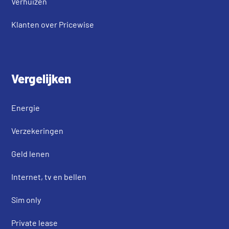
Verhuizen
Klanten over Pricewise
Vergelijken
Energie
Verzekeringen
Geld lenen
Internet, tv en bellen
Sim only
Private lease