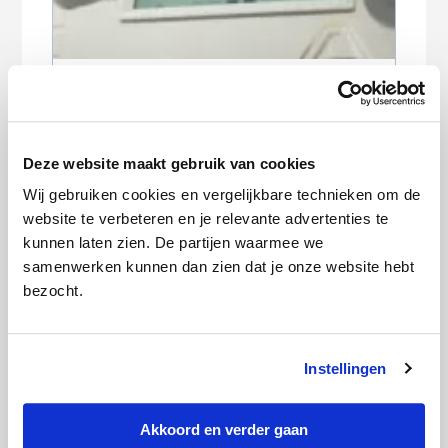
Wanneer en hoe geef ik mijn
meterstanden door?
Deze website maakt gebruik van cookies
Wij gebruiken cookies en vergelijkbare technieken om de
website te verbeteren en je relevante advertenties te
kunnen laten zien. De partijen waarmee we
samenwerken kunnen dan zien dat je onze website hebt
bezocht.
Brand door zonnepanelen: dit moet je
weten
Instellingen
Akkoord en verder gaan