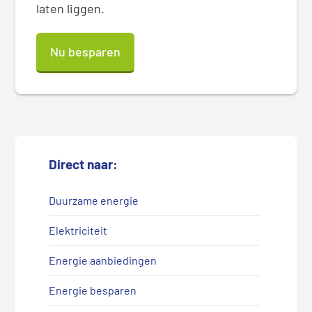
laten liggen.
Nu besparen
Direct naar:
Duurzame energie
Elektriciteit
Energie aanbiedingen
Energie besparen