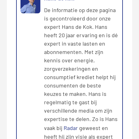
De informatie op deze pagina
is gecontroleerd door onze
expert Hans de Kok. Hans
heeft 20 jaar ervaring en is dé
expert in vaste lasten en
abonnementen. Met zijn
kennis over energie,
zorgverzekeringen en
consumptief krediet helpt hij
consumenten de beste
keuzes te maken. Hans is
regelmatig te gast bij
verschillende media om zijn
expertise te delen. Zo is Hans
vaak bij
Radar
geweest en
heeft hij zijn visie als expert