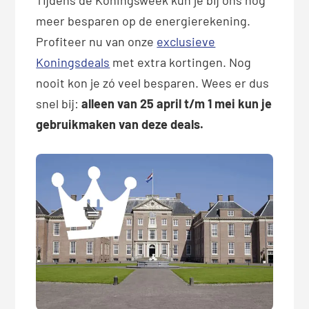
meer besparen op de energierekening.
Profiteer nu van onze
exclusieve
Koningsdeals
met extra kortingen. Nog
nooit kon je zó veel besparen. Wees er dus
snel bij:
alleen van 25 april t/m 1 mei kun je
gebruikmaken van deze deals.