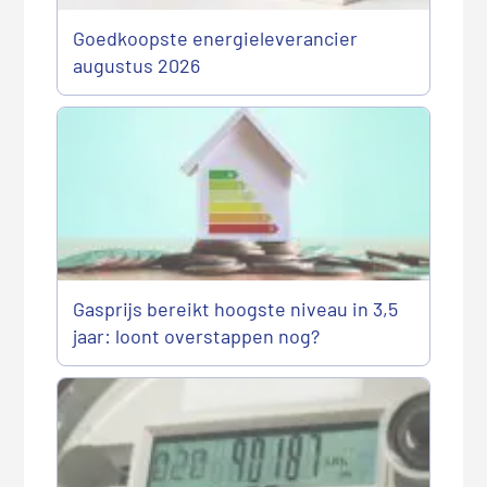
Goedkoopste energieleverancier
augustus 2026
Gasprijs bereikt hoogste niveau in 3,5
jaar: loont overstappen nog?