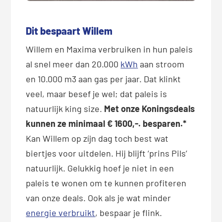
Dit bespaart Willem
Willem en Maxima verbruiken in hun paleis
al snel meer dan 20.000
kWh
aan stroom
en 10.000 m3 aan gas per jaar. Dat klinkt
veel, maar besef je wel; dat paleis is
natuurlijk king size.
Met onze Koningsdeals
kunnen ze minimaal € 1600,-. besparen.*
Kan Willem op zíjn dag toch best wat
biertjes voor uitdelen. Hij blijft ‘prins Pils’
natuurlijk. Gelukkig hoef je niet in een
paleis te wonen om te kunnen profiteren
van onze deals. Ook als je wat minder
energie verbruikt
, bespaar je flink.