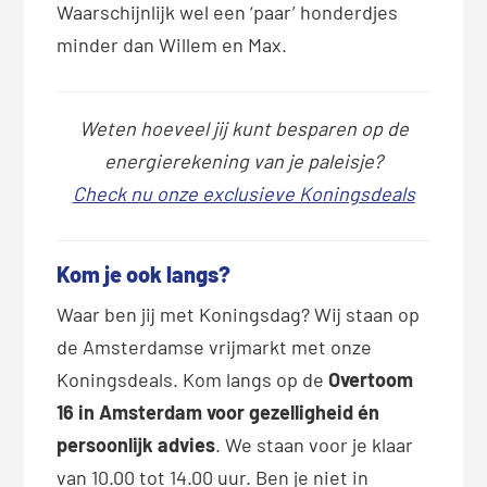
Waarschijnlijk wel een ‘paar’ honderdjes
minder dan Willem en Max.
Weten hoeveel jij kunt besparen op de
energierekening van je paleisje?
Check nu onze exclusieve Koningsdeals
Kom je ook langs?
Waar ben jij met Koningsdag? Wij staan op
de Amsterdamse vrijmarkt met onze
Koningsdeals. Kom langs op de
Overtoom
16 in Amsterdam voor gezelligheid én
persoonlijk advies
. We staan voor je klaar
van 10.00 tot 14.00 uur. Ben je niet in