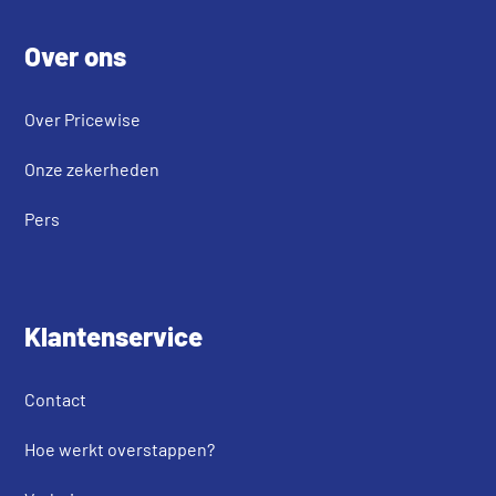
Footer
Over ons
Over Pricewise
Onze zekerheden
Pers
Klantenservice
Contact
Hoe werkt overstappen?