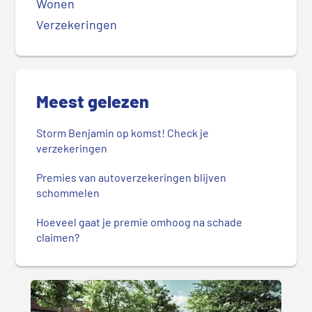
Wonen
Verzekeringen
Meest gelezen
Storm Benjamin op komst! Check je
verzekeringen
Premies van autoverzekeringen blijven
schommelen
Hoeveel gaat je premie omhoog na schade
claimen?