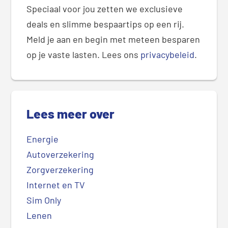
Speciaal voor jou zetten we exclusieve
deals en slimme bespaartips op een rij.
Meld je aan en begin met meteen besparen
op je vaste lasten. Lees ons
privacybeleid
.
Lees meer over
Energie
Autoverzekering
Zorgverzekering
Internet en TV
Sim Only
Lenen