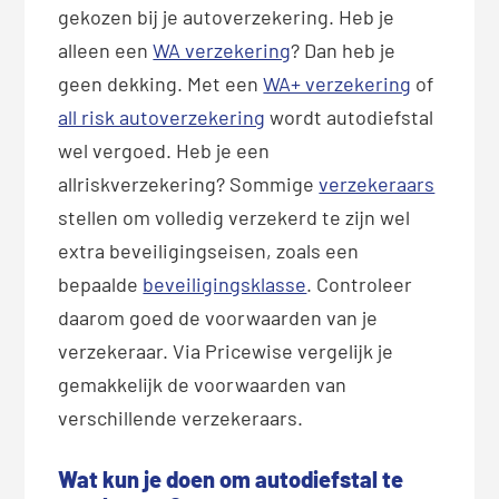
gekozen bij je autoverzekering. Heb je
alleen een
WA verzekering
? Dan heb je
geen dekking. Met een
WA+ verzekering
of
all risk autoverzekering
wordt autodiefstal
wel vergoed. Heb je een
allriskverzekering? Sommige
verzekeraars
stellen om volledig verzekerd te zijn wel
extra beveiligingseisen, zoals een
bepaalde
beveiligingsklasse
. Controleer
daarom goed de voorwaarden van je
verzekeraar. Via Pricewise vergelijk je
gemakkelijk de voorwaarden van
verschillende verzekeraars.
Wat kun je doen om autodiefstal te