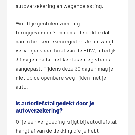
autoverzekering en wegenbelasting.
Wordt je gestolen voertuig
teruggevonden? Dan past de politie dat
aan in het kentekenregister. Je ontvangt
vervolgens een brief van de RDW, uiterlijk
30 dagen nadat het kentekenregister is
aangepast. Tijdens deze 30 dagen mag je
niet op de openbare weg rijden met je
auto.
Is autodiefstal gedekt door je
autoverzekering?
Of je een vergoeding krijgt bij autodiefstal,
hangt af van de dekking die je hebt