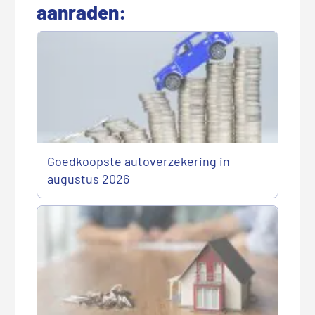
aanraden:
Goedkoopste autoverzekering in
augustus 2026