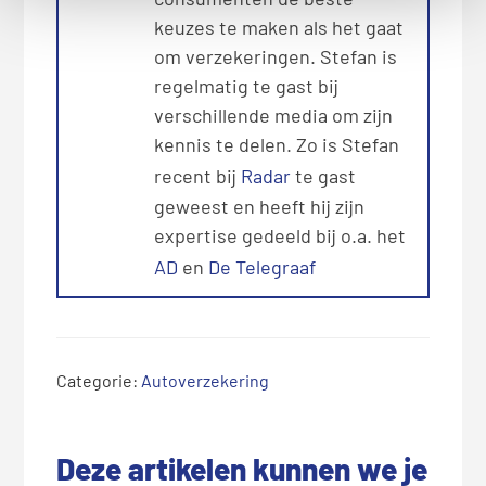
keuzes te maken als het gaat
om verzekeringen. Stefan is
regelmatig te gast bij
verschillende media om zijn
kennis te delen. Zo is Stefan
recent bij
Radar
te gast
geweest en heeft hij zijn
expertise gedeeld bij o.a. het
AD
en
De Telegraaf
Categorie:
Autoverzekering
Deze artikelen kunnen we je