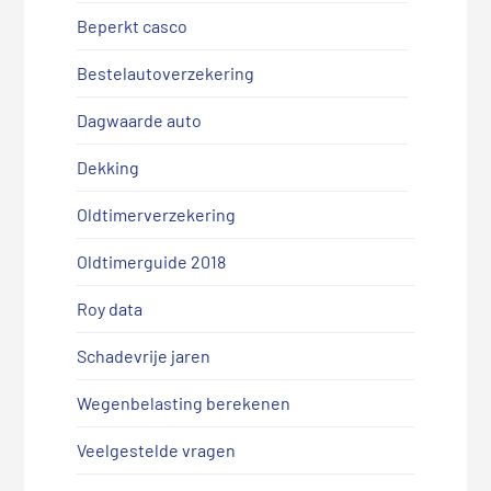
Beperkt casco
Bestelautoverzekering
Dagwaarde auto
Dekking
Oldtimerverzekering
Oldtimerguide 2018
Roy data
Schadevrije jaren
Wegenbelasting berekenen
Veelgestelde vragen