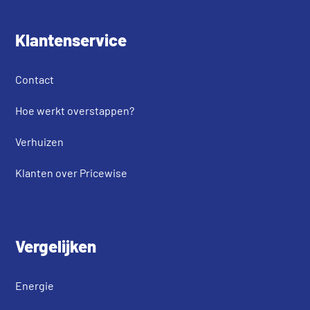
Klantenservice
Contact
Hoe werkt overstappen?
Verhuizen
Klanten over Pricewise
Vergelijken
Energie