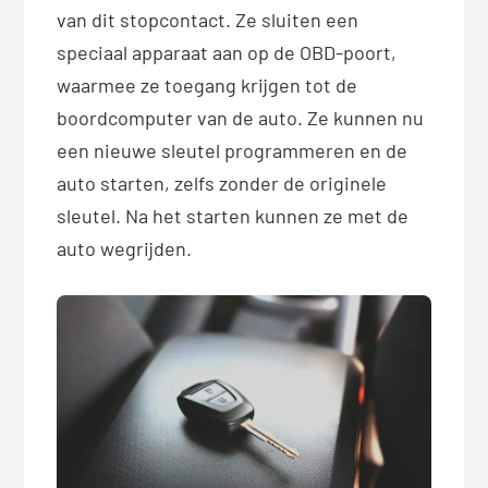
van dit stopcontact. Ze sluiten een
speciaal apparaat aan op de OBD-poort,
waarmee ze toegang krijgen tot de
boordcomputer van de auto. Ze kunnen nu
een nieuwe sleutel programmeren en de
auto starten, zelfs zonder de originele
sleutel. Na het starten kunnen ze met de
auto wegrijden.