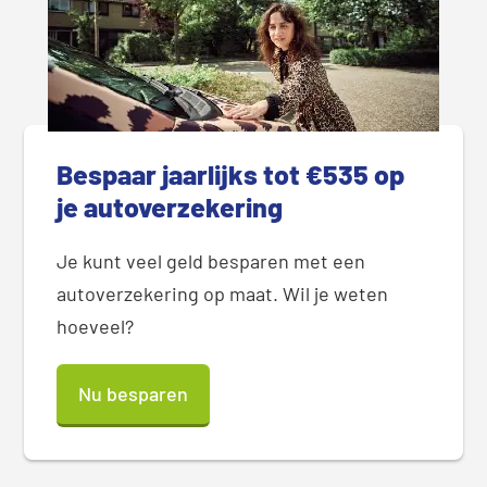
Bespaar jaarlijks tot €535 op
je autoverzekering
Je kunt veel geld besparen met een
autoverzekering op maat. Wil je weten
hoeveel?
Nu besparen