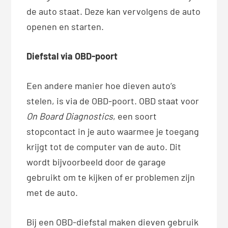
de auto staat. Deze kan vervolgens de auto
openen en starten.
Diefstal via OBD-poort
Een andere manier hoe dieven auto’s
stelen, is via de OBD-poort. OBD staat voor
On Board Diagnostics
, een soort
stopcontact in je auto waarmee je toegang
krijgt tot de computer van de auto. Dit
wordt bijvoorbeeld door de garage
gebruikt om te kijken of er problemen zijn
met de auto.
Bij een OBD-diefstal maken dieven gebruik