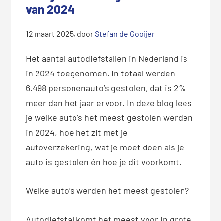
van 2024
12 maart 2025
, door
Stefan de Gooijer
Het aantal autodiefstallen in Nederland is
in 2024 toegenomen. In totaal werden
6.498 personenauto’s gestolen, dat is 2%
meer dan het jaar ervoor. In deze blog lees
je welke auto’s het meest gestolen werden
in 2024, hoe het zit met je
autoverzekering, wat je moet doen als je
auto is gestolen én hoe je dit voorkomt.
Welke auto’s werden het meest gestolen?
Autodiefstal komt het meest voor in grote