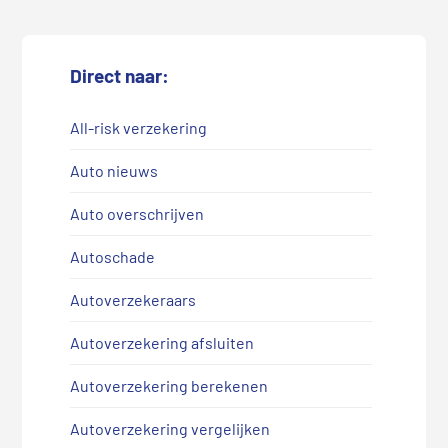
Direct naar:
All-risk verzekering
Auto nieuws
Auto overschrijven
Autoschade
Autoverzekeraars
Autoverzekering afsluiten
Autoverzekering berekenen
Autoverzekering vergelijken