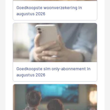
Goedkoopste woonverzekering in
augustus 2026
Goedkoopste sim only-abonnement in
augustus 2026