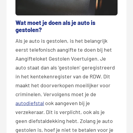
Wat moet je doen als je auto is
gestolen?
Als je auto is gestolen, is het belangrijk
eerst telefonisch aangifte te doen bij het
Aangifteloket Gestolen Voertuigen. Je
auto staat dan als ‘gestolen’ geregistreerd
in het kentekenregister van de RDW. Dit
maakt het doorverkopen moeilijker voor
criminelen. Vervolgens moet je de
autodiefstal
ook aangeven bij je
verzekeraar. Dit is verplicht, ook als je
geen diefstaldekking hebt. Zolang je auto
gestolen is, hoef je niet te betalen voor je