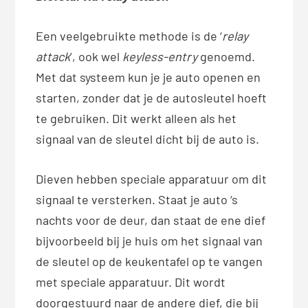
Een veelgebruikte methode is de ‘
relay
attack
’, ook wel
keyless-entry
genoemd.
Met dat systeem kun je je auto openen en
starten, zonder dat je de autosleutel hoeft
te gebruiken. Dit werkt alleen als het
signaal van de sleutel dicht bij de auto is.
Dieven hebben speciale apparatuur om dit
signaal te versterken. Staat je auto ‘s
nachts voor de deur, dan staat de ene dief
bijvoorbeeld bij je huis om het signaal van
de sleutel op de keukentafel op te vangen
met speciale apparatuur. Dit wordt
doorgestuurd naar de andere dief, die bij