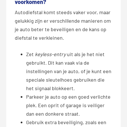
voorkomen?
Autodiefstal komt steeds vaker voor, maar
gelukkig zijn er verschillende manieren om
je auto beter te beveiligen en de kans op
diefstal te verkleinen.
Zet
keyless-entry
uit als je het niet
gebruikt. Dit kan vaak via de
instellingen van je auto, of je kunt een
speciale sleutelhoes gebruiken die
het signaal blokkeert.
Parkeer je auto op een goed verlichte
plek. Een oprit of garage is veiliger
dan een donkere straat.
Gebruik extra beveiliging, zoals een