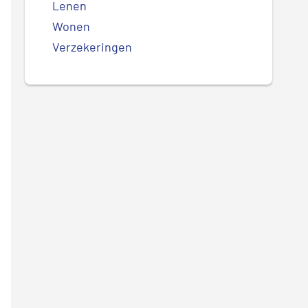
Lenen
Wonen
Verzekeringen