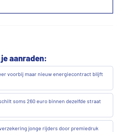
 je aanraden:
er voorbij maar nieuw energiecontract blijft
chilt soms 260 euro binnen dezelfde straat
verzekering jonge rijders door premiedruk