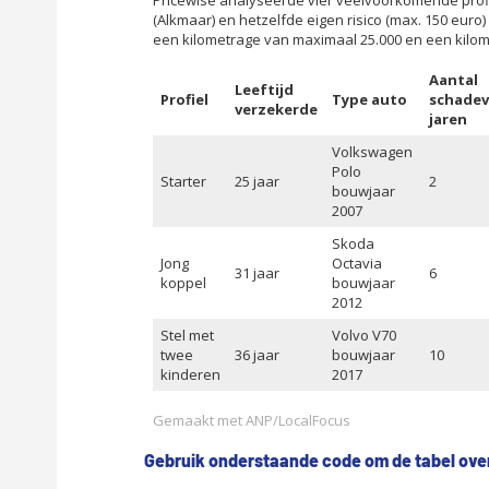
Gebruik onderstaande code om de tabel ove