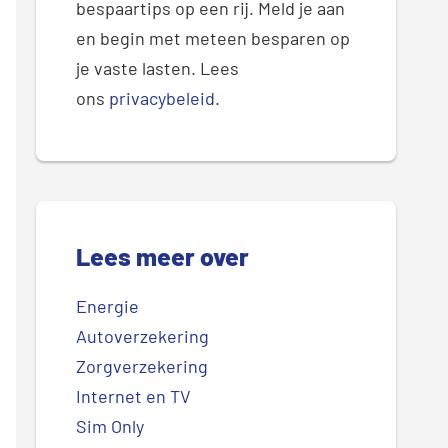
bespaartips op een rij. Meld je aan
en begin met meteen besparen op
je vaste lasten. Lees
ons
privacybeleid
.
Lees meer over
Energie
Autoverzekering
Zorgverzekering
Internet en TV
Sim Only