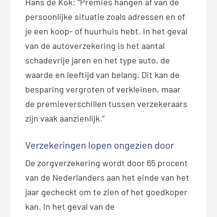
Hans de Kok: “Premies hangen af van de
persoonlijke situatie zoals adressen en of
je een koop- of huurhuis hebt. In het geval
van de autoverzekering is het aantal
schadevrije jaren en het type auto, de
waarde en leeftijd van belang. Dit kan de
besparing vergroten of verkleinen, maar
de premieverschillen tussen verzekeraars
zijn vaak aanzienlijk.”
Verzekeringen lopen ongezien door
De zorgverzekering wordt door 65 procent
van de Nederlanders aan het einde van het
jaar gecheckt om te zien of het goedkoper
kan. In het geval van de