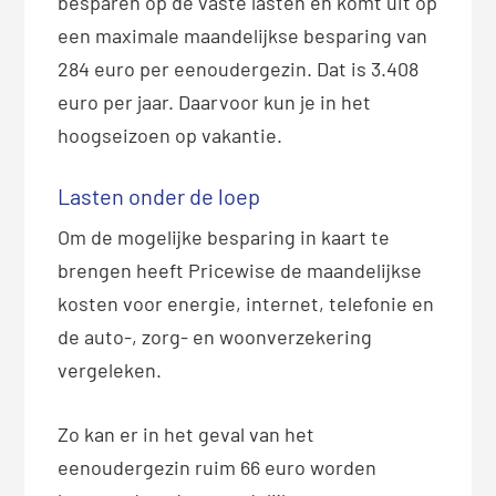
besparen op de vaste lasten en komt uit op
een maximale maandelijkse besparing van
284 euro per eenoudergezin. Dat is 3.408
euro per jaar. Daarvoor kun je in het
hoogseizoen op vakantie.
Lasten onder de loep
Om de mogelijke besparing in kaart te
brengen heeft Pricewise de maandelijkse
kosten voor energie, internet, telefonie en
de auto-, zorg- en woonverzekering
vergeleken.
Zo kan er in het geval van het
eenoudergezin ruim 66 euro worden