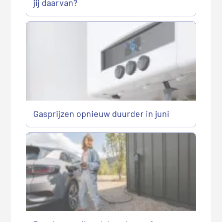
jij daarvan?
Gasprijzen opnieuw duurder in juni