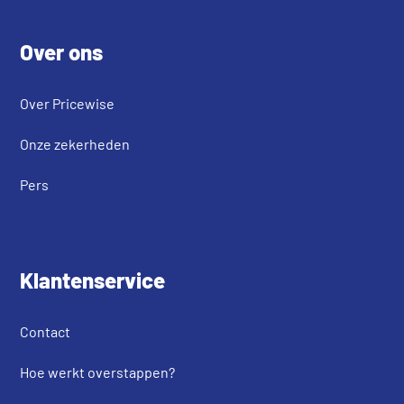
Footer
Over ons
Over Pricewise
Onze zekerheden
Pers
Klantenservice
Contact
Hoe werkt overstappen?