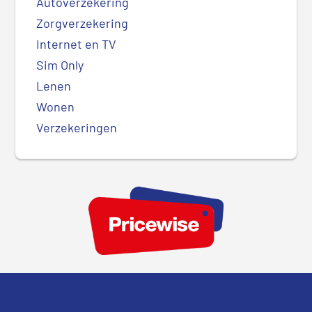
Autoverzekering
Zorgverzekering
Internet en TV
Sim Only
Lenen
Wonen
Verzekeringen