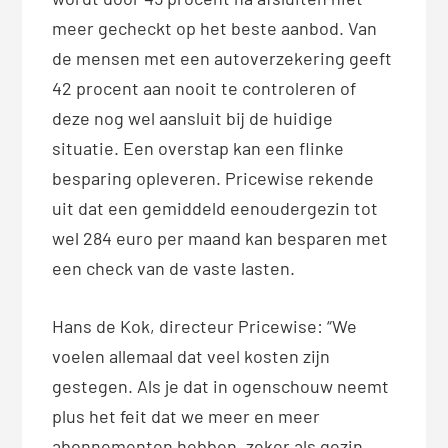
meer gecheckt op het beste aanbod. Van
de mensen met een autoverzekering geeft
42 procent aan nooit te controleren of
deze nog wel aansluit bij de huidige
situatie. Een overstap kan een flinke
besparing opleveren. Pricewise rekende
uit dat een gemiddeld eenoudergezin tot
wel 284 euro per maand kan besparen met
een check van de vaste lasten.
Hans de Kok, directeur Pricewise: “We
voelen allemaal dat veel kosten zijn
gestegen. Als je dat in ogenschouw neemt
plus het feit dat we meer en meer
abonnementen hebben, zeker als gezin,