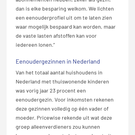
dan is elke besparing welkom. We lichten
een eenouderprofiel uit om te laten zien
waar mogelijk bespaard kan worden, maar
de vaste lasten afstoffen kan voor
iedereen lonen.”
Eenoudergezinnen in Nederland
Van het totaal aantal huishoudens in
Nederland met thuiswonende kinderen
was vorig jaar 23 procent een
eenoudergezin. Voor inkomsten rekenen
deze gezinnen volledig op één vader of
moeder. Pricewise rekende uit wat deze
groep alleenverdieners zou kunnen