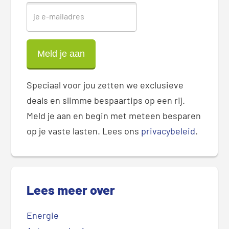
Speciaal voor jou zetten we exclusieve
deals en slimme bespaartips op een rij.
Meld je aan en begin met meteen besparen
op je vaste lasten. Lees ons
privacybeleid
.
Lees meer over
Energie