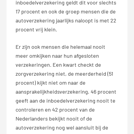
inboedelverzekering geldt dit voor slechts
17 procent en ook de groep mensen die de
autoverzekering jaarlijks naloopt is met 22
procent vrij klein.
Er zijn ook mensen die helemaal nooit
meer omkijken naar hun afgesloten
verzekeringen. Een kwart checkt de
zorgverzekering niet, de meerderheid (51
procent) kijkt niet om naar de
aansprakelijkheidsverzekering, 46 procent
geeft aan de inboedelverzekering nooit te
controleren en 42 procent van de
Nederlanders bekijkt nooit of de
autoverzekering nog wel aansluit bij de