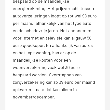
bespaard op de maandelijkse
energierekening. Het prijsverschil tussen
autoverzekeringen loopt op tot wel 98 euro
per maand, afhankelijk van het type auto
en de schadevrije jaren. Het abonnement
voor internet en televisie kan al gauw 50
euro goedkoper. En afhankelijk van adres
en het type woning, kan er op de
maandelijkse kosten voor een
woonverzekering vaak wel 30 euro
bespaard worden. Overstappen van
zorgverzekering kan zo 39 euro per maand
opleveren, maar dat kan alleen in
november/december.