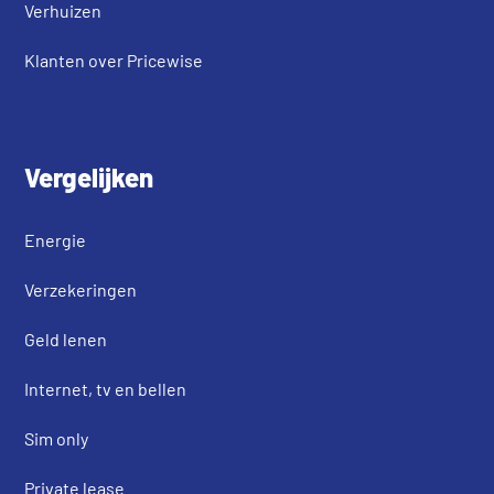
Verhuizen
Klanten over Pricewise
Vergelijken
Energie
Verzekeringen
Geld lenen
Internet, tv en bellen
Sim only
Private lease