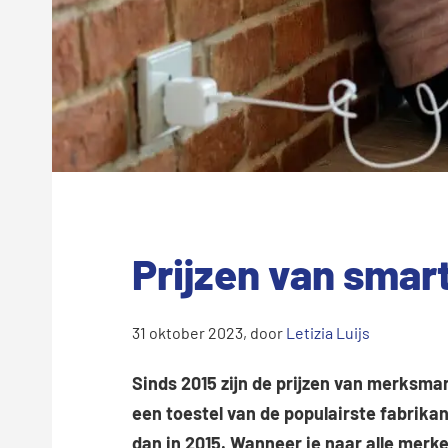
Prijzen van sma
31 oktober 2023
, door
Letizia Luijs
Sinds 2015 zijn de prijzen van merksm
een toestel van de populairste fabrika
dan in 2015. Wanneer je naar alle merke