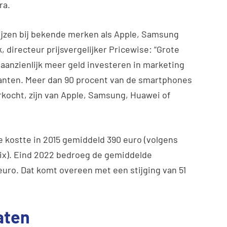
ra.
rijzen bij bekende merken als Apple, Samsung
, directeur prijsvergelijker Pricewise: “Grote
aanzienlijk meer geld investeren in marketing
ikanten. Meer dan 90 procent van de smartphones
kocht, zijn van Apple, Samsung, Huawei of
 kostte in 2015 gemiddeld 390 euro (volgens
x). Eind 2022 bedroeg de gemiddelde
uro. Dat komt overeen met een stijging van 51
aten