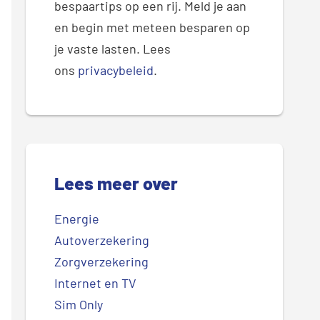
bespaartips op een rij. Meld je aan
en begin met meteen besparen op
je vaste lasten. Lees
ons
privacybeleid
.
Lees meer over
Energie
Autoverzekering
Zorgverzekering
Internet en TV
Sim Only