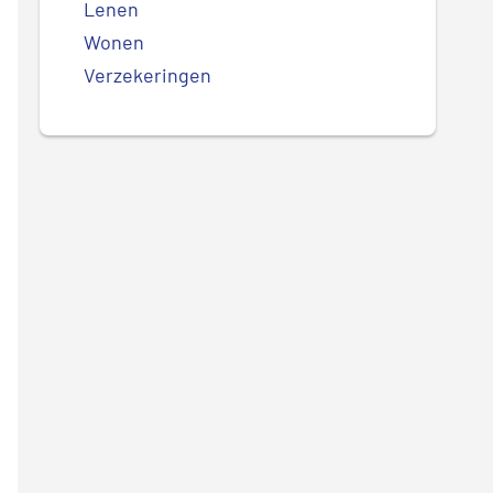
Lenen
Wonen
Verzekeringen