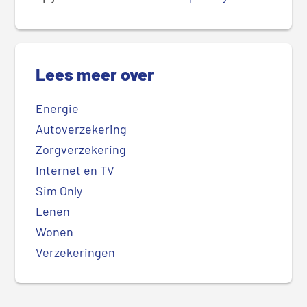
Lees meer over
Energie
Autoverzekering
Zorgverzekering
Internet en TV
Sim Only
Lenen
Wonen
Verzekeringen