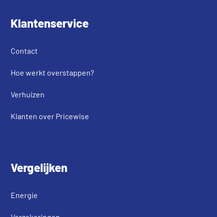
Klantenservice
Contact
Hoe werkt overstappen?
Verhuizen
Klanten over Pricewise
Vergelijken
Energie
Verzekeringen