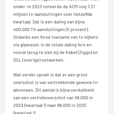
onder. In 2023 noteerde de ACM nog 7,21
miljoen tv-aansluitingen over hetzelfde
kwartaal. Dat is een daling van bijna
400.000 TV-aansluitingen (5 procent).
Ondanks een forse toename van tv-kijkers
via glasvezel, is de totale daling fors en
vooral terug te zien bij de Kabel (Ziggo) en
DSL (overige) netwerken.
Wat verder opvalt is dat er een groot
overschot is van vertrekkende gewone tv-
abonnees. Dit aantal is bijna verdubbeld:
van een vertrekoverschot van 56.000 in
2023 (kwartaal 1) naar 88.000 in 2025
(kwartaal 1).