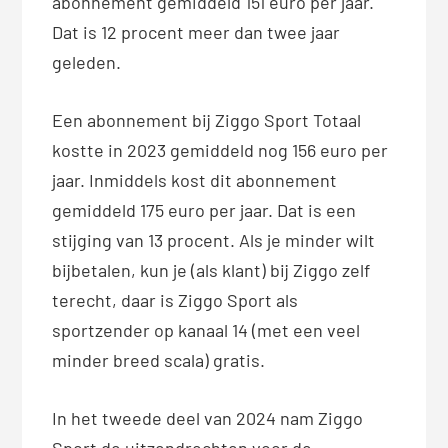
abonnement gemiddeld 151 euro per jaar.
Dat is 12 procent meer dan twee jaar
geleden.
Een abonnement bij Ziggo Sport Totaal
kostte in 2023 gemiddeld nog 156 euro per
jaar. Inmiddels kost dit abonnement
gemiddeld 175 euro per jaar. Dat is een
stijging van 13 procent. Als je minder wilt
bijbetalen, kun je (als klant) bij Ziggo zelf
terecht, daar is Ziggo Sport als
sportzender op kanaal 14 (met een veel
minder breed scala) gratis.
In het tweede deel van 2024 nam Ziggo
Sport de uitzendrechten voor de