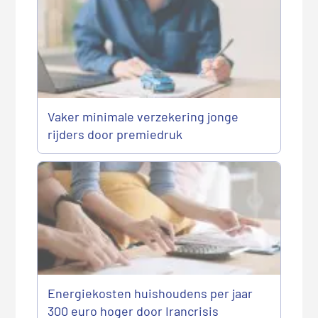
Vaker minimale verzekering jonge
rijders door premiedruk
Energiekosten huishoudens per jaar
300 euro hoger door Irancrisis