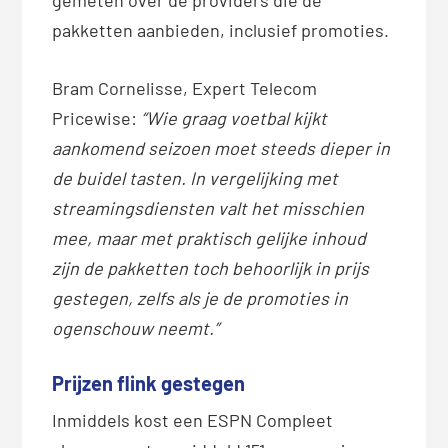
pakketten aanbieden, inclusief promoties.
Bram Cornelisse, Expert Telecom
Pricewise:
“Wie graag voetbal kijkt
aankomend seizoen moet steeds dieper in
de buidel tasten. In vergelijking met
streamingsdiensten valt het misschien
mee, maar met praktisch gelijke inhoud
zijn de pakketten toch behoorlijk in prijs
gestegen, zelfs als je de promoties in
ogenschouw neemt.”
Prijzen flink gestegen
Inmiddels kost een ESPN Compleet