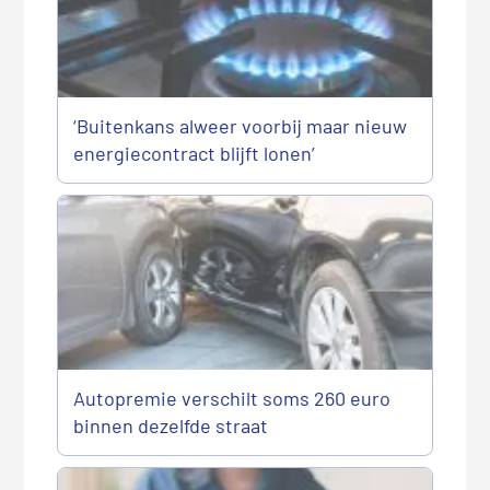
‘Buitenkans alweer voorbij maar nieuw
energiecontract blijft lonen’
Autopremie verschilt soms 260 euro
binnen dezelfde straat