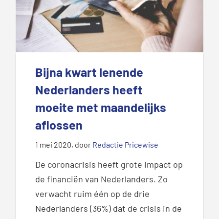
Bijna kwart lenende
Nederlanders heeft
moeite met maandelijks
aflossen
1 mei 2020
, door
Redactie Pricewise
De coronacrisis heeft grote impact op
de financiën van Nederlanders. Zo
verwacht ruim één op de drie
Nederlanders (36%) dat de crisis in de