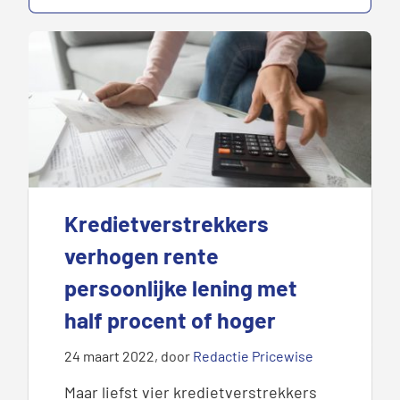
Kredietverstrekkers
verhogen rente
persoonlijke lening met
half procent of hoger
24 maart 2022
, door
Redactie Pricewise
Maar liefst vier kredietverstrekkers