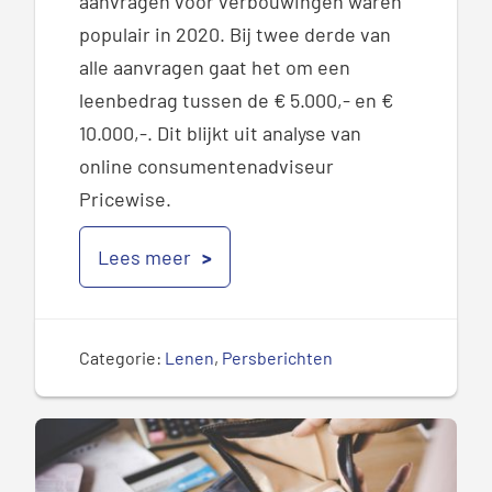
aanvragen voor verbouwingen waren
populair in 2020. Bij twee derde van
alle aanvragen gaat het om een
leenbedrag tussen de € 5.000,- en €
10.000,-. Dit blijkt uit analyse van
online consumentenadviseur
Pricewise.
Lees meer
Categorie:
Lenen
,
Persberichten