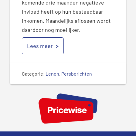
komende drie maanden negatieve
invloed heeft op hun besteedbaar
inkomen. Maandelijks aflossen wordt
daardoor nog moeilijker.
Lees meer
Categorie:
Lenen
,
Persberichten