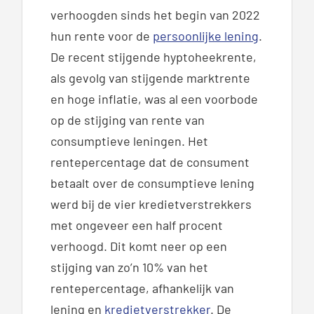
verhoogden sinds het begin van 2022
hun rente voor de
persoonlijke lening
.
De recent stijgende hyptoheekrente,
als gevolg van stijgende marktrente
en hoge inflatie, was al een voorbode
op de stijging van rente van
consumptieve leningen. Het
rentepercentage dat de consument
betaalt over de consumptieve lening
werd bij de vier kredietverstrekkers
met ongeveer een half procent
verhoogd. Dit komt neer op een
stijging van zo’n 10% van het
rentepercentage, afhankelijk van
lening en
kredietverstrekker
. De