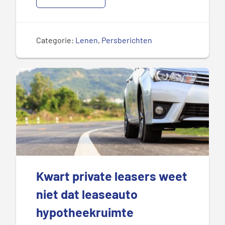
Categorie:
Lenen
,
Persberichten
Kwart private leasers weet
niet dat leaseauto
hypotheekruimte