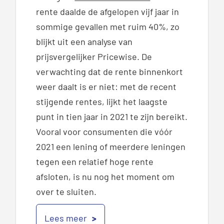
rente daalde de afgelopen vijf jaar in
sommige gevallen met ruim 40%, zo
blijkt uit een analyse van
prijsvergelijker Pricewise. De
verwachting dat de rente binnenkort
weer daalt is er niet: met de recent
stijgende rentes, lijkt het laagste
punt in tien jaar in 2021 te zijn bereikt.
Vooral voor consumenten die vóór
2021 een lening of meerdere leningen
tegen een relatief hoge rente
afsloten, is nu nog het moment om
over te sluiten.
Lees meer