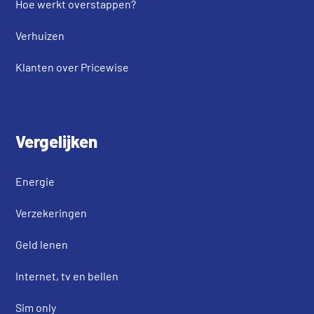
Hoe werkt overstappen?
Verhuizen
Klanten over Pricewise
Vergelijken
Energie
Verzekeringen
Geld lenen
Internet, tv en bellen
Sim only