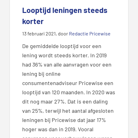
Looptijd leningen steeds
korter
13 februari 2021
, door
Redactie Pricewise
De gemiddelde looptijd voor een
lening wordt steeds korter. In 2019
had 36% van alle aanvragen voor een
lening bij online
consumentenadviseur Pricewise een
looptijd van 120 maanden. In 2020 was
dit nog maar 27%. Dat is een daling
van 25%, terwijl het aantal afgesloten
leningen bij Pricewise dat jaar 17%
hoger was dan in 2019. Vooral