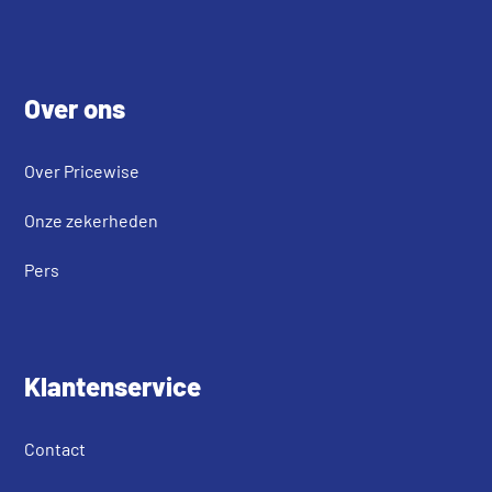
Footer
Over ons
Over Pricewise
Onze zekerheden
Pers
Klantenservice
Contact