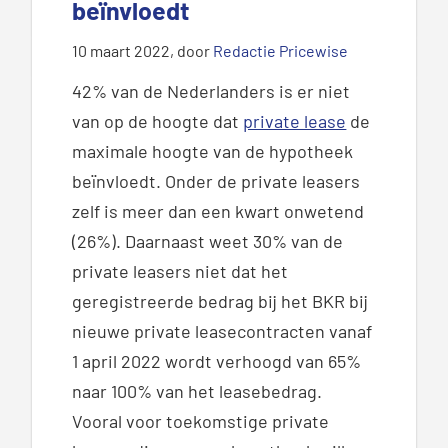
beïnvloedt
10 maart 2022
, door
Redactie Pricewise
42% van de Nederlanders is er niet
van op de hoogte dat
private lease
de
maximale hoogte van de hypotheek
beïnvloedt. Onder de private leasers
zelf is meer dan een kwart onwetend
(26%). Daarnaast weet 30% van de
private leasers niet dat het
geregistreerde bedrag bij het BKR bij
nieuwe private leasecontracten vanaf
1 april 2022 wordt verhoogd van 65%
naar 100% van het leasebedrag.
Vooral voor toekomstige private