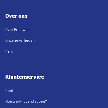
Footer
Over ons
Over Pricewise
Onze zekerheden
Pers
Klantenservice
Contact
Hoe werkt overstappen?