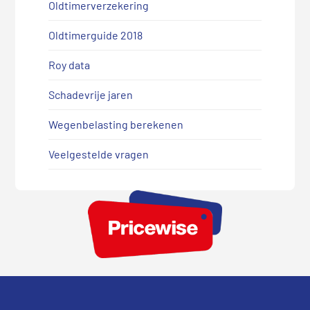
Oldtimerverzekering
Oldtimerguide 2018
Roy data
Schadevrije jaren
Wegenbelasting berekenen
Veelgestelde vragen