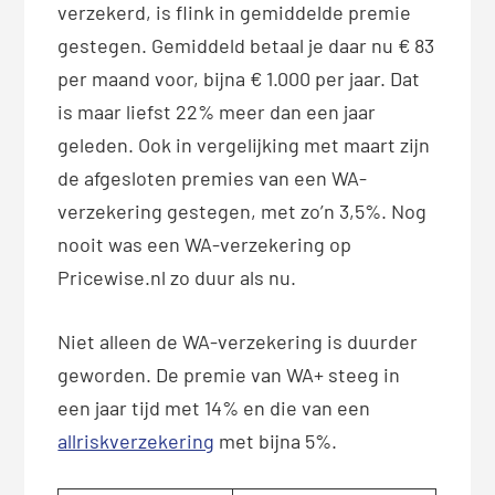
verzekerd, is flink in gemiddelde premie
gestegen. Gemiddeld betaal je daar nu € 83
per maand voor, bijna € 1.000 per jaar. Dat
is maar liefst 22% meer dan een jaar
geleden. Ook in vergelijking met maart zijn
de afgesloten premies van een WA-
verzekering gestegen, met zo’n 3,5%. Nog
nooit was een WA-verzekering op
Pricewise.nl zo duur als nu.
Niet alleen de WA-verzekering is duurder
geworden. De premie van WA+ steeg in
een jaar tijd met 14% en die van een
allriskverzekering
met bijna 5%.