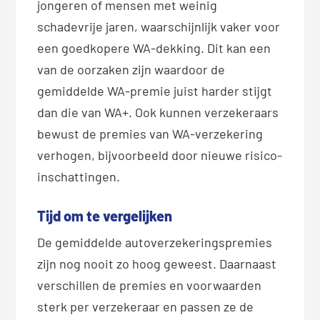
jongeren of mensen met weinig
schadevrije jaren, waarschijnlijk vaker voor
een goedkopere WA-dekking. Dit kan een
van de oorzaken zijn waardoor de
gemiddelde WA-premie juist harder stijgt
dan die van WA+. Ook kunnen verzekeraars
bewust de premies van WA-verzekering
verhogen, bijvoorbeeld door nieuwe risico-
inschattingen.
Tijd om te vergelijken
De gemiddelde autoverzekeringspremies
zijn nog nooit zo hoog geweest. Daarnaast
verschillen de premies en voorwaarden
sterk per verzekeraar en passen ze de