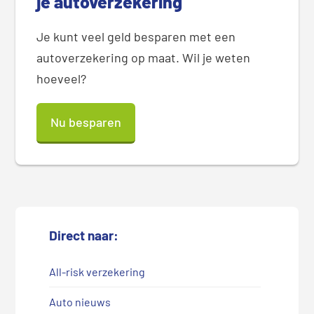
je autoverzekering
Je kunt veel geld besparen met een
autoverzekering op maat. Wil je weten
hoeveel?
Nu besparen
Direct naar:
All-risk verzekering
Auto nieuws