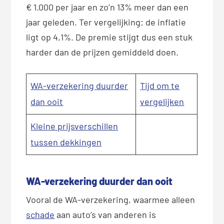
€ 1.000 per jaar en zo’n 13% meer dan een
jaar geleden. Ter vergelijking: de inflatie
ligt op 4,1%. De premie stijgt dus een stuk
harder dan de prijzen gemiddeld doen.
WA-verzekering duurder
Tijd om te
dan ooit
vergelijken
Kleine prijsverschillen
tussen dekkingen
WA-verzekering duurder dan ooit
Vooral de WA-verzekering, waarmee alleen
schade
aan auto’s van anderen is