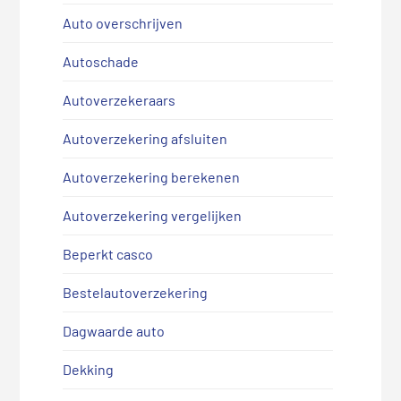
Auto overschrijven
Autoschade
Autoverzekeraars
Autoverzekering afsluiten
Autoverzekering berekenen
Autoverzekering vergelijken
Beperkt casco
Bestelautoverzekering
Dagwaarde auto
Dekking