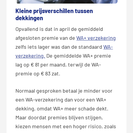
Kleine prijsverschillen tussen
dekkingen
Opvallend is dat in april de gemiddeld
afgesloten premie van de
WA+ verzekering
zelfs iets lager was dan de standaard
WA-
verzekering.
De gemiddelde WA+ premie
lag op € 81 per maand, terwijl de WA-
premie op € 83 zat.
Normaal gesproken betaal je minder voor
een WA-verzekering dan voor een WA+
dekking, omdat WA+ meer schade dekt.
Maar doordat premies blijven stijgen,
kiezen mensen met een hoger risico, zoals