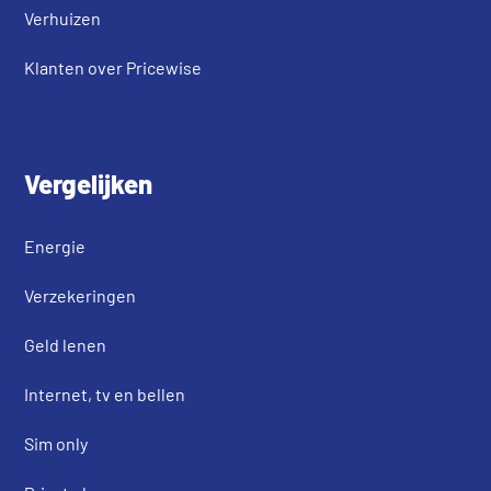
Verhuizen
Klanten over Pricewise
Vergelijken
Energie
Verzekeringen
Geld lenen
Internet, tv en bellen
Sim only