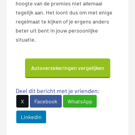
hoogte van de premies niet allemaal
tegelijk aan. Het loont dus om met enige
regelmaat te kijken of je ergens anders
beter uit bent in jouw persoonlijke
situatie.
Autoverzekeringen vergelijken
Deel dit bericht met je vrienden:
X
Facebook
WhatsApp
LinkedIn