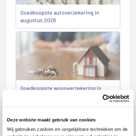
Goedkoopste autoverzekering in
augustus 2026
Goedkoopste woonverzekering in
augustus 2026
Deze website maakt gebruik van cookies
Wij gebruiken cookies en vergelijkbare technieken om de