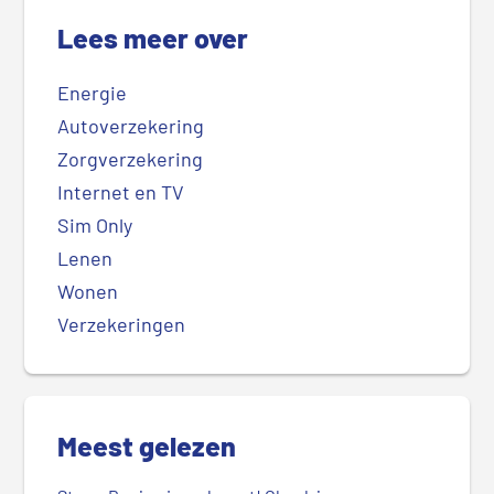
Lees meer over
Energie
Autoverzekering
Zorgverzekering
Internet en TV
Sim Only
Lenen
Wonen
Verzekeringen
Meest gelezen