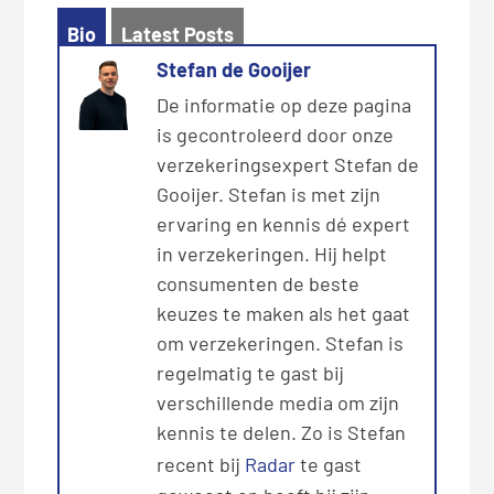
Bio
Latest Posts
Stefan de Gooijer
De informatie op deze pagina
is gecontroleerd door onze
verzekeringsexpert Stefan de
Gooijer. Stefan is met zijn
ervaring en kennis dé expert
in verzekeringen. Hij helpt
consumenten de beste
keuzes te maken als het gaat
om verzekeringen. Stefan is
regelmatig te gast bij
verschillende media om zijn
kennis te delen. Zo is Stefan
recent bij
Radar
te gast