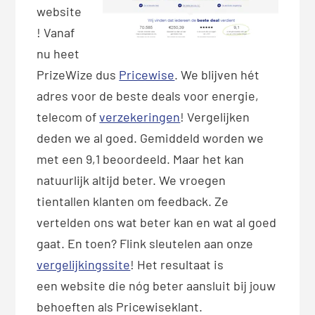
website
! Vanaf
nu heet
PrizeWize dus
Pricewise
. We blijven hét
adres voor de beste deals voor energie,
telecom of
verzekeringen
! Vergelijken
deden we al goed. Gemiddeld worden we
met een 9,1 beoordeeld. Maar het kan
natuurlijk altijd beter. We vroegen
tientallen klanten om feedback. Ze
vertelden ons wat beter kan en wat al goed
gaat. En toen? Flink sleutelen aan onze
vergelijkingssite
! Het resultaat is
een website die nóg beter aansluit bij jouw
behoeften als Pricewiseklant.