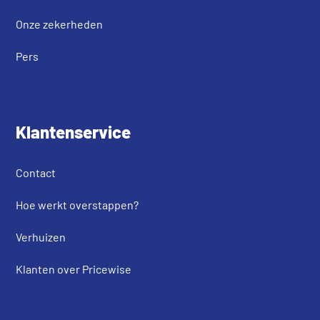
Onze zekerheden
Pers
Klantenservice
Contact
Hoe werkt overstappen?
Verhuizen
Klanten over Pricewise