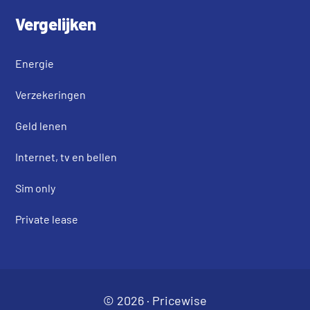
Vergelijken
Energie
Verzekeringen
Geld lenen
Internet, tv en bellen
Sim only
Private lease
© 2026 ·
Pricewise