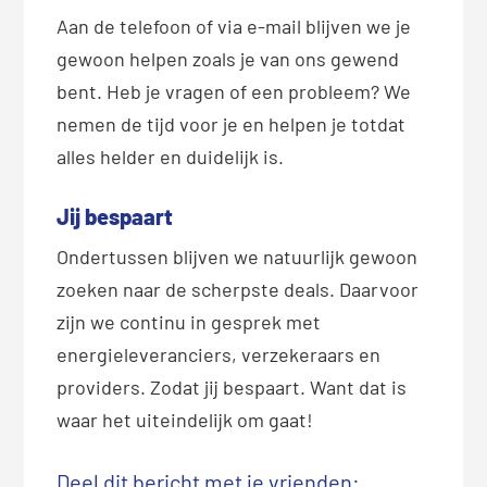
Aan de telefoon of via e-mail blijven we je
gewoon helpen zoals je van ons gewend
bent. Heb je vragen of een probleem? We
nemen de tijd voor je en helpen je totdat
alles helder en duidelijk is.
Jij bespaart
Ondertussen blijven we natuurlijk gewoon
zoeken naar de scherpste deals. Daarvoor
zijn we continu in gesprek met
energieleveranciers, verzekeraars en
providers. Zodat jij bespaart. Want dat is
waar het uiteindelijk om gaat!
Deel dit bericht met je vrienden: