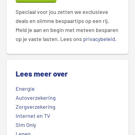
Speciaal voor jou zetten we exclusieve
deals en slimme bespaartips op een rij.
Meld je aan en begin met meteen besparen
op je vaste lasten. Lees ons
privacybeleid
.
Lees meer over
Energie
Autoverzekering
Zorgverzekering
Internet en TV
Sim Only
Lenen