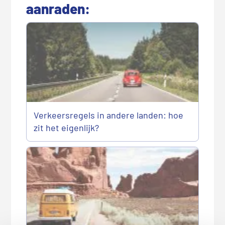
aanraden:
Verkeersregels in andere landen: hoe
zit het eigenlijk?