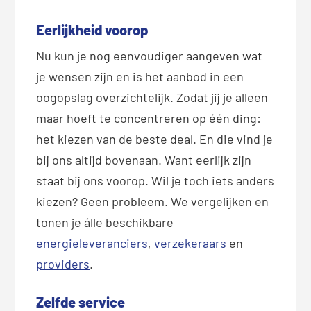
Eerlijkheid voorop
Nu kun je nog eenvoudiger aangeven wat
je wensen zijn en is het aanbod in een
oogopslag overzichtelijk. Zodat jij je alleen
maar hoeft te concentreren op één ding:
het kiezen van de beste deal. En die vind je
bij ons altijd bovenaan. Want eerlijk zijn
staat bij ons voorop. Wil je toch iets anders
kiezen? Geen probleem. We vergelijken en
tonen je álle beschikbare
energieleveranciers
,
verzekeraars
en
providers
.
Zelfde service