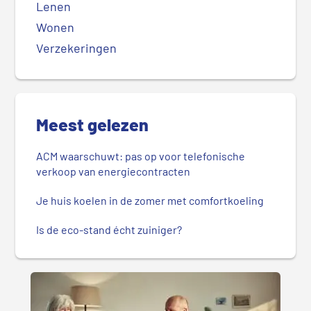
Lenen
Wonen
Verzekeringen
Meest gelezen
ACM waarschuwt: pas op voor telefonische
verkoop van energiecontracten
Je huis koelen in de zomer met comfortkoeling
Is de eco-stand écht zuiniger?