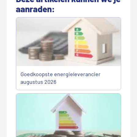
aanraden:
Goedkoopste energieleverancier
augustus 2026