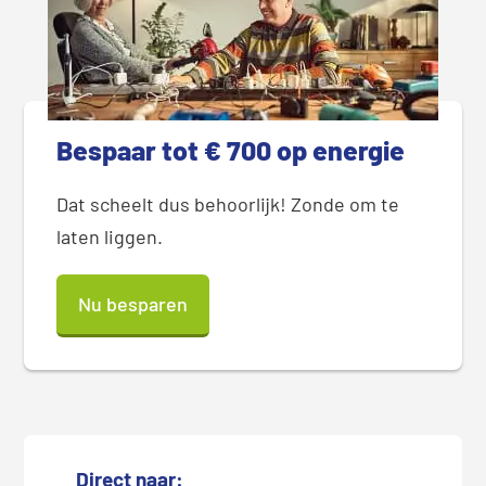
Bespaar tot € 700 op energie
Dat scheelt dus behoorlijk! Zonde om te
laten liggen.
Nu besparen
Direct naar: