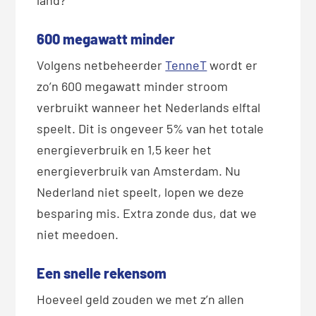
600 megawatt minder
Volgens netbeheerder
TenneT
wordt er
zo’n 600 megawatt minder stroom
verbruikt
wanneer het Nederlands elftal
speelt. Dit is ongeveer 5% van het totale
energieverbruik en 1,5 keer het
energieverbruik van Amsterdam. Nu
Nederland niet speelt, lopen we deze
besparing mis. Extra zonde dus, dat we
niet meedoen.
Een snelle rekensom
Hoeveel geld zouden we met z’n allen