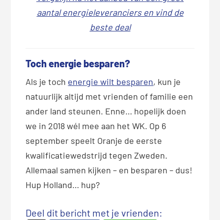
aantal energieleveranciers en vind de
beste deal
Toch energie besparen?
Als je toch
energie wilt besparen
, kun je
natuurlijk altijd met vrienden of familie een
ander land steunen. Enne… hopelijk doen
we in 2018 wél mee aan het WK. Op 6
september speelt Oranje de eerste
kwalificatiewedstrijd tegen Zweden.
Allemaal samen kijken – en besparen – dus!
Hup Holland… hup?
Deel dit bericht met je vrienden: