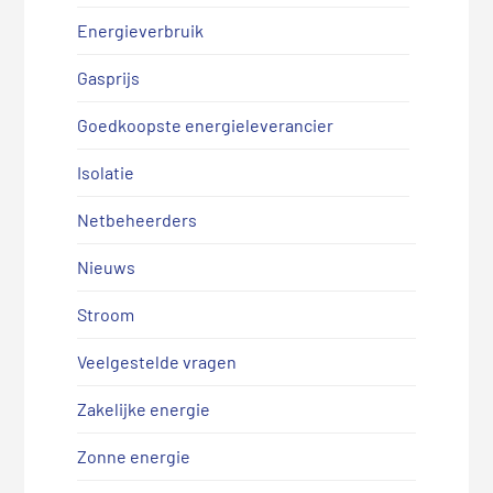
Energieverbruik
Gasprijs
Goedkoopste energieleverancier
Isolatie
Netbeheerders
Nieuws
Stroom
Veelgestelde vragen
Zakelijke energie
Zonne energie