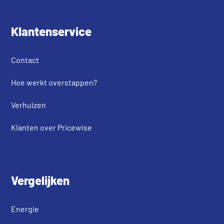
Klantenservice
Contact
Hoe werkt overstappen?
Verhuizen
Klanten over Pricewise
Vergelijken
Energie