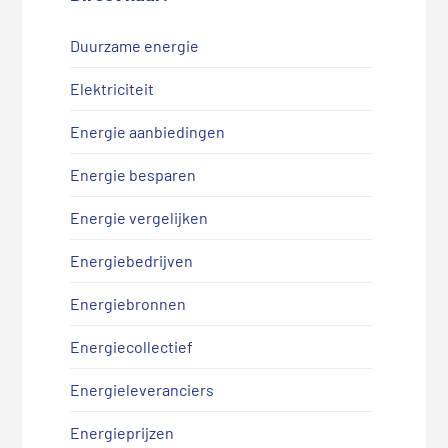
Duurzame energie
Elektriciteit
Energie aanbiedingen
Energie besparen
Energie vergelijken
Energiebedrijven
Energiebronnen
Energiecollectief
Energieleveranciers
Energieprijzen