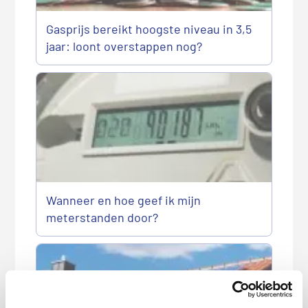
Gasprijs bereikt hoogste niveau in 3,5
jaar: loont overstappen nog?
Wanneer en hoe geef ik mijn
meterstanden door?