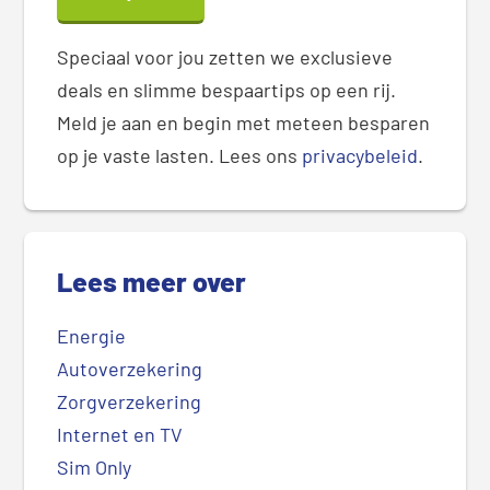
Speciaal voor jou zetten we exclusieve
deals en slimme bespaartips op een rij.
Meld je aan en begin met meteen besparen
op je vaste lasten. Lees ons
privacybeleid
.
Lees meer over
Energie
Autoverzekering
Zorgverzekering
Internet en TV
Sim Only