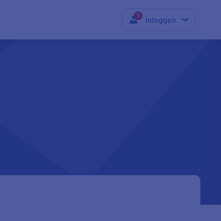
Inloggen