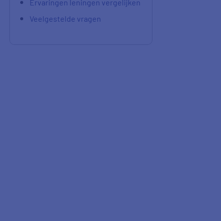
Ervaringen leningen vergelijken
Veelgestelde vragen