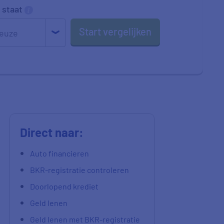
 staat
Start vergelijken
Direct naar:
Auto financieren
BKR-registratie controleren
Doorlopend krediet
Geld lenen
Geld lenen met BKR-registratie