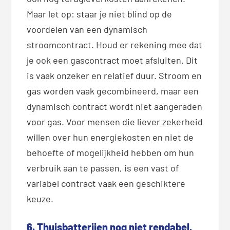
Maar let op: staar je niet blind op de
voordelen van een dynamisch
stroomcontract. Houd er rekening mee dat
je ook een gascontract moet afsluiten. Dit
is vaak onzeker en relatief duur. Stroom en
gas worden vaak gecombineerd, maar een
dynamisch contract wordt niet aangeraden
voor gas. Voor mensen die liever zekerheid
willen over hun energiekosten en niet de
behoefte of mogelijkheid hebben om hun
verbruik aan te passen, is een vast of
variabel contract vaak een geschiktere
keuze.
6. Thuisbatterijen nog niet rendabel,