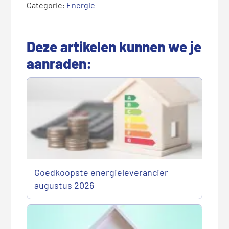
Categorie:
Energie
Deze artikelen kunnen we je
aanraden:
Goedkoopste energieleverancier
augustus 2026