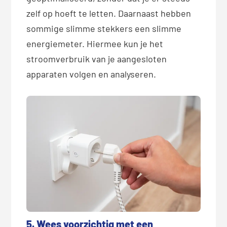
zelf op hoeft te letten. Daarnaast hebben
sommige slimme stekkers een slimme
energiemeter. Hiermee kun je het
stroomverbruik van je aangesloten
apparaten volgen en analyseren.
5. Wees voorzichtig met een