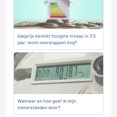
Gasprijs bereikt hoogste niveau in 3,5
jaar: loont overstappen nog?
Wanneer en hoe geef ik mijn
meterstanden door?