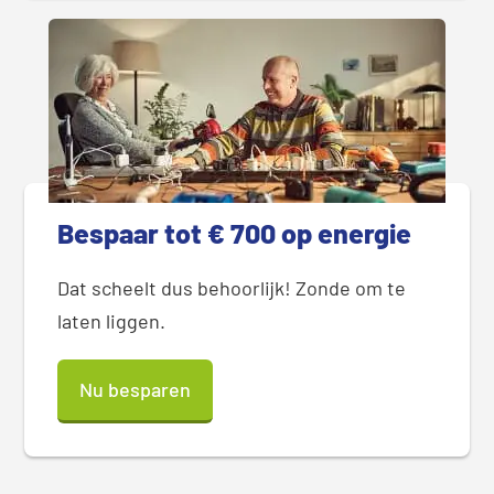
Bespaar tot € 700 op energie
Dat scheelt dus behoorlijk! Zonde om te
laten liggen.
Nu besparen