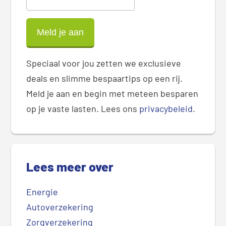
Speciaal voor jou zetten we exclusieve
deals en slimme bespaartips op een rij.
Meld je aan en begin met meteen besparen
op je vaste lasten. Lees ons
privacybeleid
.
Lees meer over
Energie
Autoverzekering
Zorgverzekering