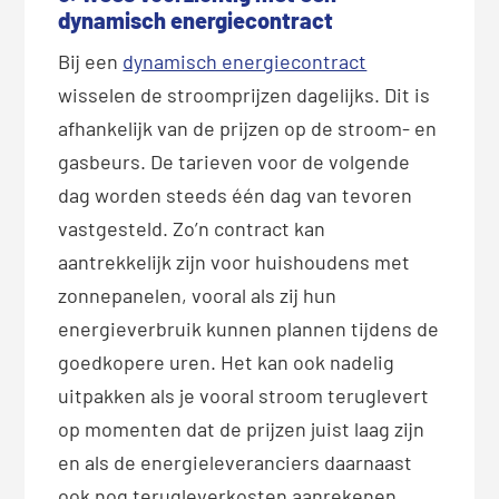
dynamisch energiecontract
Bij een
dynamisch energiecontract
wisselen de stroomprijzen dagelijks. Dit is
afhankelijk van de prijzen op de stroom- en
gasbeurs. De tarieven voor de volgende
dag worden steeds één dag van tevoren
vastgesteld. Zo’n contract kan
aantrekkelijk zijn voor huishoudens met
zonnepanelen, vooral als zij hun
energieverbruik kunnen plannen tijdens de
goedkopere uren. Het kan ook nadelig
uitpakken als je vooral stroom teruglevert
op momenten dat de prijzen juist laag zijn
en als de energieleveranciers daarnaast
ook nog terugleverkosten aanrekenen.