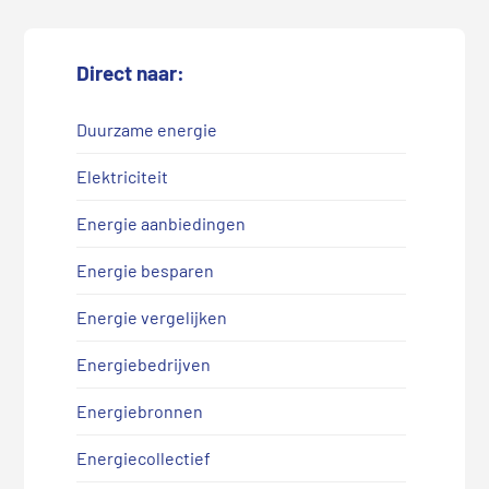
Direct naar:
Duurzame energie
Elektriciteit
Energie aanbiedingen
Energie besparen
Energie vergelijken
Energiebedrijven
Energiebronnen
Energiecollectief