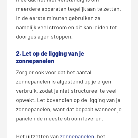
meerdere apparaten tegelijk aan te zetten.
In de eerste minuten gebruiken ze
namelijk veel stroom en dit kan leiden tot
doorgeslagen stoppen.
2. Let op de ligging van je
zonnepanelen
Zorg er ook voor dat het aantal
zonnepanelen is afgestemd op je eigen
verbruik, zodat je niet structureel te veel
opwekt. Let bovendien op de ligging van je
zonnepanelen, want dat bepaalt wanneer je
panelen de meeste stroom leveren.
Het uitzetten van
zonnepanelen,
het