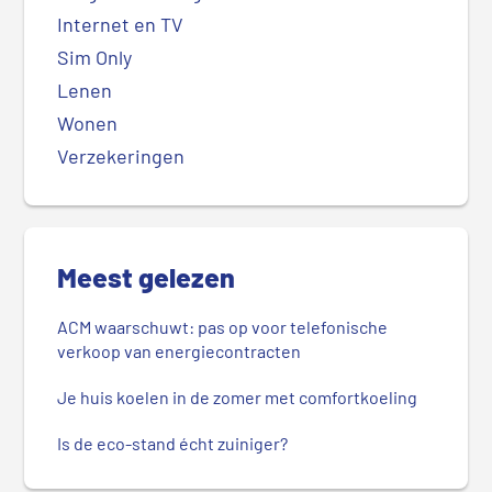
Internet en TV
Sim Only
Lenen
Wonen
Verzekeringen
Meest gelezen
ACM waarschuwt: pas op voor telefonische
verkoop van energiecontracten
Je huis koelen in de zomer met comfortkoeling
Is de eco-stand écht zuiniger?