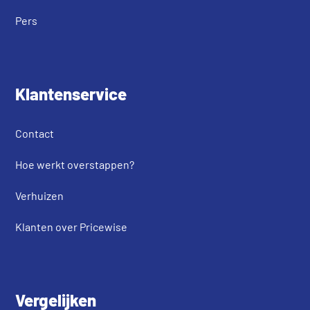
Pers
Klantenservice
Contact
Hoe werkt overstappen?
Verhuizen
Klanten over Pricewise
Vergelijken