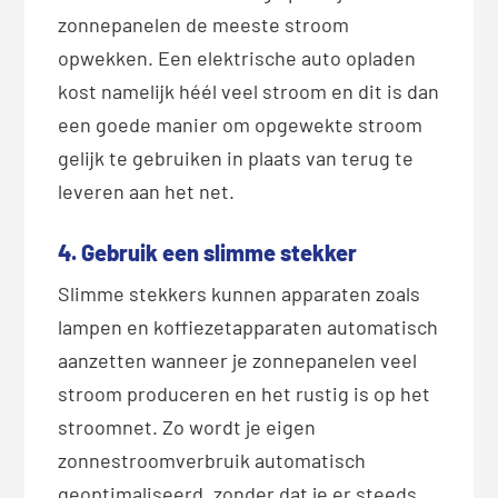
zonnepanelen de meeste stroom
opwekken. Een elektrische auto opladen
kost namelijk héél veel stroom en dit is dan
een goede manier om opgewekte stroom
gelijk te gebruiken in plaats van terug te
leveren aan het net.
4. Gebruik een slimme stekker
Slimme stekkers kunnen apparaten zoals
lampen en koffiezetapparaten automatisch
aanzetten wanneer je zonnepanelen veel
stroom produceren en het rustig is op het
stroomnet. Zo wordt je eigen
zonnestroomverbruik automatisch
geoptimaliseerd, zonder dat je er steeds