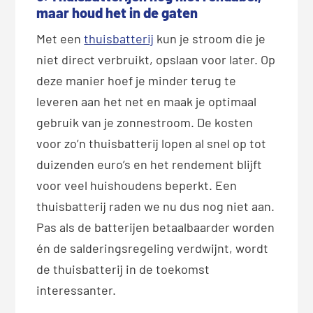
maar houd het in de gaten
Met een
thuisbatterij
kun je stroom die je
niet direct verbruikt, opslaan voor later. Op
deze manier hoef je minder terug te
leveren aan het net en maak je optimaal
gebruik van je zonnestroom. De kosten
voor zo’n thuisbatterij lopen al snel op tot
duizenden euro’s en het rendement blijft
voor veel huishoudens beperkt. Een
thuisbatterij raden we nu dus nog niet aan.
Pas als de batterijen betaalbaarder worden
én de salderingsregeling verdwijnt, wordt
de thuisbatterij in de toekomst
interessanter.