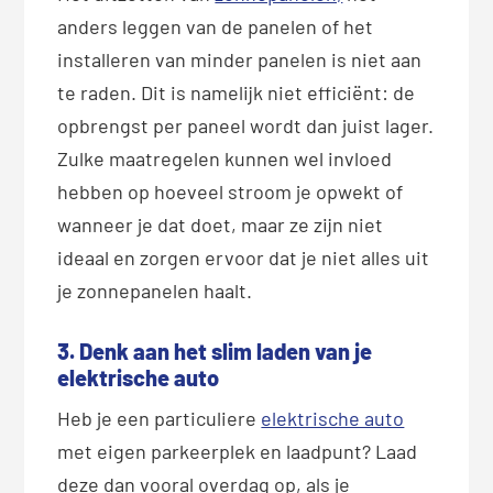
anders leggen van de panelen of het
installeren van minder panelen is niet aan
te raden. Dit is namelijk niet efficiënt: de
opbrengst per paneel wordt dan juist lager.
Zulke maatregelen kunnen wel invloed
hebben op hoeveel stroom je opwekt of
wanneer je dat doet, maar ze zijn niet
ideaal en zorgen ervoor dat je niet alles uit
je zonnepanelen haalt.
3. Denk aan het slim laden van je
elektrische auto
Heb je een particuliere
elektrische auto
met eigen parkeerplek en laadpunt? Laad
deze dan vooral overdag op, als je