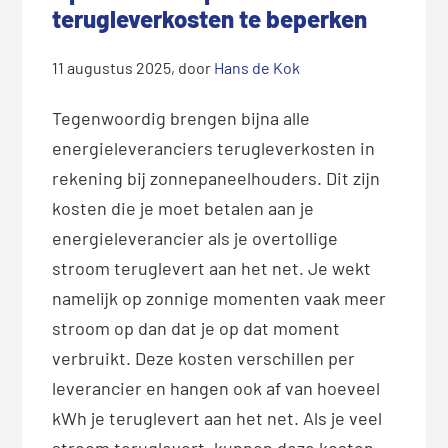
terugleverkosten te beperken
11 augustus 2025
, door
Hans de Kok
Tegenwoordig brengen bijna alle
energieleveranciers terugleverkosten in
rekening bij zonnepaneelhouders. Dit zijn
kosten die je moet betalen aan je
energieleverancier als je overtollige
stroom teruglevert aan het net. Je wekt
namelijk op zonnige momenten vaak meer
stroom op dan dat je op dat moment
verbruikt. Deze kosten verschillen per
leverancier en hangen ook af van hoeveel
kWh je teruglevert aan het net. Als je veel
stroom teruglevert, kunnen deze kosten