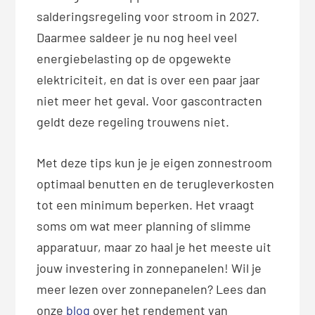
salderingsregeling voor stroom in 2027.
Daarmee saldeer je nu nog heel veel
energiebelasting op de opgewekte
elektriciteit, en dat is over een paar jaar
niet meer het geval. Voor gascontracten
geldt deze regeling trouwens niet.
Met deze tips kun je je eigen zonnestroom
optimaal benutten en de terugleverkosten
tot een minimum beperken. Het vraagt
soms om wat meer planning of slimme
apparatuur, maar zo haal je het meeste uit
jouw investering in zonnepanelen! Wil je
meer lezen over zonnepanelen? Lees dan
onze
blog
over het rendement van