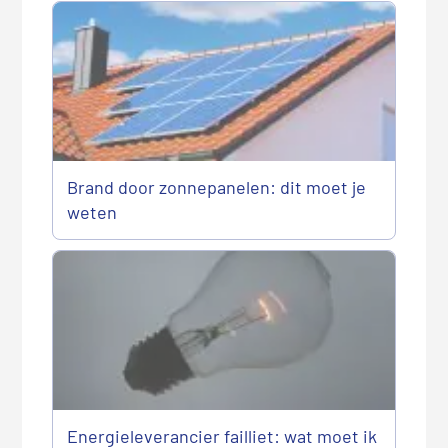
Brand door zonnepanelen: dit moet je
weten
Energieleverancier failliet: wat moet ik