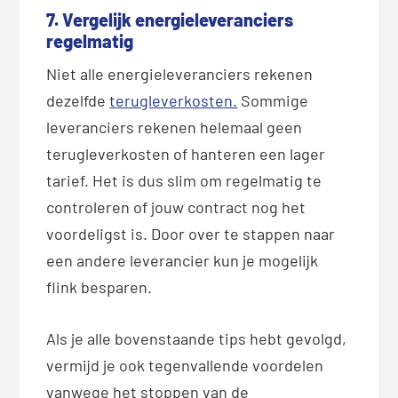
7. Vergelijk energieleveranciers
regelmatig
Niet alle energieleveranciers rekenen
dezelfde
terugleverkosten.
Sommige
leveranciers rekenen helemaal geen
terugleverkosten of hanteren een lager
tarief. Het is dus slim om regelmatig te
controleren of jouw contract nog het
voordeligst is. Door over te stappen naar
een andere leverancier kun je mogelijk
flink besparen.
Als je alle bovenstaande tips hebt gevolgd,
vermijd je ook tegenvallende voordelen
vanwege het stoppen van de