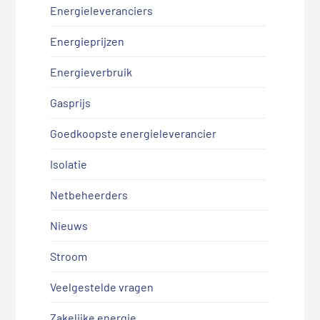
Energieleveranciers
Energieprijzen
Energieverbruik
Gasprijs
Goedkoopste energieleverancier
Isolatie
Netbeheerders
Nieuws
Stroom
Veelgestelde vragen
Zakelijke energie