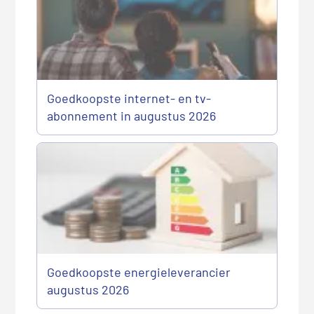
Goedkoopste internet- en tv-
abonnement in augustus 2026
Goedkoopste energieleverancier
augustus 2026