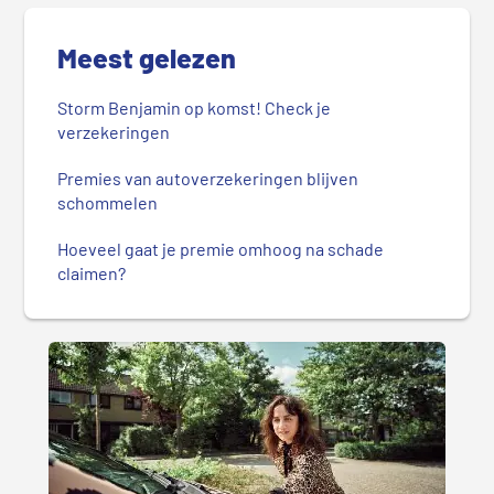
Meest gelezen
Storm Benjamin op komst! Check je
verzekeringen
Premies van autoverzekeringen blijven
schommelen
Hoeveel gaat je premie omhoog na schade
claimen?