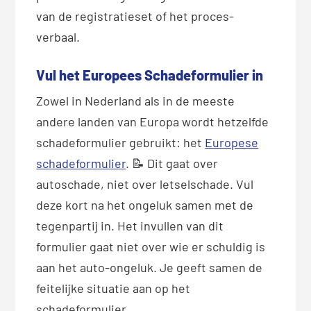
van de registratieset of het proces-
verbaal.
Vul het Europees Schadeformulier in
Zowel in Nederland als in de meeste
andere landen van Europa wordt hetzelfde
schadeformulier gebruikt: het
Europese
schadeformulier
. 📝 Dit gaat over
autoschade, niet over letselschade. Vul
deze kort na het ongeluk samen met de
tegenpartij in. Het invullen van dit
formulier gaat niet over wie er schuldig is
aan het auto-ongeluk. Je geeft samen de
feitelijke situatie aan op het
schadeformulier.