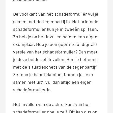
De voorkant van het schadeformulier vul je
samen met de tegenpartij in. Het originele
schadeformulier kun je in tweeën splitsen.
Zo heb je na het invullen beiden een eigen
exemplaar. Heb je een geprinte of digitale
versie van het schadeformulier? Dan moet
je deze beide zelf invullen. Ben je het eens
met de situatieschets van de tegenpartij?
Zet dan je handtekening. Komen jullie er
samen niet uit? Vul dan altijd een eigen
schadeformulier in.
Het invullen van de achterkant van het
schadeformulier doe je zelf. Dit kan dus op