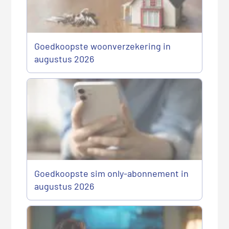
Goedkoopste woonverzekering in
augustus 2026
Goedkoopste sim only-abonnement in
augustus 2026