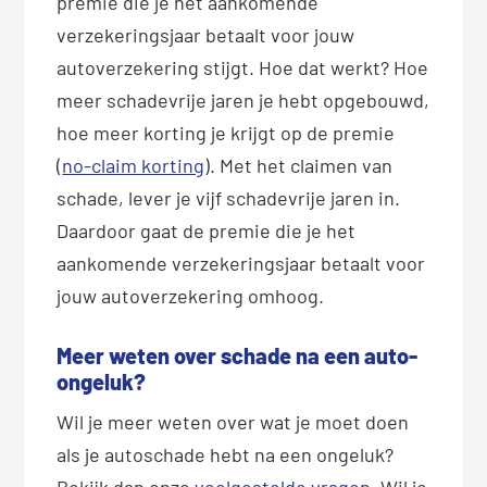
premie die je het aankomende
verzekeringsjaar betaalt voor jouw
autoverzekering stijgt. Hoe dat werkt? Hoe
meer schadevrije jaren je hebt opgebouwd,
hoe meer korting je krijgt op de premie
(
no-claim korting
). Met het claimen van
schade, lever je vijf schadevrije jaren in.
Daardoor gaat de premie die je het
aankomende verzekeringsjaar betaalt voor
jouw autoverzekering omhoog.
Meer weten over schade na een auto-
ongeluk?
Wil je meer weten over wat je moet doen
als je autoschade hebt na een ongeluk?