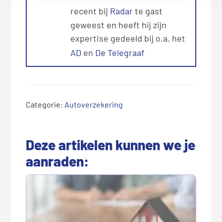
recent bij
Radar
te gast
geweest en heeft hij zijn
expertise gedeeld bij o.a. het
AD
en
De Telegraaf
Categorie:
Autoverzekering
Deze artikelen kunnen we je
aanraden: