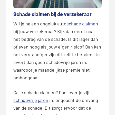
Schade claimen bij de verzekeraar
Wil je na een ongeluk
autoschade claimen
bij jouw verzekeraar? Kijk dan eerst naar
het bedrag van de schade. Is dit lager dan
of even hoog als jouw eigen risico? Dan kan
het verstandiger zijn dit zelf te betalen. Je
levert dan geen schadevrije jaren in,
waardoor je maandelijkse premie niet
omhooggaat.
Ga je schade claimen? Dan lever je vijf
schadevrije jaren
in, ongeacht de omvang
van de schade. Dit zorgt ervoor dat de