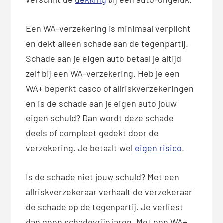
Een WA-verzekering is minimaal verplicht
en dekt alleen schade aan de tegenpartij.
Schade aan je eigen auto betaal je altijd
zelf bij een WA-verzekering. Heb je een
WA+ beperkt casco of allriskverzekeringen
en is de schade aan je eigen auto jouw
eigen schuld? Dan wordt deze schade
deels of compleet gedekt door de
verzekering. Je betaalt wel
eigen risico
.
Is de schade niet jouw schuld? Met een
allriskverzekeraar verhaalt de verzekeraar
de schade op de tegenpartij. Je verliest
dan geen schadevrije jaren. Met een WA+