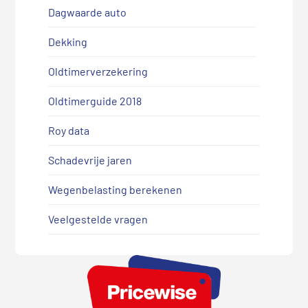
Dagwaarde auto
Dekking
Oldtimerverzekering
Oldtimerguide 2018
Roy data
Schadevrije jaren
Wegenbelasting berekenen
Veelgestelde vragen