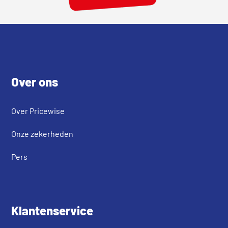
Footer
Over ons
Over Pricewise
Onze zekerheden
Pers
Klantenservice