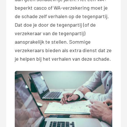
beperkt casco of WA-verzekering moet je
de schade zelf verhalen op de tegenpartij.
Dat doe je door de tegenpartij (of de
verzekeraar van de tegenpartij)
aansprakelijk te stellen. Sommige
verzekeraars bieden als extra dienst dat ze
je helpen bij het verhalen van deze schade.