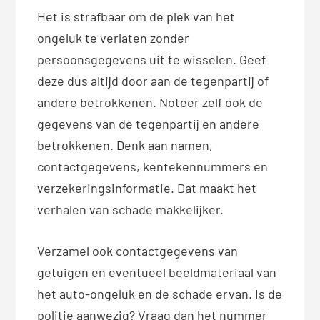
Het is strafbaar om de plek van het
ongeluk te verlaten zonder
persoonsgegevens uit te wisselen. Geef
deze dus altijd door aan de tegenpartij of
andere betrokkenen. Noteer zelf ook de
gegevens van de tegenpartij en andere
betrokkenen. Denk aan namen,
contactgegevens, kentekennummers en
verzekeringsinformatie. Dat maakt het
verhalen van schade makkelijker.
Verzamel ook contactgegevens van
getuigen en eventueel beeldmateriaal van
het auto-ongeluk en de schade ervan. Is de
politie aanwezig? Vraag dan het nummer