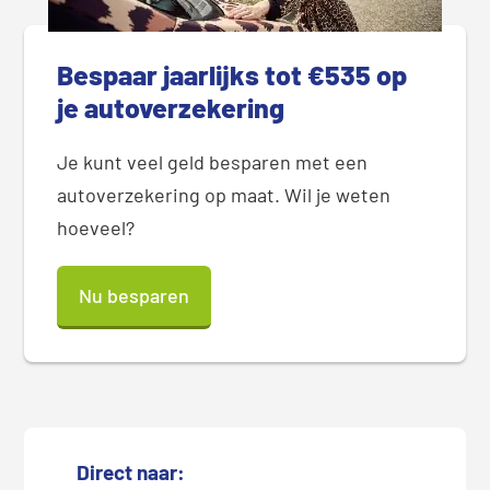
Bespaar jaarlijks tot €535 op
je autoverzekering
Je kunt veel geld besparen met een
autoverzekering op maat. Wil je weten
hoeveel?
Nu besparen
Direct naar: