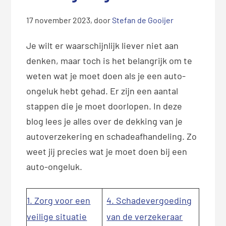
17 november 2023
, door
Stefan de Gooijer
Je wilt er waarschijnlijk liever niet aan
denken, maar toch is het belangrijk om te
weten wat je moet doen als je een auto-
ongeluk hebt gehad. Er zijn een aantal
stappen die je moet doorlopen. In deze
blog lees je alles over de dekking van je
autoverzekering en schadeafhandeling. Zo
weet jij precies wat je moet doen bij een
auto-ongeluk.
1. Zorg voor een
4. Schadevergoeding
veilige situatie
van de verzekeraar