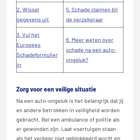
2. Wissel
5. Schade claimen bij
gegevens uit
de verzekeraar
3. Vul het
6. Meer weten over
Europees
schade na een auto-
Schadeformulier
ongeluk?
in
Zorg voor een veilige situatie
Na een auto-ongeluk is het belangrijk dat jij
en andere betrokken in veiligheid worden
gebracht. Bel een ambulance of politie als
er gewonden zijn. Laat voertuigen staan
als het verkeer niet geblokkeerd wordt en