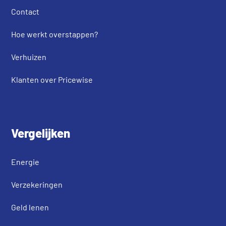
Contact
Hoe werkt overstappen?
Verhuizen
Klanten over Pricewise
Vergelijken
Energie
Verzekeringen
Geld lenen