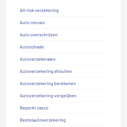
All-risk verzekering
Auto nieuws
Auto overschrijven
Autoschade
Autoverzekeraars
Autoverzekering afsluiten
Autoverzekering berekenen
Autoverzekering vergelijken
Beperkt casco
Bestelautoverzekering