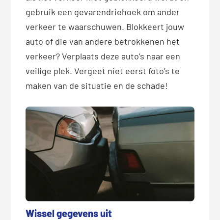
gebruik een gevarendriehoek om ander
verkeer te waarschuwen. Blokkeert jouw
auto of die van andere betrokkenen het
verkeer? Verplaats deze auto’s naar een
veilige plek. Vergeet niet eerst foto’s te
maken van de situatie en de schade!
Wissel gegevens uit