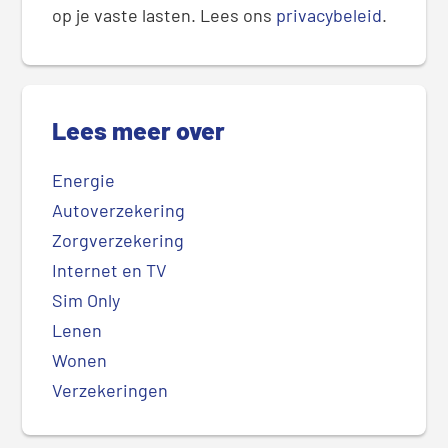
op je vaste lasten. Lees ons
privacybeleid
.
Lees meer over
Energie
Autoverzekering
Zorgverzekering
Internet en TV
Sim Only
Lenen
Wonen
Verzekeringen