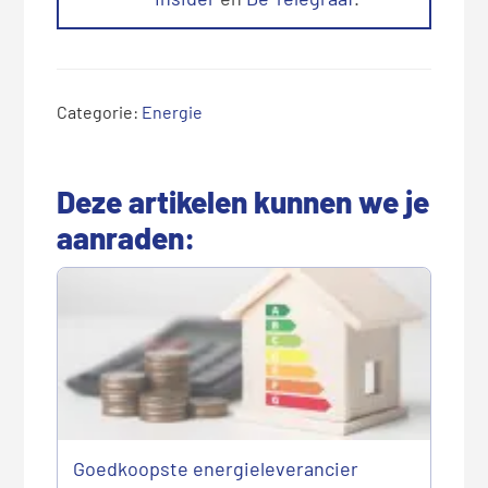
Categorie:
Energie
Deze artikelen kunnen we je
aanraden:
Goedkoopste energieleverancier