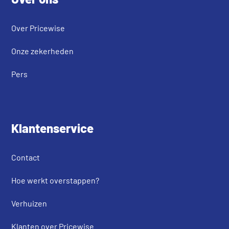
Over Pricewise
Onze zekerheden
Pers
Klantenservice
Contact
Hoe werkt overstappen?
Verhuizen
Klanten over Pricewise