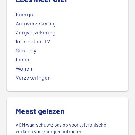
Energie
Autoverzekering
Zorgverzekering
Internet en TV
Sim Only
Lenen
Wonen
Verzekeringen
Meest gelezen
ACM waarschuwt: pas op voor telefonische
verkoop van energiecontracten