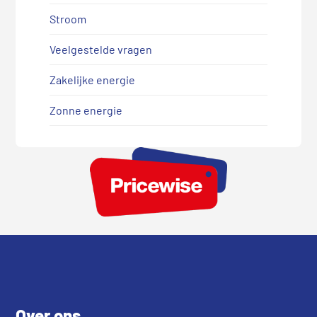
Stroom
Veelgestelde vragen
Zakelijke energie
Zonne energie
Footer
Over ons