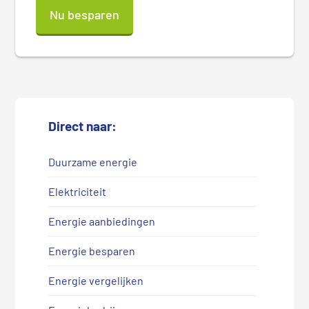
Nu besparen
Direct naar:
Duurzame energie
Elektriciteit
Energie aanbiedingen
Energie besparen
Energie vergelijken