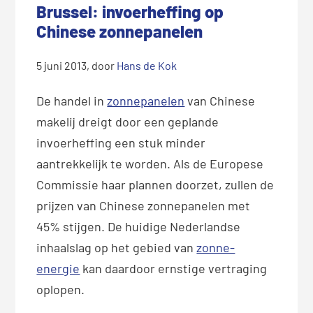
Brussel: invoerheffing op
Chinese zonnepanelen
5 juni 2013
, door
Hans de Kok
De handel in
zonnepanelen
van Chinese
makelij dreigt door een geplande
invoerheffing een stuk minder
aantrekkelijk te worden. Als de Europese
Commissie haar plannen doorzet, zullen de
prijzen van Chinese zonnepanelen met
45% stijgen. De huidige Nederlandse
inhaalslag op het gebied van
zonne-
energie
kan daardoor ernstige vertraging
oplopen.