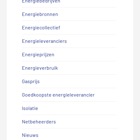
Energiebedrijven
Energiebronnen
Energiecollectief
Energieleveranciers
Energieprijzen
Energieverbruik
Gasprijs
Goedkoopste energieleverancier
Isolatie
Netbeheerders
Nieuws