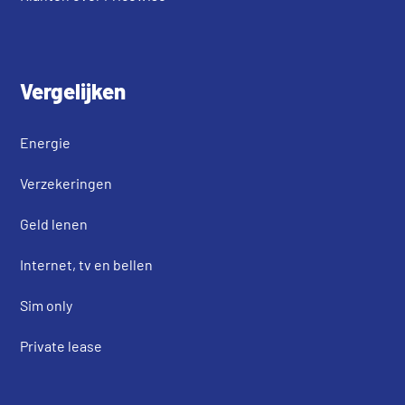
Vergelijken
Energie
Verzekeringen
Geld lenen
Internet, tv en bellen
Sim only
Private lease