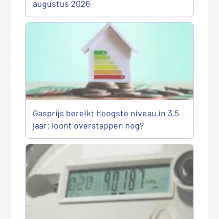
augustus 2026
Gasprijs bereikt hoogste niveau in 3,5
jaar: loont overstappen nog?