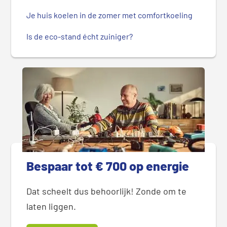
Je huis koelen in de zomer met comfortkoeling
Is de eco-stand écht zuiniger?
Bespaar tot € 700 op energie
Dat scheelt dus behoorlijk! Zonde om te
laten liggen.