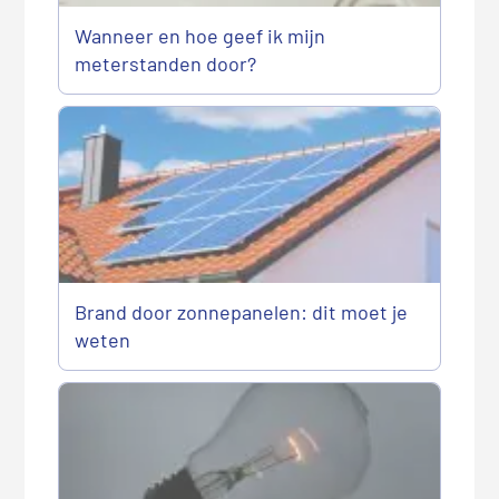
Wanneer en hoe geef ik mijn
meterstanden door?
Brand door zonnepanelen: dit moet je
weten