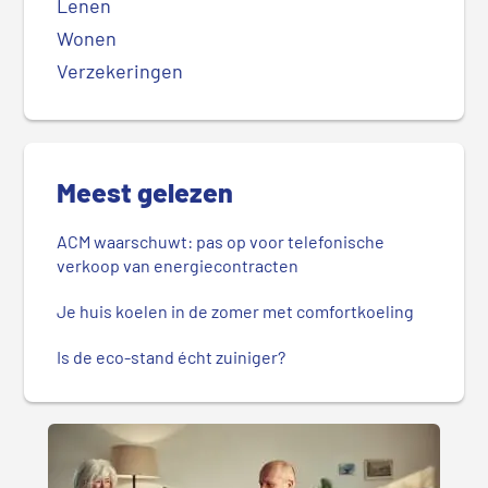
Lenen
Wonen
Verzekeringen
Meest gelezen
ACM waarschuwt: pas op voor telefonische
verkoop van energiecontracten
Je huis koelen in de zomer met comfortkoeling
Is de eco-stand écht zuiniger?