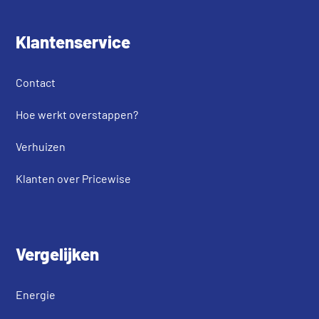
Klantenservice
Contact
Hoe werkt overstappen?
Verhuizen
Klanten over Pricewise
Vergelijken
Energie