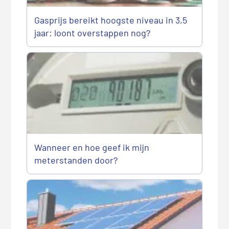
Gasprijs bereikt hoogste niveau in 3,5
jaar: loont overstappen nog?
Wanneer en hoe geef ik mijn
meterstanden door?