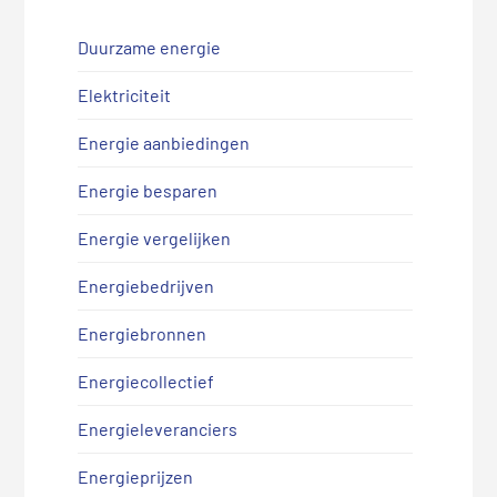
Duurzame energie
Elektriciteit
Energie aanbiedingen
Energie besparen
Energie vergelijken
Energiebedrijven
Energiebronnen
Energiecollectief
Energieleveranciers
Energieprijzen