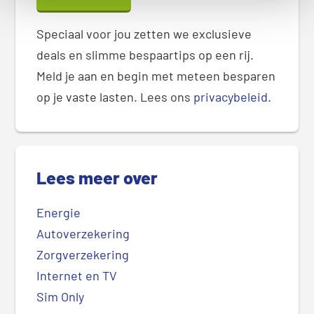
Speciaal voor jou zetten we exclusieve
deals en slimme bespaartips op een rij.
Meld je aan en begin met meteen besparen
op je vaste lasten. Lees ons
privacybeleid
.
Lees meer over
Energie
Autoverzekering
Zorgverzekering
Internet en TV
Sim Only