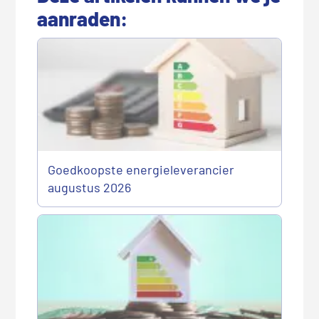
aanraden:
Goedkoopste energieleverancier
augustus 2026