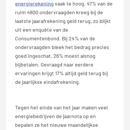
energierekening
vaak te hoog. 47% van de
ruim 4800 ondervraagden kreeg bij de
laatste jaarafrekening geld terug, zo blijkt
uit een enquête van de
Consumentenbond. Bij 24% van de
ondervraagden bleek het bedrag precies
goed ingeschat, 26% moest alsnog
bijbetalen. Gevraagd naar eerdere
ervaringen krijgt 17% altijd geld terug bij
de jaarlijkse eindafrekening.
Tegen het einde van het jaar maken veel
energiebedrijven de jaarnota op en
bepalen ze het nieuwe maandelijkse