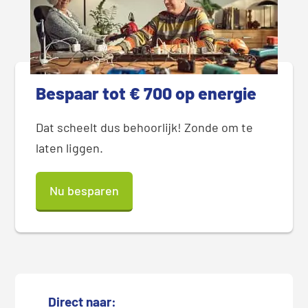
Bespaar tot € 700 op energie
Dat scheelt dus behoorlijk! Zonde om te
laten liggen.
Nu besparen
Direct naar: