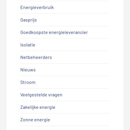
Energieverbruik
Gasprijs
Goedkoopste energieleverancier
Isolatie
Netbeheerders
Nieuws
Stroom
Veelgestelde vragen
Zakelijke energie
Zonne energie