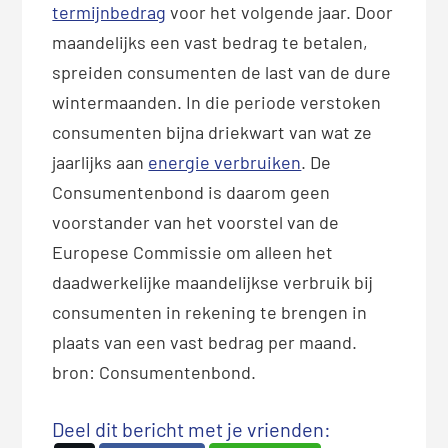
termijnbedrag
voor het volgende jaar. Door
maandelijks een vast bedrag te betalen,
spreiden consumenten de last van de dure
wintermaanden. In die periode verstoken
consumenten bijna driekwart van wat ze
jaarlijks aan
energie verbruiken
. De
Consumentenbond is daarom geen
voorstander van het voorstel van de
Europese Commissie om alleen het
daadwerkelijke maandelijkse verbruik bij
consumenten in rekening te brengen in
plaats van een vast bedrag per maand.
bron: Consumentenbond.
Deel dit bericht met je vrienden: