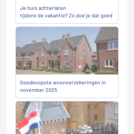
Je huis achterlaten
tijdens de vakantie? Zo doe je dat goed
Goedkoopste woonverzekeringen in
november 2025