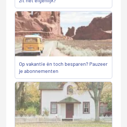
zit het eigenlijk?
Op vakantie én toch besparen? Pauzeer
je abonnementen