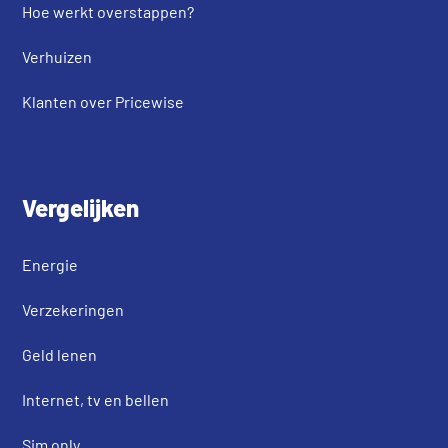
Hoe werkt overstappen?
Verhuizen
Klanten over Pricewise
Vergelijken
Energie
Verzekeringen
Geld lenen
Internet, tv en bellen
Sim only