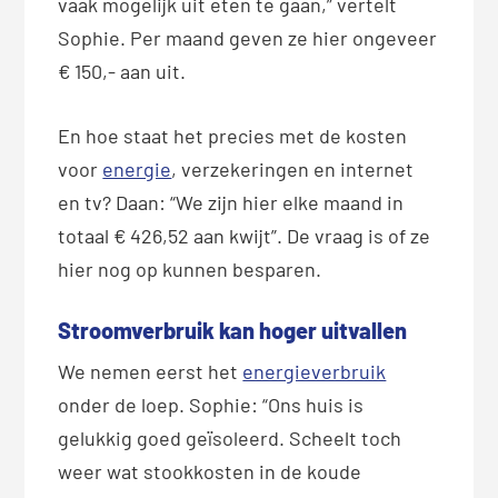
vaak mogelijk uit eten te gaan,” vertelt
Sophie. Per maand geven ze hier ongeveer
€ 150,- aan uit.
En hoe staat het precies met de kosten
voor
energie
, verzekeringen en internet
en tv? Daan: “We zijn hier elke maand in
totaal € 426,52 aan kwijt”. De vraag is of ze
hier nog op kunnen besparen.
Stroomverbruik kan hoger uitvallen
We nemen eerst het
energieverbruik
onder de loep. Sophie: “Ons huis is
gelukkig goed geïsoleerd. Scheelt toch
weer wat stookkosten in de koude