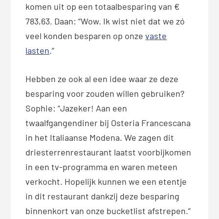
komen uit op een totaalbesparing van €
783,63. Daan: “Wow. Ik wist niet dat we zó
veel konden besparen op onze
vaste
lasten
.”
Hebben ze ook al een idee waar ze deze
besparing voor zouden willen gebruiken?
Sophie: “Jazeker! Aan een
twaalfgangendiner bij Osteria Francescana
in het Italiaanse Modena. We zagen dit
driesterrenrestaurant laatst voorbijkomen
in een tv-programma en waren meteen
verkocht. Hopelijk kunnen we een etentje
in dit restaurant dankzij deze besparing
binnenkort van onze bucketlist afstrepen.”