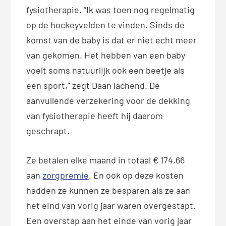
fysiotherapie. “Ik was toen nog regelmatig
op de hockeyvelden te vinden. Sinds de
komst van de baby is dat er niet echt meer
van gekomen. Het hebben van een baby
voelt soms natuurlijk ook een beetje als
een sport,” zegt Daan lachend. De
aanvullende verzekering voor de dekking
van fysiotherapie heeft hij daarom
geschrapt.
Ze betalen elke maand in totaal € 174,66
aan
zorgpremie
. En ook op deze kosten
hadden ze kunnen ze besparen als ze aan
het eind van vorig jaar waren overgestapt.
Een overstap aan het einde van vorig jaar