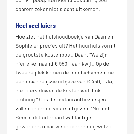
daarom zeker niet slecht uitkomen.
Heel veel luiers
Hoe ziet het huishoudboekje van Daan en
Sophie er precies uit? Het huurhuis vormt
de grootste kostenpost. Daan: “We zijn
hier elke maand € 950,- aan kwijt. Op de
tweede plek komen de boodschappen met
een maandelijkse uitgave van € 450,-. Ja,
die luiers duwen de kosten wel flink
omhoog.” Ook de restaurantbezoekjes
vallen onder de vaste uitgaven. “Nu met
Sem is dat uiteraard wat lastiger
geworden, maar we proberen nog wel zo