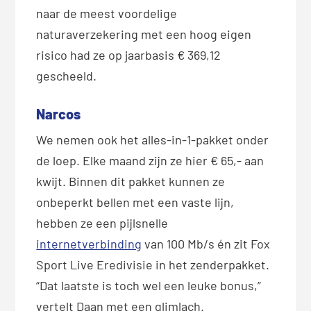
naar de meest voordelige
naturaverzekering met een hoog eigen
risico had ze op jaarbasis € 369,12
gescheeld.
Narcos
We nemen ook het alles-in-1-pakket onder
de loep. Elke maand zijn ze hier € 65,- aan
kwijt. Binnen dit pakket kunnen ze
onbeperkt bellen met een vaste lijn,
hebben ze een pijlsnelle
internetverbinding
van 100 Mb/s én zit Fox
Sport Live Eredivisie in het zenderpakket.
“Dat laatste is toch wel een leuke bonus,”
vertelt Daan met een glimlach.