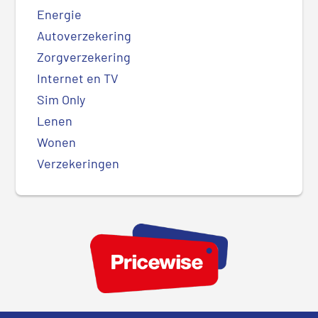
Energie
Autoverzekering
Zorgverzekering
Internet en TV
Sim Only
Lenen
Wonen
Verzekeringen