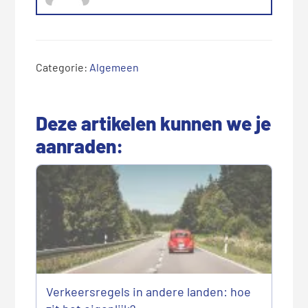
Categorie:
Algemeen
Deze artikelen kunnen we je
aanraden:
Verkeersregels in andere landen: hoe