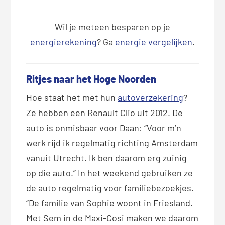
Wil je meteen besparen op je
energierekening
? Ga
energie vergelijken
.
Ritjes naar het Hoge Noorden
Hoe staat het met hun
autoverzekering
?
Ze hebben een Renault Clio uit 2012. De
auto is onmisbaar voor Daan: “Voor m’n
werk rijd ik regelmatig richting Amsterdam
vanuit Utrecht. Ik ben daarom erg zuinig
op die auto.” In het weekend gebruiken ze
de auto regelmatig voor familiebezoekjes.
“De familie van Sophie woont in Friesland.
Met Sem in de Maxi-Cosi maken we daarom