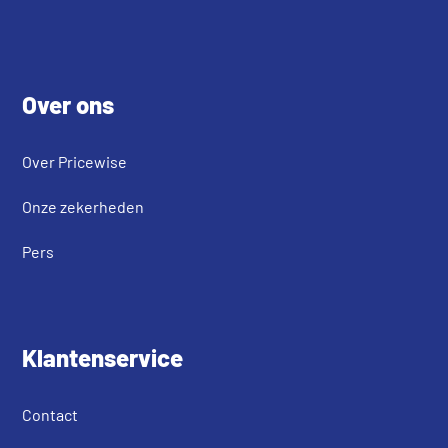
Footer
Over ons
Over Pricewise
Onze zekerheden
Pers
Klantenservice
Contact