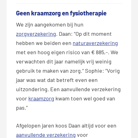
Geen kraamzorg en fysiotherapie
We zijn aangekomen bij hun
zorgverzekering
. Daan: “Op dit moment
hebben we beiden een
naturaverzekering
met een hoog eigen risico van € 885,-. We
verwachten dit jaar namelijk vrij weinig
gebruik te maken van zorg.“ Sophie: “Vorig
jaar was wat dat betreft even een
uitzondering. Een aanvullende verzekering
voor
kraamzorg
kwam toen wel goed van
pas.”
Afgelopen jaren koos Daan altijd voor een
aanvullende verzekering
voor