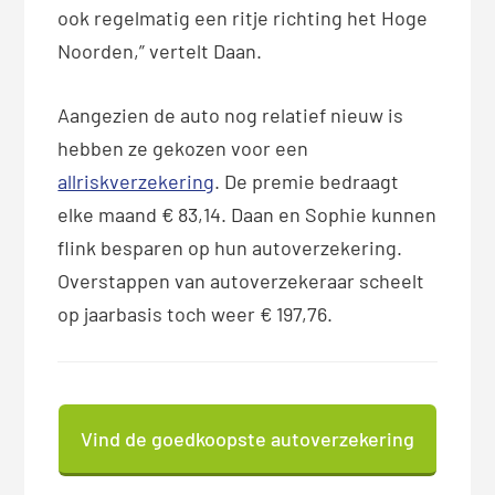
ook regelmatig een ritje richting het Hoge
Noorden,” vertelt Daan.
Aangezien de auto nog relatief nieuw is
hebben ze gekozen voor een
allriskverzekering
. De premie bedraagt
elke maand € 83,14. Daan en Sophie kunnen
flink besparen op hun autoverzekering.
Overstappen van autoverzekeraar scheelt
op jaarbasis toch weer € 197,76.
Vind de goedkoopste autoverzekering