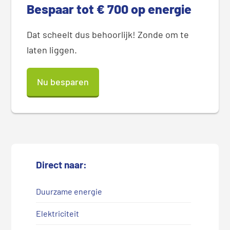
Bespaar tot € 700 op energie
Dat scheelt dus behoorlijk! Zonde om te
laten liggen.
Nu besparen
Direct naar:
Duurzame energie
Elektriciteit