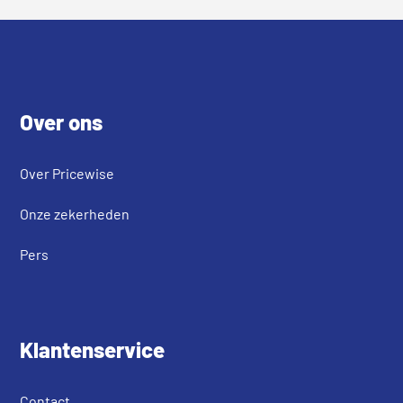
Footer
Over ons
Over Pricewise
Onze zekerheden
Pers
Klantenservice
Contact