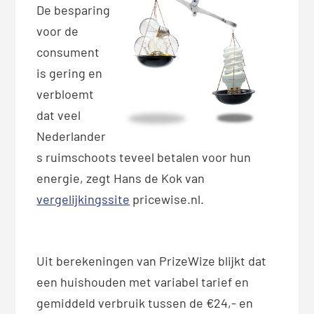
De besparing
voor de
consument
is gering en
verbloemt
dat veel
Nederlander
s ruimschoots teveel betalen voor hun
energie, zegt Hans de Kok van
vergelijkingssite
pricewise.nl.
Uit berekeningen van PrizeWize blijkt dat
een huishouden met variabel tarief en
gemiddeld verbruik tussen de €24,- en