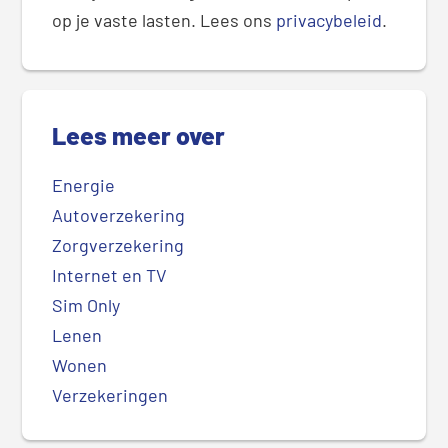
op je vaste lasten. Lees ons
privacybeleid
.
Lees meer over
Energie
Autoverzekering
Zorgverzekering
Internet en TV
Sim Only
Lenen
Wonen
Verzekeringen