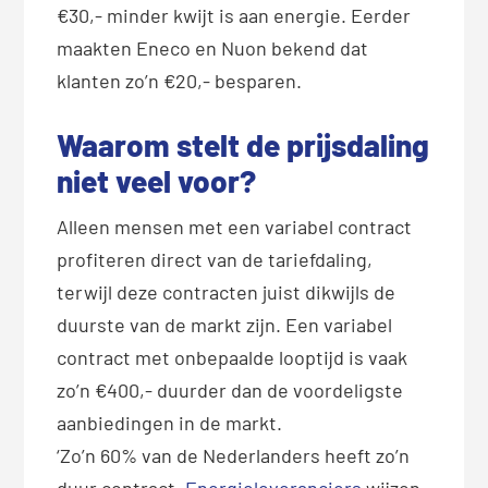
€30,- minder kwijt is aan energie. Eerder
maakten Eneco en Nuon bekend dat
klanten zo’n €20,- besparen.
Waarom stelt de prijsdaling
niet veel voor?
Alleen mensen met een variabel contract
profiteren direct van de tariefdaling,
terwijl deze contracten juist dikwijls de
duurste van de markt zijn. Een variabel
contract met onbepaalde looptijd is vaak
zo’n €400,- duurder dan de voordeligste
aanbiedingen in de markt.
‘Zo’n 60% van de Nederlanders heeft zo’n