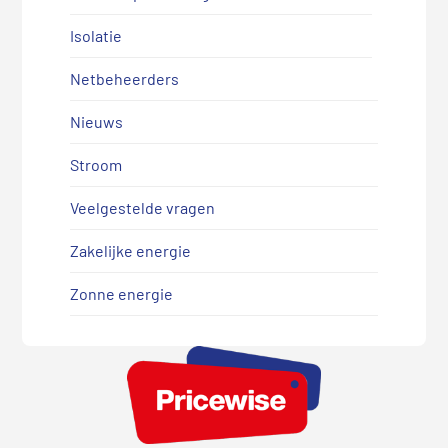
Isolatie
Netbeheerders
Nieuws
Stroom
Veelgestelde vragen
Zakelijke energie
Zonne energie