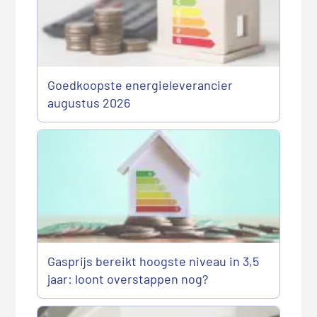
Goedkoopste energieleverancier
augustus 2026
Gasprijs bereikt hoogste niveau in 3,5
jaar: loont overstappen nog?