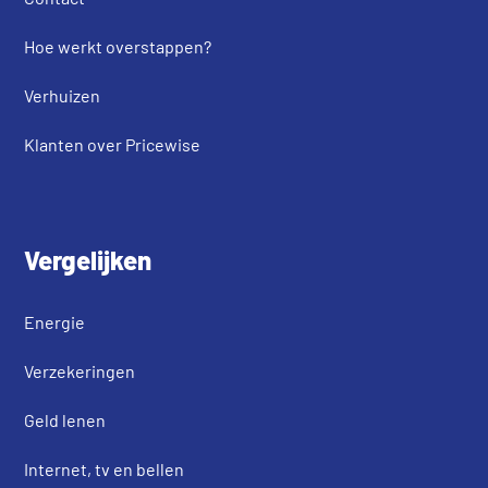
Hoe werkt overstappen?
Verhuizen
Klanten over Pricewise
Vergelijken
Energie
Verzekeringen
Geld lenen
Internet, tv en bellen