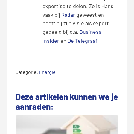
expertise te delen. Zo is Hans
vaak bij
Radar
geweest en
heeft hij zijn visie als expert
gedeeld bij o.a.
Business
Insider
en
De Telegraaf
.
Categorie:
Energie
Deze artikelen kunnen we je
aanraden: