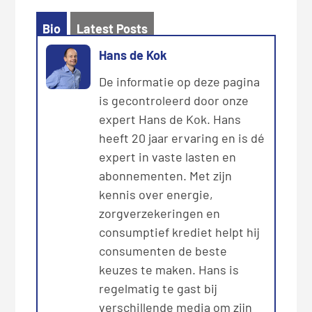
Bio
Latest Posts
Hans de Kok
De informatie op deze pagina
is gecontroleerd door onze
expert Hans de Kok. Hans
heeft 20 jaar ervaring en is dé
expert in vaste lasten en
abonnementen. Met zijn
kennis over energie,
zorgverzekeringen en
consumptief krediet helpt hij
consumenten de beste
keuzes te maken. Hans is
regelmatig te gast bij
verschillende media om zijn