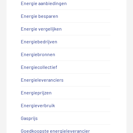
Energie aanbiedingen
Energie besparen
Energie vergelijken
Energiebedrijven
Energiebronnen
Energiecollectief
Energieleveranciers
Energieprijzen
Energieverbruik
Gasprijs
Goedkoopste energieleverancier