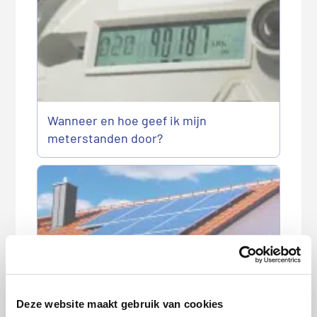
Wanneer en hoe geef ik mijn
meterstanden door?
Brand door zonnepanelen: dit moet je
Deze website maakt gebruik van cookies
weten