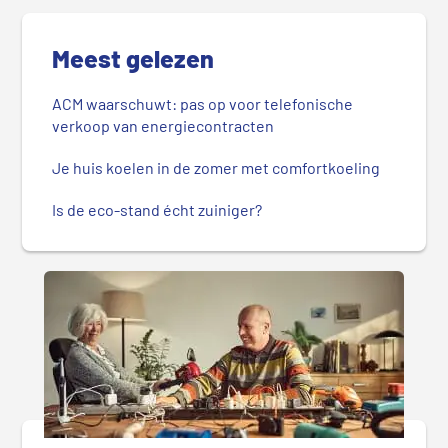
Meest gelezen
ACM waarschuwt: pas op voor telefonische
verkoop van energiecontracten
Je huis koelen in de zomer met comfortkoeling
Is de eco-stand écht zuiniger?