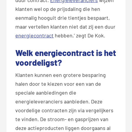
duur contract.
Energieleveranciers
wijzen
klanten wel op de prijsdaling die hen
eenmalig hooguit drie tientjes bespaart,
maar vertellen klanten niet dat zij een duur
energiecontract
hebben,’ zegt De Kok.
Welk energiecontract is het
voordeligst?
Klanten kunnen een grotere besparing
halen door te kiezen voor een van de
speciale aanbiedingen die
energieleveranciers aanbieden. Deze
voordelige contracten zijn via vergelijkers
te vinden. De stroom- en gasprijzen van
deze actieproducten liggen doorgaans al