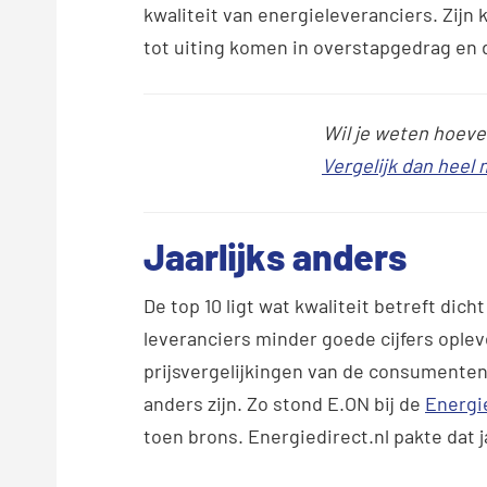
kwaliteit van energieleveranciers. Zijn 
tot uiting komen in overstapgedrag en
Wil je weten hoevee
Vergelijk dan heel
Jaarlijks anders
De top 10 ligt wat kwaliteit betreft dicht
leveranciers minder goede cijfers ople
prijsvergelijkingen van de consumenten.
anders zijn. Zo stond E.ON bij de
Energi
toen brons. Energiedirect.nl pakte dat 