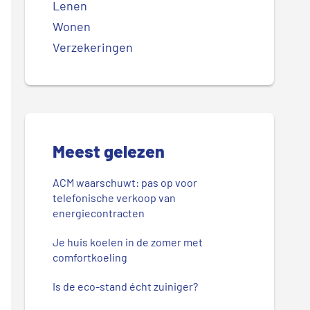
Lenen
Wonen
Verzekeringen
Meest gelezen
ACM waarschuwt: pas op voor
telefonische verkoop van
energiecontracten
Je huis koelen in de zomer met
comfortkoeling
Is de eco-stand écht zuiniger?