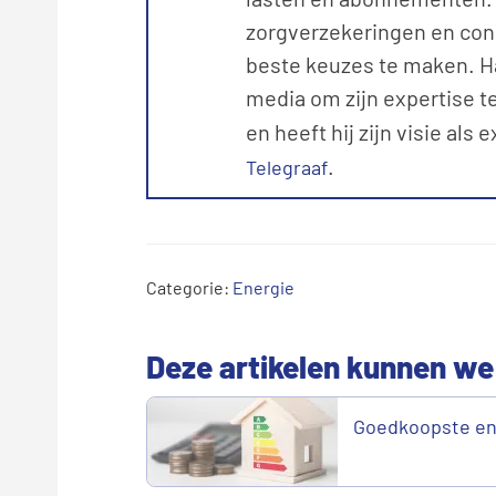
zorgverzekeringen en con
beste keuzes te maken. Ha
media om zijn expertise te
en heeft hij zijn visie als 
.
Telegraaf
Categorie:
Energie
Deze artikelen kunnen we
Goedkoopste en