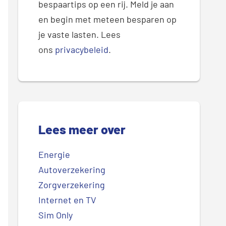
bespaartips op een rij. Meld je aan
en begin met meteen besparen op
je vaste lasten. Lees
ons
privacybeleid
.
Lees meer over
Energie
Autoverzekering
Zorgverzekering
Internet en TV
Sim Only