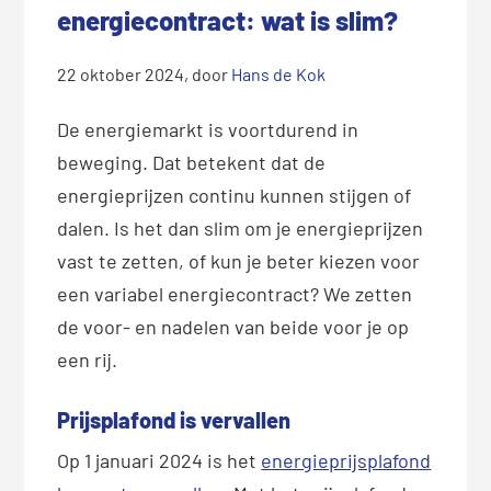
energiecontract: wat is slim?
22 oktober 2024
, door
Hans de Kok
De energiemarkt is voortdurend in
beweging. Dat betekent dat de
energieprijzen continu kunnen stijgen of
dalen. Is het dan slim om je energieprijzen
vast te zetten, of kun je beter kiezen voor
een variabel energiecontract? We zetten
de voor- en nadelen van beide voor je op
een rij.
Prijsplafond is vervallen
Op 1 januari 2024 is het
energieprijsplafond