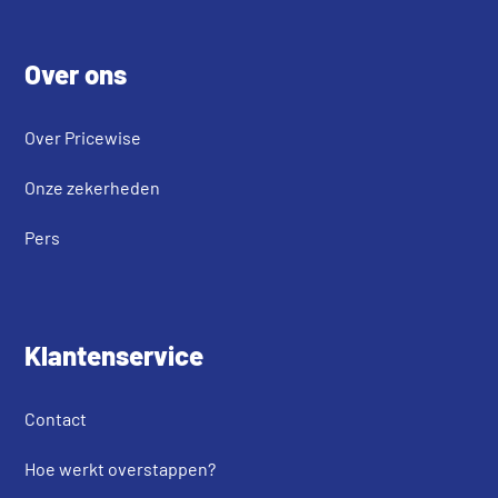
Footer
Over ons
Over Pricewise
Onze zekerheden
Pers
Klantenservice
Contact
Hoe werkt overstappen?