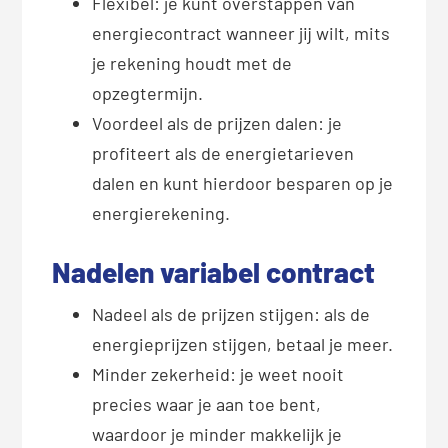
Flexibel: je kunt overstappen van
energiecontract wanneer jij wilt, mits
je rekening houdt met de
opzegtermijn.
Voordeel als de prijzen dalen: je
profiteert als de energietarieven
dalen en kunt hierdoor besparen op je
energierekening.
Nadelen variabel contract
Nadeel als de prijzen stijgen: als de
energieprijzen stijgen, betaal je meer.
Minder zekerheid: je weet nooit
precies waar je aan toe bent,
waardoor je minder makkelijk je