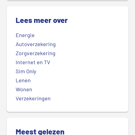
Lees meer over
Energie
Autoverzekering
Zorgverzekering
Internet en TV
Sim Only
Lenen
Wonen
Verzekeringen
Meest gelezen