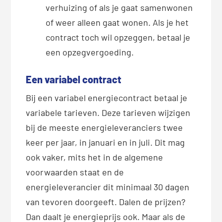
verhuizing of als je gaat samenwonen
of weer alleen gaat wonen. Als je het
contract toch wil opzeggen, betaal je
een opzegvergoeding.
Een variabel contract
Bij een variabel energiecontract betaal je
variabele tarieven. Deze tarieven wijzigen
bij de meeste energieleveranciers twee
keer per jaar, in januari en in juli. Dit mag
ook vaker, mits het in de algemene
voorwaarden staat en de
energieleverancier dit minimaal 30 dagen
van tevoren doorgeeft. Dalen de prijzen?
Dan daalt je energieprijs ook. Maar als de