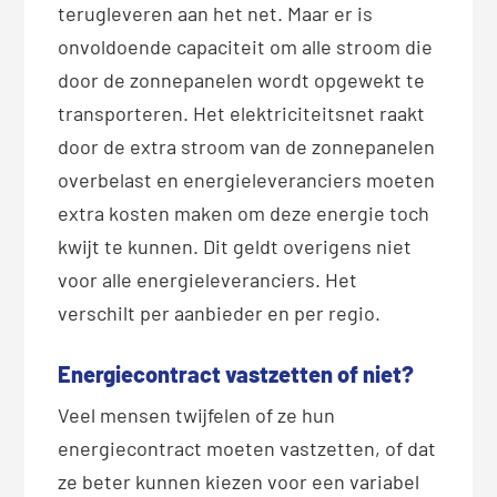
terugleveren aan het net. Maar er is
onvoldoende capaciteit om alle stroom die
door de zonnepanelen wordt opgewekt te
transporteren. Het elektriciteitsnet raakt
door de extra stroom van de zonnepanelen
overbelast en energieleveranciers moeten
extra kosten maken om deze energie toch
kwijt te kunnen. Dit geldt overigens niet
voor alle energieleveranciers. Het
verschilt per aanbieder en per regio.
Energiecontract vastzetten of niet?
Veel mensen twijfelen of ze hun
energiecontract moeten vastzetten, of dat
ze beter kunnen kiezen voor een variabel