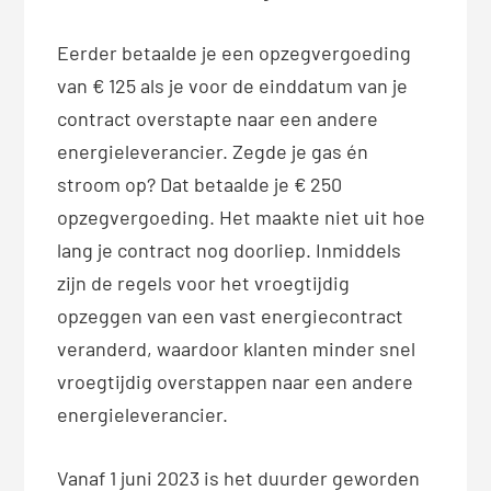
Eerder betaalde je een opzegvergoeding
van € 125 als je voor de einddatum van je
contract overstapte naar een andere
energieleverancier. Zegde je gas én
stroom op? Dat betaalde je € 250
opzegvergoeding. Het maakte niet uit hoe
lang je contract nog doorliep. Inmiddels
zijn de regels voor het vroegtijdig
opzeggen van een vast energiecontract
veranderd, waardoor klanten minder snel
vroegtijdig overstappen naar een andere
energieleverancier.
Vanaf 1 juni 2023 is het duurder geworden