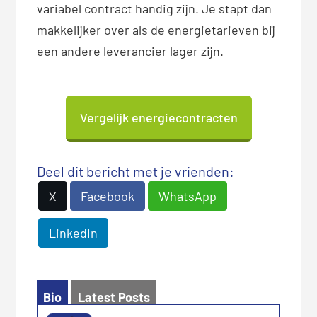
variabel contract handig zijn. Je stapt dan
makkelijker over als de energietarieven bij
een andere leverancier lager zijn.
Vergelijk energiecontracten
Deel dit bericht met je vrienden:
X
Facebook
WhatsApp
LinkedIn
Bio
Latest Posts