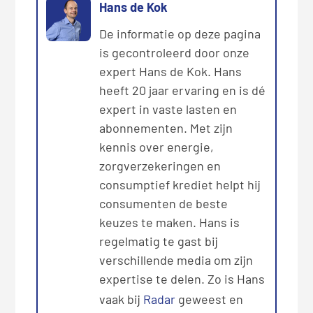
Hans de Kok
De informatie op deze pagina
is gecontroleerd door onze
expert Hans de Kok. Hans
heeft 20 jaar ervaring en is dé
expert in vaste lasten en
abonnementen. Met zijn
kennis over energie,
zorgverzekeringen en
consumptief krediet helpt hij
consumenten de beste
keuzes te maken. Hans is
regelmatig te gast bij
verschillende media om zijn
expertise te delen. Zo is Hans
vaak bij
Radar
geweest en