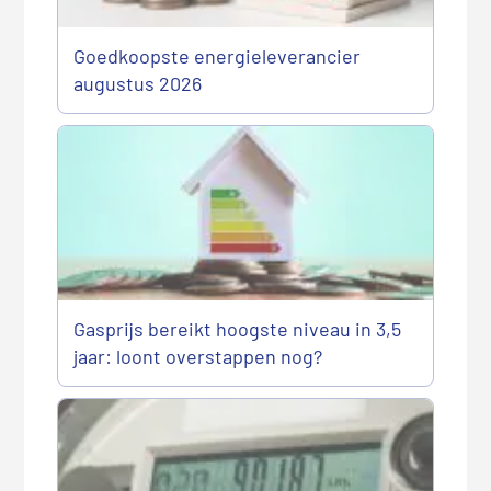
Goedkoopste energieleverancier
augustus 2026
Gasprijs bereikt hoogste niveau in 3,5
jaar: loont overstappen nog?