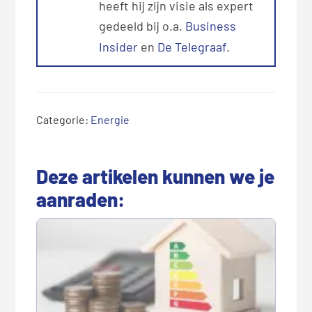
heeft hij zijn visie als expert
gedeeld bij o.a.
Business
Insider
en
De Telegraaf
.
Categorie:
Energie
Deze artikelen kunnen we je
aanraden: