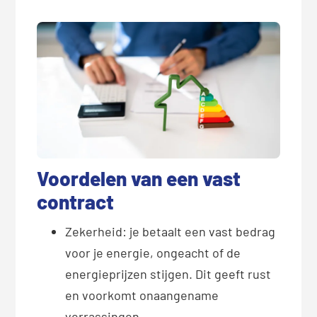
Voordelen van een vast
contract
Zekerheid: je betaalt een vast bedrag
voor je energie, ongeacht of de
energieprijzen stijgen. Dit geeft rust
en voorkomt onaangename
verrassingen.