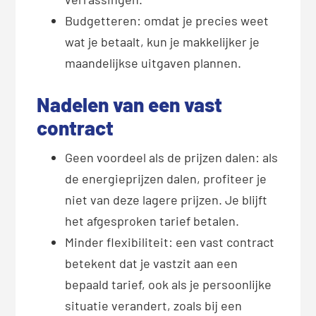
Budgetteren: omdat je precies weet
wat je betaalt, kun je makkelijker je
maandelijkse uitgaven plannen.
Nadelen van een vast
contract
Geen voordeel als de prijzen dalen: als
de energieprijzen dalen, profiteer je
niet van deze lagere prijzen. Je blijft
het afgesproken tarief betalen.
Minder flexibiliteit: een vast contract
betekent dat je vastzit aan een
bepaald tarief, ook als je persoonlijke
situatie verandert, zoals bij een