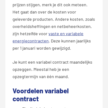
prijzen stijgen, merk je dit ook meteen.
Het gaat dan over de kosten voor
geleverde producten. Andere kosten, zoals
overheidsheffingen en netbeheerkosten,
zijn hetzelfde voor
vaste en variabele
energiecontracten
. Deze kunnen jaarlijks
per 1 januari worden gewijzigd.
Je kunt een variabel contract maandelijks
opzeggen. Meestal heb je een
opzegtermijn van één maand.
Voordelen variabel
contract