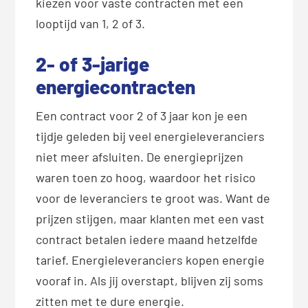
kiezen voor vaste contracten met een
looptijd van 1, 2 of 3.
2- of 3-jarige
energiecontracten
Een contract voor 2 of 3 jaar kon je een
tijdje geleden bij veel energieleveranciers
niet meer afsluiten. De energieprijzen
waren toen zo hoog, waardoor het risico
voor de leveranciers te groot was. Want de
prijzen stijgen, maar klanten met een vast
contract betalen iedere maand hetzelfde
tarief. Energieleveranciers kopen energie
vooraf in. Als jij overstapt, blijven zij soms
zitten met te dure energie.