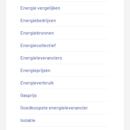
Energie vergelijken
Energiebedrijven
Energiebronnen
Energiecollectief
Energieleveranciers
Energieprijzen
Energieverbruik
Gasprijs
Goedkoopste energieleverancier
Isolatie