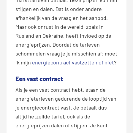
stijgen en dalen. Dat is onder andere
afhankelijk van de vraag en het aanbod.
Maar ook onrust in de wereld, zoals in
Rusland en Oekraïne, heeft invloed op de
energieprijzen. Doordat de tarieven
schommelen vraag je je misschien af: moet
ik mijn
energiecontract vastzetten of niet
?
Een vast contract
Als je een vast contract hebt, staan de
energietarieven gedurende de looptijd van
je energiecontract vast. Je betaalt dus
altijd hetzelfde tarief, ook als de
energieprijzen dalen of stijgen. Je kunt