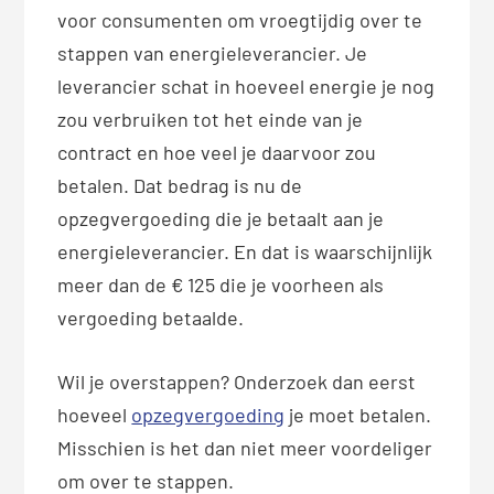
voor consumenten om vroegtijdig over te
stappen van energieleverancier. Je
leverancier schat in hoeveel energie je nog
zou verbruiken tot het einde van je
contract en hoe veel je daarvoor zou
betalen. Dat bedrag is nu de
opzegvergoeding die je betaalt aan je
energieleverancier. En dat is waarschijnlijk
meer dan de € 125 die je voorheen als
vergoeding betaalde.
Wil je overstappen? Onderzoek dan eerst
hoeveel
opzegvergoeding
je moet betalen.
Misschien is het dan niet meer voordeliger
om over te stappen.