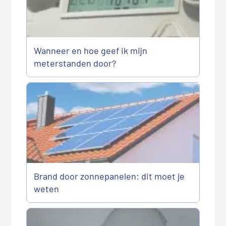
Wanneer en hoe geef ik mijn
meterstanden door?
Brand door zonnepanelen: dit moet je
weten