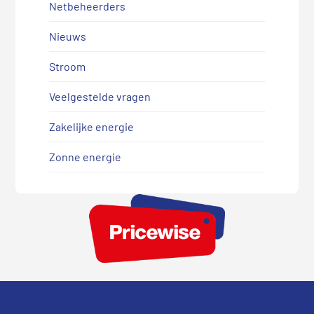
Netbeheerders
Nieuws
Stroom
Veelgestelde vragen
Zakelijke energie
Zonne energie