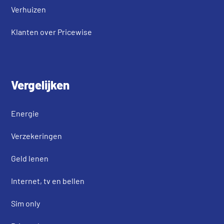
Verhuizen
Klanten over Pricewise
Vergelijken
Energie
Verzekeringen
Geld lenen
Internet, tv en bellen
Sim only