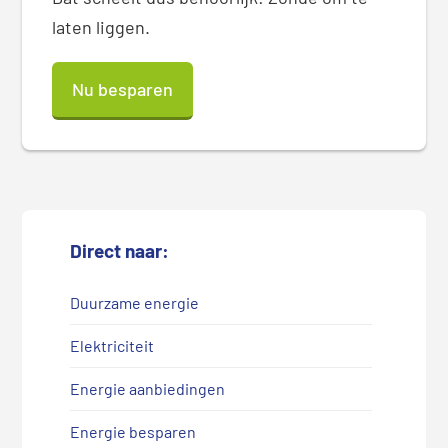
laten liggen.
Nu besparen
Direct naar:
Duurzame energie
Elektriciteit
Energie aanbiedingen
Energie besparen