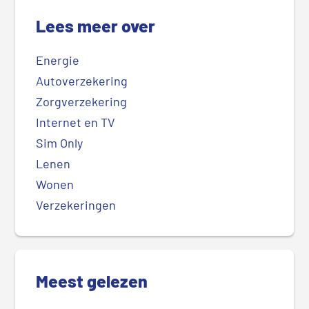
Lees meer over
Energie
Autoverzekering
Zorgverzekering
Internet en TV
Sim Only
Lenen
Wonen
Verzekeringen
Meest gelezen