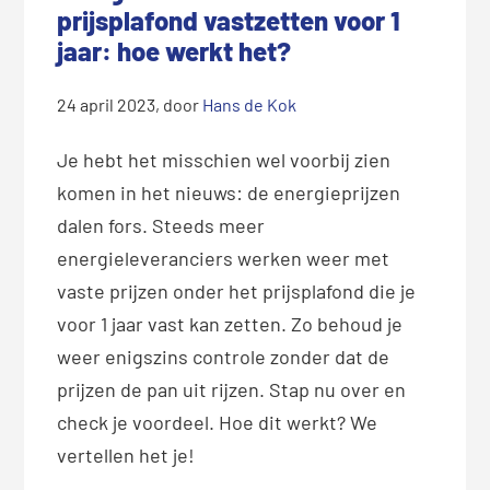
prijsplafond vastzetten voor 1
jaar: hoe werkt het?
24 april 2023
, door
Hans de Kok
Je hebt het misschien wel voorbij zien
komen in het nieuws: de energieprijzen
dalen fors. Steeds meer
energieleveranciers werken weer met
vaste prijzen onder het prijsplafond die je
voor 1 jaar vast kan zetten. Zo behoud je
weer enigszins controle zonder dat de
prijzen de pan uit rijzen. Stap nu over en
check je voordeel. Hoe dit werkt? We
vertellen het je!