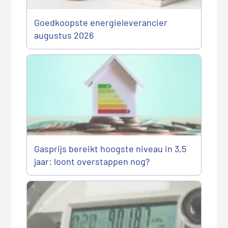
Goedkoopste energieleverancier
augustus 2026
Gasprijs bereikt hoogste niveau in 3,5
jaar: loont overstappen nog?