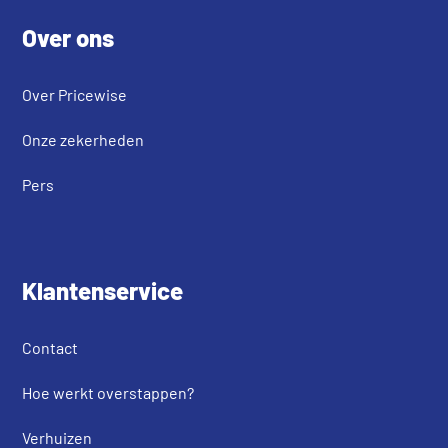
Over ons
Over Pricewise
Onze zekerheden
Pers
Klantenservice
Contact
Hoe werkt overstappen?
Verhuizen