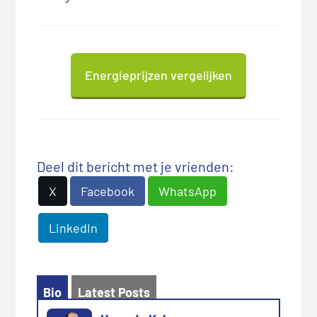
Energieprijzen vergelijken
Deel dit bericht met je vrienden:
X
Facebook
WhatsApp
LinkedIn
Bio
Latest Posts