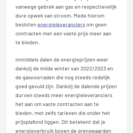
vanwege gebrek aan gas en respectievelijk
dure opwek van stroom. Mede hierom
besloten
energieleveranciers
om geen
contracten met een vaste prijs meer aan
te bieden.
Inmiddels dalen de energieprijzen weer
dankzij de milde winter van 2022/2023 en
de gasvoorraden die nog steeds redelijk
goed gevuld zijn. Dankzij de dalende prijzen
durven steeds meer energieleveranciers
het aan om vaste contracten aan te
bieden, met zelfs tarieven die onder het
prijsplafond liggen. Dit betekent dat je
energieverbruik boven de grenswaarden