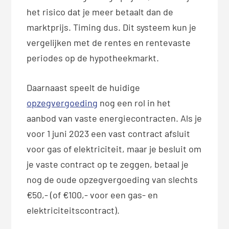
het risico dat je meer betaalt dan de
marktprijs. Timing dus. Dit systeem kun je
vergelijken met de rentes en rentevaste
periodes op de hypotheekmarkt.
Daarnaast speelt de huidige
opzegvergoeding
nog een rol in het
aanbod van vaste energiecontracten. Als je
voor 1 juni 2023 een vast contract afsluit
voor gas of elektriciteit, maar je besluit om
je vaste contract op te zeggen, betaal je
nog de oude opzegvergoeding van slechts
€50,- (of €100,- voor een gas- en
elektriciteitscontract).