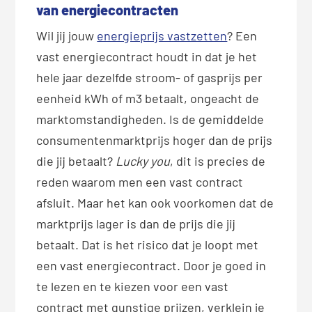
van energiecontracten
Wil jij jouw
energieprijs vastzetten
? Een
vast energiecontract houdt in dat je het
hele jaar dezelfde stroom- of gasprijs per
eenheid kWh of m3 betaalt, ongeacht de
marktomstandigheden. Is de gemiddelde
consumentenmarktprijs hoger dan de prijs
die jij betaalt?
Lucky you
, dit is precies de
reden waarom men een vast contract
afsluit. Maar het kan ook voorkomen dat de
marktprijs lager is dan de prijs die jij
betaalt. Dat is het risico dat je loopt met
een vast energiecontract. Door je goed in
te lezen en te kiezen voor een vast
contract met gunstige prijzen, verklein je