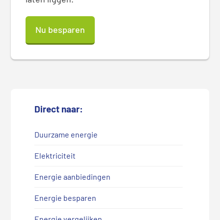
Nu besparen
Direct naar:
Duurzame energie
Elektriciteit
Energie aanbiedingen
Energie besparen
Energie vergelijken