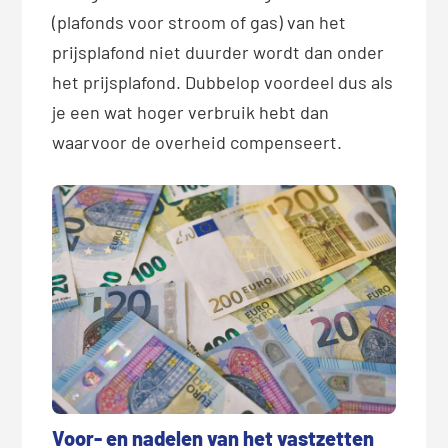
(plafonds voor stroom of gas) van het
prijsplafond niet duurder wordt dan onder
het prijsplafond. Dubbelop voordeel dus als
je een wat hoger verbruik hebt dan
waarvoor de overheid compenseert.
Voor- en nadelen van het vastzetten