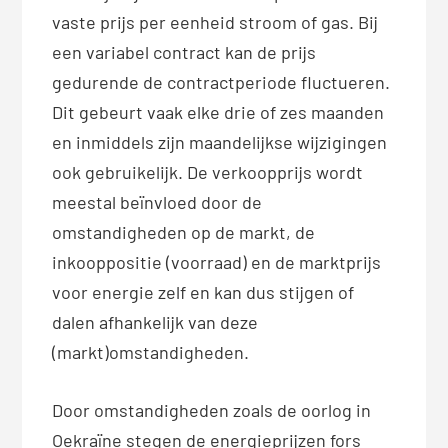
vaste prijs per eenheid stroom of gas. Bij
een variabel contract kan de prijs
gedurende de contractperiode fluctueren.
Dit gebeurt vaak elke drie of zes maanden
en inmiddels zijn maandelijkse wijzigingen
ook gebruikelijk. De verkoopprijs wordt
meestal beïnvloed door de
omstandigheden op de markt, de
inkooppositie (voorraad) en de marktprijs
voor energie zelf en kan dus stijgen of
dalen afhankelijk van deze
(markt)omstandigheden.
Door omstandigheden zoals de oorlog in
Oekraïne stegen de energieprijzen fors