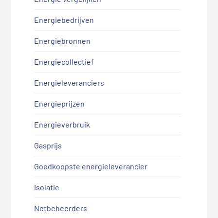
Energiebedrijven
Energiebronnen
Energiecollectief
Energieleveranciers
Energieprijzen
Energieverbruik
Gasprijs
Goedkoopste energieleverancier
Isolatie
Netbeheerders