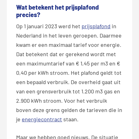
Wat betekent het prijsplafond
precies?
Op 1 januari 2023 werd het
prijsplafond
in
Nederland in het leven geroepen. Daarmee
kwam er een maximaal tarief voor energie.
Dat betekent dat er gerekend wordt met
een maximumtarief van € 1,45 per m3 en €
0,40 per kWh stroom. Het plafond geldt tot
een bepaald verbruik. De overheid gaat uit
van een grensverbruik tot 1.200 m3 gas en
2.900 kWh stroom. Voor het verbruik
boven deze grens gelden de tarieven die in
je
energiecontract
staan.
Maar we hebben goed nieuws. De situatie