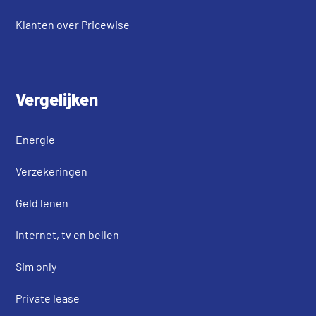
Klanten over Pricewise
Vergelijken
Energie
Verzekeringen
Geld lenen
Internet, tv en bellen
Sim only
Private lease