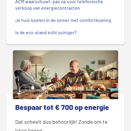
ACM waarschuwt: pas op voor telefonische
verkoop van energiecontracten
Je huis koelen in de zomer met comfortkoeling
Is de eco-stand écht zuiniger?
Bespaar tot € 700 op energie
Dat scheelt dus behoorlijk! Zonde om te
laten liggen.