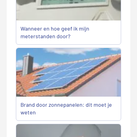
Wanneer en hoe geef ik mijn
meterstanden door?
Brand door zonnepanelen: dit moet je
weten