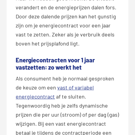
verandert en de energieprijzen dalen fors.
Door deze dalende prijzen kan het gunstig
zijn om je energiecontract voor een jaar
vast te zetten. Zeker als je verbruik deels
boven het prijsplafond ligt.
Energiecontracten voor 1 jaar
vastzetten: zo werkt het
Als consument heb je normaal gesproken
de keuze om een
vast of variabel
energiecontract
af te sluiten.
Tegenwoordig heb je zelfs dynamische
prijzen die per uur (stroom) of per dag (gas)
wijzigen. Bij een vast energiecontract
betaal je tijdens de contractperiode een