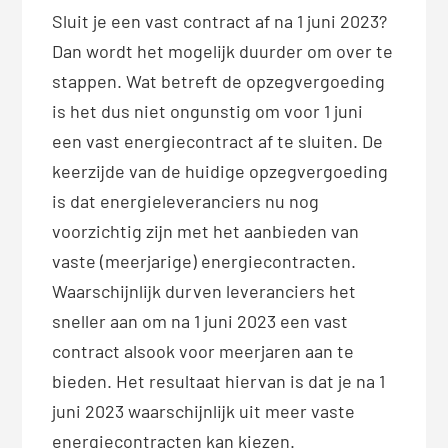
Sluit je een vast contract af na 1 juni 2023?
Dan wordt het mogelijk duurder om over te
stappen. Wat betreft de opzegvergoeding
is het dus niet ongunstig om voor 1 juni
een vast energiecontract af te sluiten. De
keerzijde van de huidige opzegvergoeding
is dat energieleveranciers nu nog
voorzichtig zijn met het aanbieden van
vaste (meerjarige) energiecontracten.
Waarschijnlijk durven leveranciers het
sneller aan om na 1 juni 2023 een vast
contract alsook voor meerjaren aan te
bieden. Het resultaat hiervan is dat je na 1
juni 2023 waarschijnlijk uit meer vaste
energiecontracten kan kiezen.