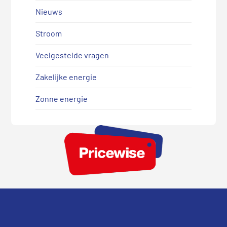
Nieuws
Stroom
Veelgestelde vragen
Zakelijke energie
Zonne energie
Footer