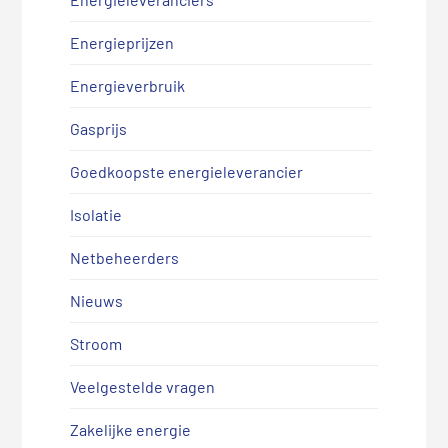
Energieprijzen
Energieverbruik
Gasprijs
Goedkoopste energieleverancier
Isolatie
Netbeheerders
Nieuws
Stroom
Veelgestelde vragen
Zakelijke energie