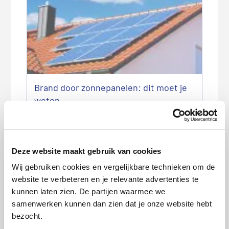
Brand door zonnepanelen: dit moet je
weten
Deze website maakt gebruik van cookies
Wij gebruiken cookies en vergelijkbare technieken om de
website te verbeteren en je relevante advertenties te
kunnen laten zien. De partijen waarmee we
samenwerken kunnen dan zien dat je onze website hebt
Energieleverancier failliet: wat moet ik
bezocht.
doen?