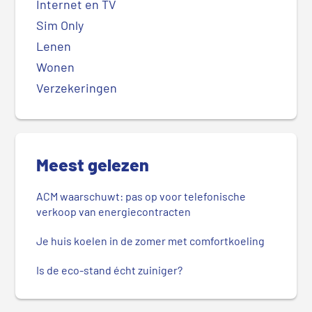
Internet en TV
Sim Only
Lenen
Wonen
Verzekeringen
Meest gelezen
ACM waarschuwt: pas op voor telefonische
verkoop van energiecontracten
Je huis koelen in de zomer met comfortkoeling
Is de eco-stand écht zuiniger?