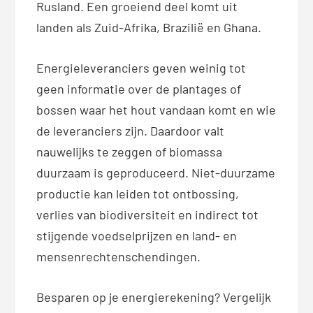
Rusland. Een groeiend deel komt uit
landen als Zuid-Afrika, Brazilië en Ghana.
Energieleveranciers geven weinig tot
geen informatie over de plantages of
bossen waar het hout vandaan komt en wie
de leveranciers zijn. Daardoor valt
nauwelijks te zeggen of biomassa
duurzaam is geproduceerd. Niet-duurzame
productie kan leiden tot ontbossing,
verlies van biodiversiteit en indirect tot
stijgende voedselprijzen en land- en
mensenrechtenschendingen.
Besparen op je energierekening? Vergelijk