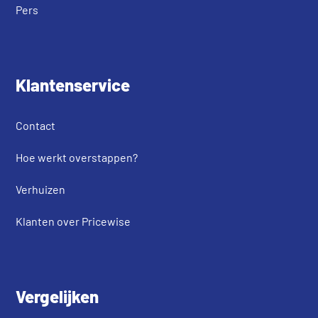
Pers
Klantenservice
Contact
Hoe werkt overstappen?
Verhuizen
Klanten over Pricewise
Vergelijken