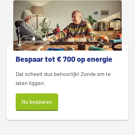
Bespaar tot € 700 op energie
Dat scheelt dus behoorlijk! Zonde om te
laten liggen.
Nu besparen