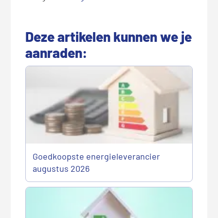
Deze artikelen kunnen we je
aanraden:
Goedkoopste energieleverancier
augustus 2026