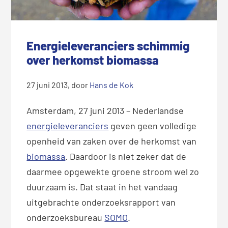
Energieleveranciers schimmig
over herkomst biomassa
27 juni 2013
, door
Hans de Kok
Amsterdam, 27 juni 2013 – Nederlandse
energieleveranciers
geven geen volledige
openheid van zaken over de herkomst van
biomassa
. Daardoor is niet zeker dat de
daarmee opgewekte groene stroom wel zo
duurzaam is. Dat staat in het vandaag
uitgebrachte onderzoeksrapport van
onderzoeksbureau
SOMO
.