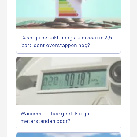
Gasprijs bereikt hoogste niveau in 3,5
jaar: loont overstappen nog?
Wanneer en hoe geef ik mijn
meterstanden door?