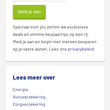
Speciaal voor jou zetten we exclusieve
deals en slimme bespaartips op een rij.
Meld je aan en begin met meteen besparen
op je vaste lasten. Lees ons
privacybeleid
.
Lees meer over
Energie
Autoverzekering
Zorgverzekering