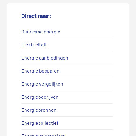
Direct naar:
Duurzame energie
Elektriciteit
Energie aanbiedingen
Energie besparen
Energie vergelijken
Energiebedrijven
Energiebronnen
Energiecollectief
Energieleveranciers