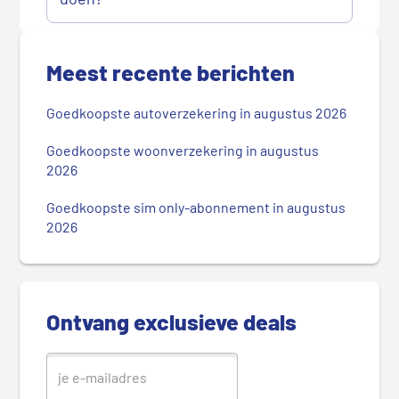
P
r
Meest recente berichten
i
m
Goedkoopste autoverzekering in augustus 2026
a
i
Goedkoopste woonverzekering in augustus
r
2026
e
Goedkoopste sim only-abonnement in augustus
S
2026
i
d
e
b
Ontvang exclusieve deals
a
r