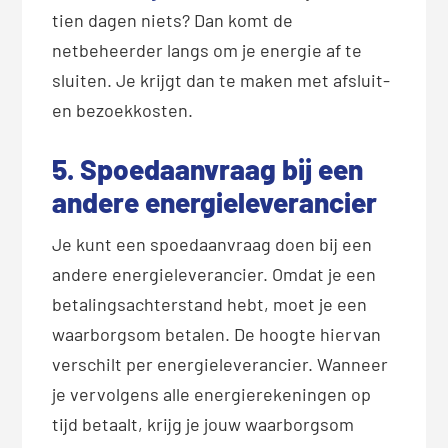
tien dagen niets? Dan komt de
netbeheerder langs om je energie af te
sluiten. Je krijgt dan te maken met afsluit-
en bezoekkosten.
5. Spoedaanvraag bij een
andere energieleverancier
Je kunt een spoedaanvraag doen bij een
andere energieleverancier. Omdat je een
betalingsachterstand hebt, moet je een
waarborgsom betalen. De hoogte hiervan
verschilt per energieleverancier. Wanneer
je vervolgens alle energierekeningen op
tijd betaalt, krijg je jouw waarborgsom