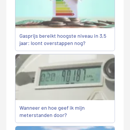
Gasprijs bereikt hoogste niveau in 3,5
jaar: loont overstappen nog?
Wanneer en hoe geef ik mijn
meterstanden door?