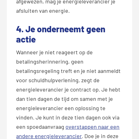
afgewezen, mag je energieleverancier je
afsluiten van energie.
4. Je onderneemt geen
actie
Wanneer je niet reageert op de
betalingsherinnering, geen
betalingsregeling treft en je niet aanmeldt
voor schuldhulpverlening, zegt de
energieleverancier je contract op. Je hebt
dan tien dagen de tijd om samen met je
energieleverancier een oplossing te
vinden. Je kunt in deze tien dagen ook via
een spoedaanvraag
overstappen naar een
andere energieleverancier
. Doe je in deze