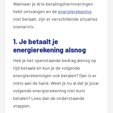
Wanneer je drie betalingsherinneringen
hebt ontvangen en de
energierekening
niet betaalt, zijn er verschillende situaties
scenario’s:
1. Je betaalt je
energierekening alsnog
Heb je het openstaande bedrag alsnog op
tijd betaald en kun je de volgende
energierekeningen ook betalen? Dan is er
niets aan de hand. Weet je nu al dat je jouw
volgende energierekening niet kunt
betalen? Lees dan de onderstaande
stappen.