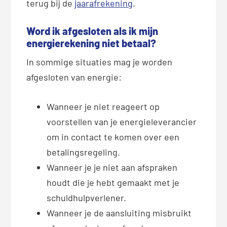
terug bij de
jaarafrekening
.
Word ik afgesloten als ik mijn
energierekening niet betaal?
In sommige situaties mag je worden
afgesloten van energie:
Wanneer je niet reageert op
voorstellen van je energieleverancier
om in contact te komen over een
betalingsregeling.
Wanneer je je niet aan afspraken
houdt die je hebt gemaakt met je
schuldhulpverlener.
Wanneer je de aansluiting misbruikt