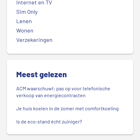
Internet en TV
Sim Only
Lenen
Wonen
Verzekeringen
Meest gelezen
ACM waarschuwt: pas op voor telefonische
verkoop van energiecontracten
Je huis koelen in de zomer met comfortkoeling
Is de eco-stand écht zuiniger?