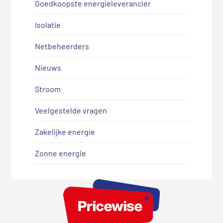
Goedkoopste energieleverancier
Isolatie
Netbeheerders
Nieuws
Stroom
Veelgestelde vragen
Zakelijke energie
Zonne energie