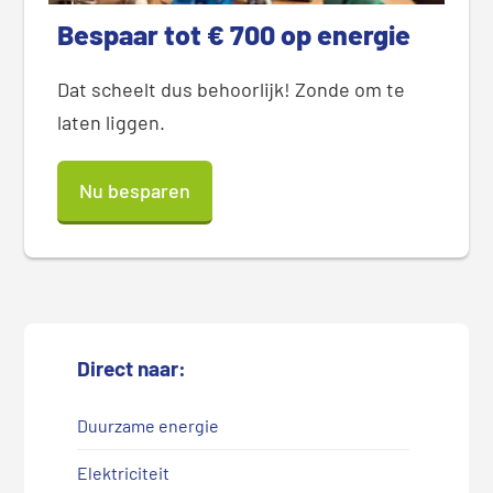
Bespaar tot € 700 op energie
Dat scheelt dus behoorlijk! Zonde om te
laten liggen.
Nu besparen
Direct naar:
Duurzame energie
Elektriciteit