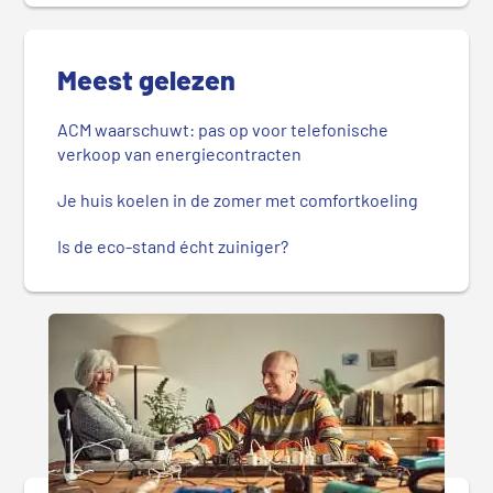
Meest gelezen
ACM waarschuwt: pas op voor telefonische
verkoop van energiecontracten
Je huis koelen in de zomer met comfortkoeling
Is de eco-stand écht zuiniger?