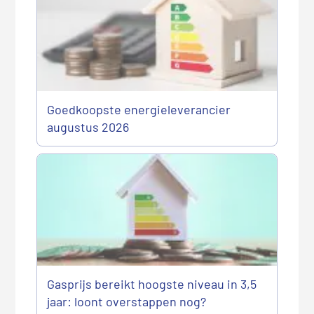
Goedkoopste energieleverancier
augustus 2026
Gasprijs bereikt hoogste niveau in 3,5
jaar: loont overstappen nog?