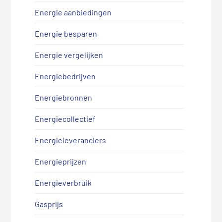
Energie aanbiedingen
Energie besparen
Energie vergelijken
Energiebedrijven
Energiebronnen
Energiecollectief
Energieleveranciers
Energieprijzen
Energieverbruik
Gasprijs