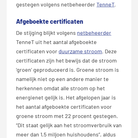
gestegen volgens netbeheerder
TenneT
.
Afgeboekte certificaten
De stijging blijkt volgens
netbeheerder
TenneT uit het aantal afgeboekte
certificaten voor
duurzame stroom
. Deze
certificaten zijn het bewijs dat de stroom
‘groen’ geproduceerd is. Groene stroom is
namelijk niet op een andere manier te
herkennen omdat alle stroom op het
energienet gelijk is. Het afgelopen jaar is
het aantal afgeboekte certificaten voor
groene stroom met 22 procent gestegen.
“Dit staat gelijk aan het stroomverbruik van
meer dan 1,5 miljoen huishoudens”, aldus