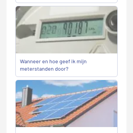
Wanneer en hoe geef ik mijn
meterstanden door?