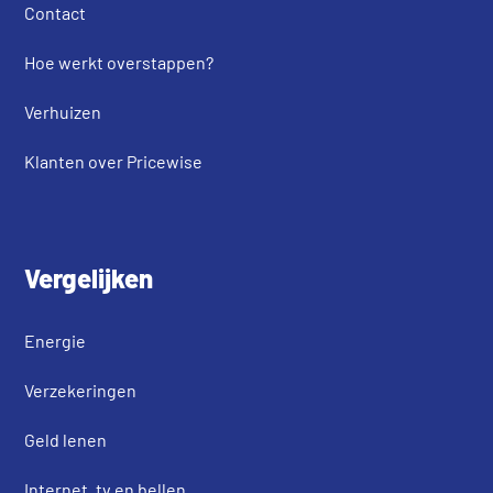
Contact
Hoe werkt overstappen?
Verhuizen
Klanten over Pricewise
Vergelijken
Energie
Verzekeringen
Geld lenen
Internet, tv en bellen