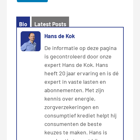
Bio
Latest Posts
Hans de Kok
De informatie op deze pagina
is gecontroleerd door onze
expert Hans de Kok. Hans
heeft 20 jaar ervaring en is dé
expert in vaste lasten en
abonnementen. Met zijn
kennis over energie,
zorgverzekeringen en
consumptief krediet helpt hij
consumenten de beste
keuzes te maken. Hans is