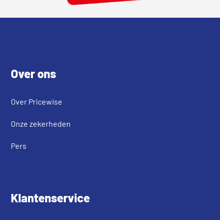
Footer
Over ons
Over Pricewise
Onze zekerheden
Pers
Klantenservice