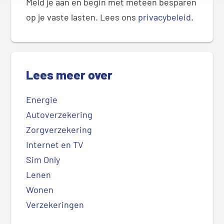
Meld je aan en begin met meteen besparen
op je vaste lasten. Lees ons
privacybeleid
.
Lees meer over
Energie
Autoverzekering
Zorgverzekering
Internet en TV
Sim Only
Lenen
Wonen
Verzekeringen