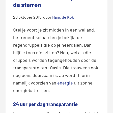
de sterren
20 oktober 2015
, door
Hans de Kok
Stel je voor: je zit midden in een weiland,
het regent keihard en je bekijkt de
regendruppels die op je neerdalen. Dan
blijf je toch niet zitten? Nou, wel als die
druppels worden tegengehouden door de
transparante tent Oasis. Die trouwens ook
nog eens duurzaam is. Je wordt hierin
namelijk voorzien van
energie
uit zonne-
energiebatterijen.
24 uur per dag transparantie