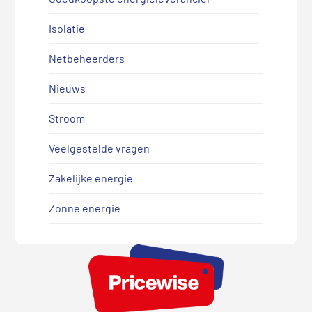
Isolatie
Netbeheerders
Nieuws
Stroom
Veelgestelde vragen
Zakelijke energie
Zonne energie