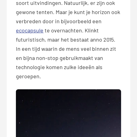
soort uitvindingen. Natuurlijk, er zijn ook
gewone tenten. Maar je kunt je horizon ook
verbreden door in bijvoorbeeld een
ecocapsule
te overnachten. Klinkt
futuristisch, maar het bestaat anno 2015.
In een tijd waarin de mens veel binnen zit
en bijna non-stop gebruikmaakt van
technologie komen zulke ideeën als
geroepen.