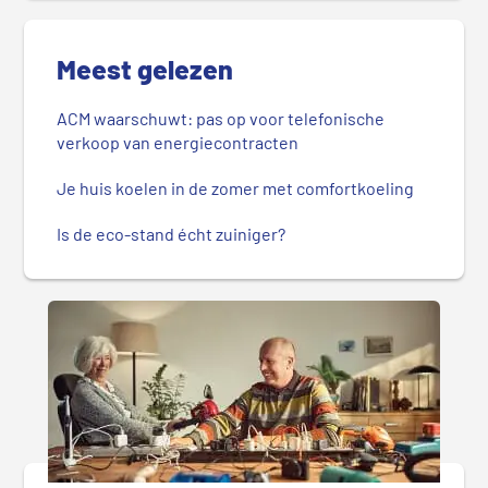
Meest gelezen
ACM waarschuwt: pas op voor telefonische
verkoop van energiecontracten
Je huis koelen in de zomer met comfortkoeling
Is de eco-stand écht zuiniger?