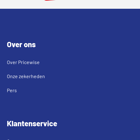
Footer
Over ons
Over Pricewise
Onze zekerheden
Pers
Klantenservice