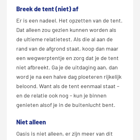
Breek de tent (niet) af
Er is een nadeel. Het opzetten van de tent.
Dat alleen zou gezien kunnen worden als
de ultieme relatietest. Als die al aan de
rand van de afgrond staat, koop dan maar
een wegwerptentje en zorg dat je de tent
niet afbreekt. Ga je de uitdaging aan, dan
word je na een halve dag ploeteren rijkelijk
beloond. Want als de tent eenmaal staat –
en de relatie ook nog – kun je binnen
genieten alsof je in de buitenlucht bent.
Niet alleen
Oasis is niet alleen, er zijn meer van dit