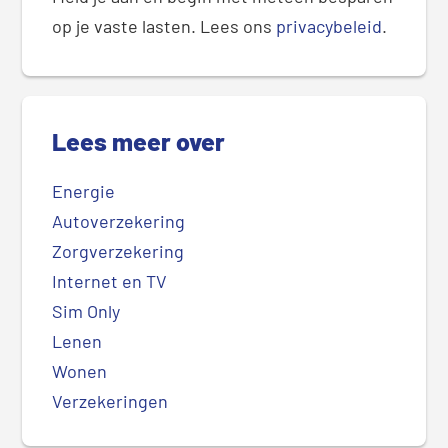
op je vaste lasten. Lees ons
privacybeleid
.
Lees meer over
Energie
Autoverzekering
Zorgverzekering
Internet en TV
Sim Only
Lenen
Wonen
Verzekeringen