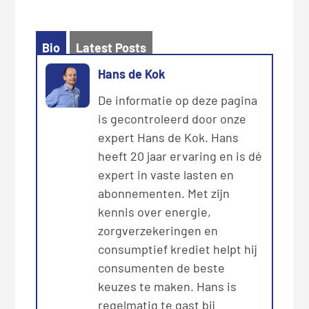
Bio
Latest Posts
Hans de Kok
De informatie op deze pagina
is gecontroleerd door onze
expert Hans de Kok. Hans
heeft 20 jaar ervaring en is dé
expert in vaste lasten en
abonnementen. Met zijn
kennis over energie,
zorgverzekeringen en
consumptief krediet helpt hij
consumenten de beste
keuzes te maken. Hans is
regelmatig te gast bij