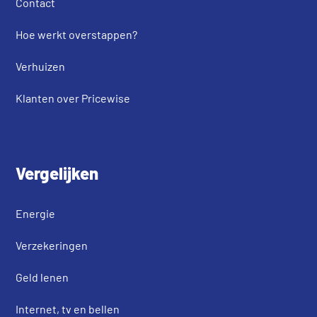
Contact
Hoe werkt overstappen?
Verhuizen
Klanten over Pricewise
Vergelijken
Energie
Verzekeringen
Geld lenen
Internet, tv en bellen