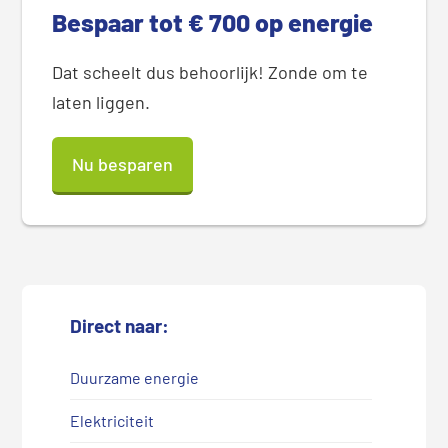
Bespaar tot € 700 op energie
Dat scheelt dus behoorlijk! Zonde om te
laten liggen.
Nu besparen
Direct naar:
Duurzame energie
Elektriciteit