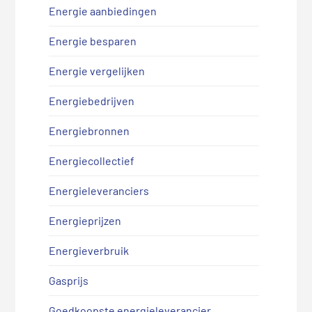
Energie aanbiedingen
Energie besparen
Energie vergelijken
Energiebedrijven
Energiebronnen
Energiecollectief
Energieleveranciers
Energieprijzen
Energieverbruik
Gasprijs
Goedkoopste energieleverancier