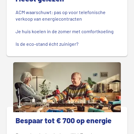
ACM waarschuwt: pas op voor telefonische
verkoop van energiecontracten
Je huis koelen in de zomer met comfortkoeling
Is de eco-stand écht zuiniger?
Bespaar tot € 700 op energie