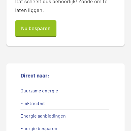
Dat scheelt dus behoorlijk! Zonde om te
laten liggen.
Nu besparen
Direct naar:
Duurzame energie
Elektriciteit
Energie aanbiedingen
Energie besparen