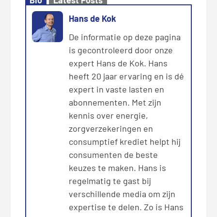
Bio
Latest Posts
Hans de Kok
De informatie op deze pagina
is gecontroleerd door onze
expert Hans de Kok. Hans
heeft 20 jaar ervaring en is dé
expert in vaste lasten en
abonnementen. Met zijn
kennis over energie,
zorgverzekeringen en
consumptief krediet helpt hij
consumenten de beste
keuzes te maken. Hans is
regelmatig te gast bij
verschillende media om zijn
expertise te delen. Zo is Hans