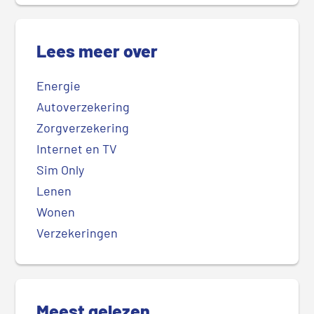
Lees meer over
Energie
Autoverzekering
Zorgverzekering
Internet en TV
Sim Only
Lenen
Wonen
Verzekeringen
Meest gelezen