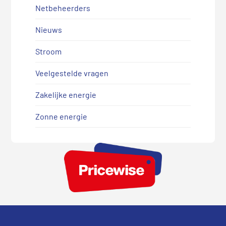
Netbeheerders
Nieuws
Stroom
Veelgestelde vragen
Zakelijke energie
Zonne energie