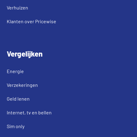
Verhuizen
Klanten over Pricewise
Vergelijken
Energie
Verzekeringen
Geld lenen
Internet, tv en bellen
Sim only