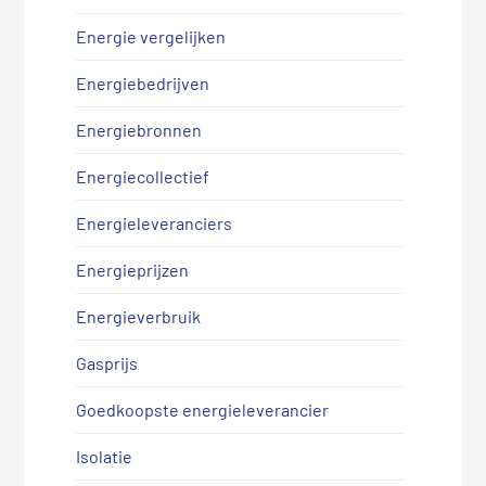
Energie vergelijken
Energiebedrijven
Energiebronnen
Energiecollectief
Energieleveranciers
Energieprijzen
Energieverbruik
Gasprijs
Goedkoopste energieleverancier
Isolatie