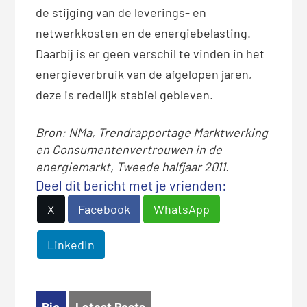
de stijging van de leverings- en
netwerkkosten en de energiebelasting.
Daarbij is er geen verschil te vinden in het
energieverbruik van de afgelopen jaren,
deze is redelijk stabiel gebleven.
Bron: NMa, Trendrapportage Marktwerking
en Consumentenvertrouwen in de
energiemarkt, Tweede halfjaar 2011.
Deel dit bericht met je vrienden:
X
Facebook
WhatsApp
LinkedIn