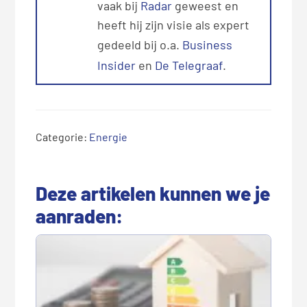
vaak bij
Radar
geweest en
heeft hij zijn visie als expert
gedeeld bij o.a.
Business
Insider
en
De Telegraaf
.
Categorie:
Energie
Deze artikelen kunnen we je
aanraden: