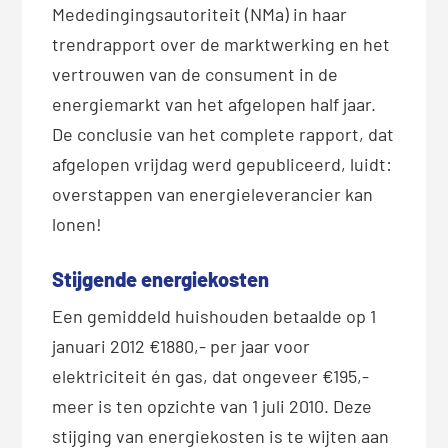
Mededingingsautoriteit (NMa) in haar
trendrapport over de marktwerking en het
vertrouwen van de consument in de
energiemarkt van het afgelopen half jaar.
De conclusie van het complete rapport, dat
afgelopen vrijdag werd gepubliceerd, luidt:
overstappen van energieleverancier kan
lonen!
Stijgende energiekosten
Een gemiddeld huishouden betaalde op 1
januari 2012 €1880,- per jaar voor
elektriciteit én gas, dat ongeveer €195,-
meer is ten opzichte van 1 juli 2010. Deze
stijging van energiekosten is te wijten aan