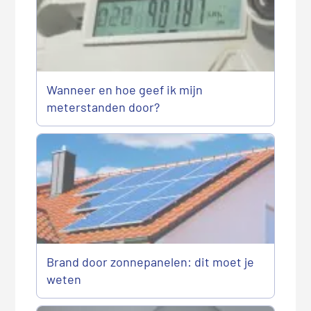
Wanneer en hoe geef ik mijn
meterstanden door?
Brand door zonnepanelen: dit moet je
weten