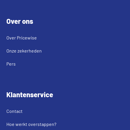
Footer
Over ons
Over Pricewise
Onze zekerheden
Pers
Klantenservice
Contact
Hoe werkt overstappen?