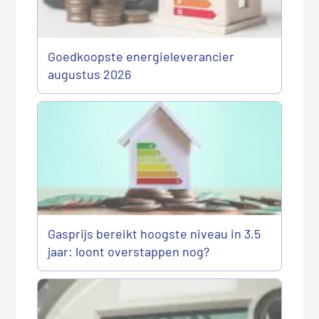
Goedkoopste energieleverancier
augustus 2026
Gasprijs bereikt hoogste niveau in 3,5
jaar: loont overstappen nog?