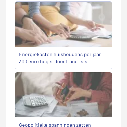
Energiekosten huishoudens per jaar
300 euro hoger door Irancrisis
Geopolitieke spanningen zetten