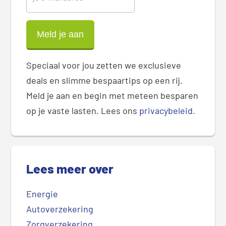
Speciaal voor jou zetten we exclusieve
deals en slimme bespaartips op een rij.
Meld je aan en begin met meteen besparen
op je vaste lasten. Lees ons
privacybeleid
.
Lees meer over
Energie
Autoverzekering
Zorgverzekering