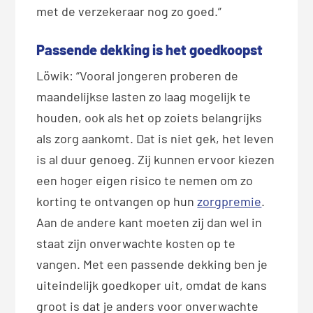
met de verzekeraar nog zo goed.”
Passende dekking is het goedkoopst
Löwik: “Vooral jongeren proberen de
maandelijkse lasten zo laag mogelijk te
houden, ook als het op zoiets belangrijks
als zorg aankomt. Dat is niet gek, het leven
is al duur genoeg. Zij kunnen ervoor kiezen
een hoger eigen risico te nemen om zo
korting te ontvangen op hun
zorgpremie
.
Aan de andere kant moeten zij dan wel in
staat zijn onverwachte kosten op te
vangen. Met een passende dekking ben je
uiteindelijk goedkoper uit, omdat de kans
groot is dat je anders voor onverwachte