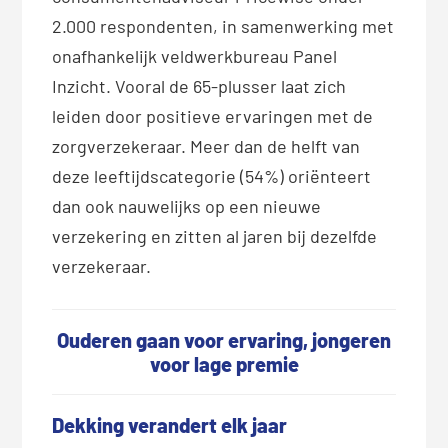
2.000 respondenten, in samenwerking met
onafhankelijk veldwerkbureau Panel
Inzicht. Vooral de 65-plusser laat zich
leiden door positieve ervaringen met de
zorgverzekeraar. Meer dan de helft van
deze leeftijdscategorie (54%) oriënteert
dan ook nauwelijks op een nieuwe
verzekering en zitten al jaren bij dezelfde
verzekeraar.
Ouderen gaan voor ervaring, jongeren
voor lage premie
Dekking verandert elk jaar