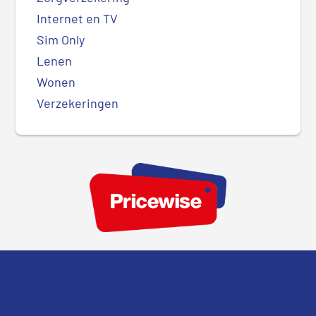
Internet en TV
Sim Only
Lenen
Wonen
Verzekeringen
Footer