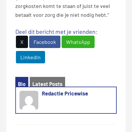
zorgkosten komt te staan of juist te veel
betaalt voor zorg die je niet nodig hebt.”
Deel dit bericht met je vrienden:
X
Facebook
WhatsApp
LinkedIn
Bio
Latest Posts
Redactie Pricewise