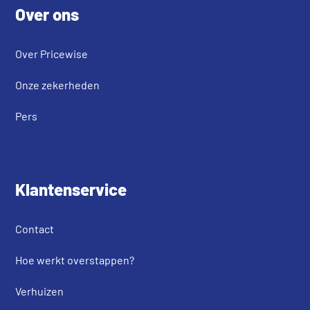
Over ons
Over Pricewise
Onze zekerheden
Pers
Klantenservice
Contact
Hoe werkt overstappen?
Verhuizen