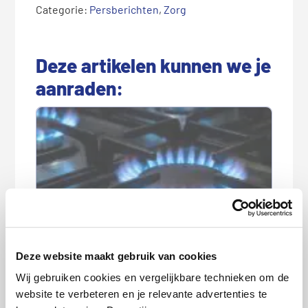
Categorie:
Persberichten
,
Zorg
Deze artikelen kunnen we je
aanraden:
‘Buitenkans alweer voorbij maar nieuw
energiecontract blijft lonen’
Deze website maakt gebruik van cookies
Wij gebruiken cookies en vergelijkbare technieken om de
website te verbeteren en je relevante advertenties te