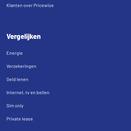
Klanten over Pricewise
Vergelijken
Energie
Verzekeringen
Geld lenen
Internet, tv en bellen
Sim only
Private lease