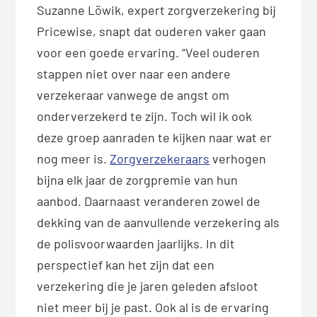
Suzanne Löwik, expert zorgverzekering bij
Pricewise, snapt dat ouderen vaker gaan
voor een goede ervaring. “Veel ouderen
stappen niet over naar een andere
verzekeraar vanwege de angst om
onderverzekerd te zijn. Toch wil ik ook
deze groep aanraden te kijken naar wat er
nog meer is.
Zorgverzekeraars
verhogen
bijna elk jaar de zorgpremie van hun
aanbod. Daarnaast veranderen zowel de
dekking van de aanvullende verzekering als
de polisvoorwaarden jaarlijks. In dit
perspectief kan het zijn dat een
verzekering die je jaren geleden afsloot
niet meer bij je past. Ook al is de ervaring