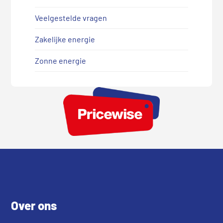
Veelgestelde vragen
Zakelijke energie
Zonne energie
Footer
Over ons