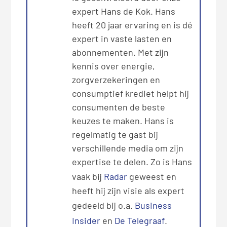
expert Hans de Kok. Hans
heeft 20 jaar ervaring en is dé
expert in vaste lasten en
abonnementen. Met zijn
kennis over energie,
zorgverzekeringen en
consumptief krediet helpt hij
consumenten de beste
keuzes te maken. Hans is
regelmatig te gast bij
verschillende media om zijn
expertise te delen. Zo is Hans
vaak bij
Radar
geweest en
heeft hij zijn visie als expert
gedeeld bij o.a.
Business
Insider
en
De Telegraaf
.