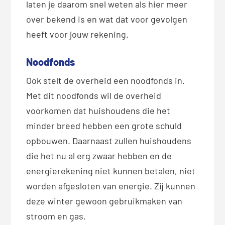
laten je daarom snel weten als hier meer
over bekend is en wat dat voor gevolgen
heeft voor jouw rekening.
Noodfonds
Ook stelt de overheid een noodfonds in.
Met dit noodfonds wil de overheid
voorkomen dat huishoudens die het
minder breed hebben een grote schuld
opbouwen. Daarnaast zullen huishoudens
die het nu al erg zwaar hebben en de
energierekening niet kunnen betalen, niet
worden afgesloten van energie. Zij kunnen
deze winter gewoon gebruikmaken van
stroom en gas.