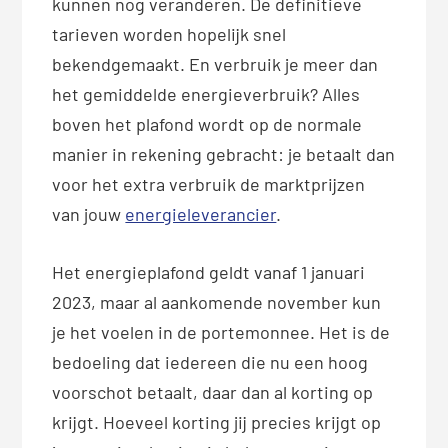
kunnen nog veranderen. De definitieve
tarieven worden hopelijk snel
bekendgemaakt. En verbruik je meer dan
het gemiddelde energieverbruik? Alles
boven het plafond wordt op de normale
manier in rekening gebracht: je betaalt dan
voor het extra verbruik de marktprijzen
van jouw
energieleverancier
.
Het energieplafond geldt vanaf 1 januari
2023, maar al aankomende november kun
je het voelen in de portemonnee. Het is de
bedoeling dat iedereen die nu een hoog
voorschot betaalt, daar dan al korting op
krijgt. Hoeveel korting jij precies krijgt op