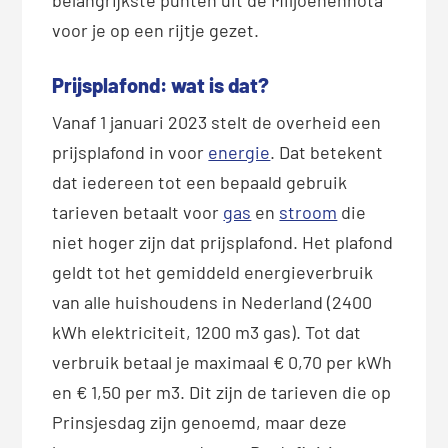
voor je op een rijtje gezet.
Prijsplafond: wat is dat?
Vanaf 1 januari 2023 stelt de overheid een
prijsplafond in voor
energie
. Dat betekent
dat iedereen tot een bepaald gebruik
tarieven betaalt voor
gas
en
stroom
die
niet hoger zijn dat prijsplafond. Het plafond
geldt tot het gemiddeld energieverbruik
van alle huishoudens in Nederland (2400
kWh elektriciteit, 1200 m3 gas). Tot dat
verbruik betaal je maximaal € 0,70 per kWh
en € 1,50 per m3. Dit zijn de tarieven die op
Prinsjesdag zijn genoemd, maar deze