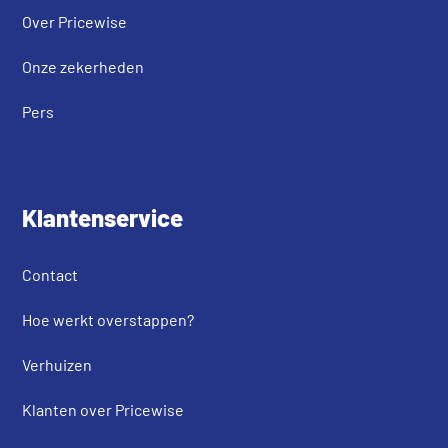
Over Pricewise
Onze zekerheden
Pers
Klantenservice
Contact
Hoe werkt overstappen?
Verhuizen
Klanten over Pricewise