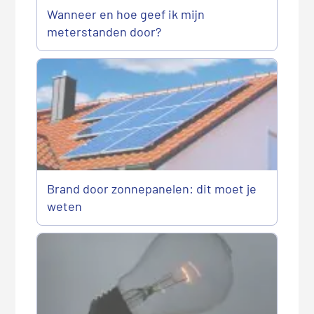
Wanneer en hoe geef ik mijn
meterstanden door?
Brand door zonnepanelen: dit moet je
weten