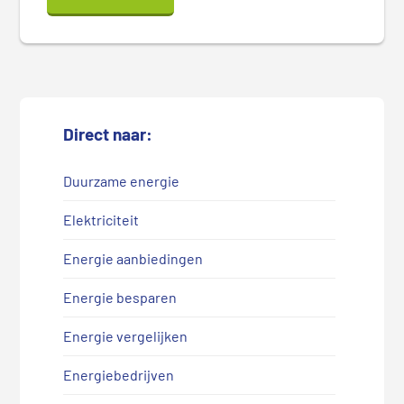
Direct naar:
Duurzame energie
Elektriciteit
Energie aanbiedingen
Energie besparen
Energie vergelijken
Energiebedrijven