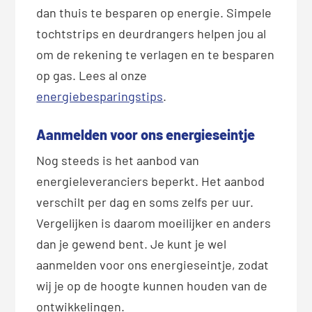
dan thuis te besparen op energie. Simpele
tochtstrips en deurdrangers helpen jou al
om de rekening te verlagen en te besparen
op gas. Lees al onze
energiebesparingstips
.
Aanmelden voor ons energieseintje
Nog steeds is het aanbod van
energieleveranciers beperkt. Het aanbod
verschilt per dag en soms zelfs per uur.
Vergelijken is daarom moeilijker en anders
dan je gewend bent. Je kunt je wel
aanmelden voor ons energieseintje, zodat
wij je op de hoogte kunnen houden van de
ontwikkelingen.