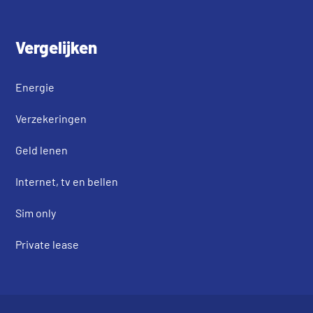
Vergelijken
Energie
Verzekeringen
Geld lenen
Internet, tv en bellen
Sim only
Private lease