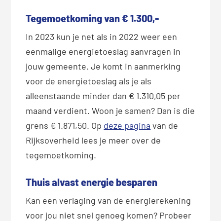
Tegemoetkoming van € 1.300,-
In 2023 kun je net als in 2022 weer een
eenmalige energietoeslag aanvragen in
jouw gemeente. Je komt in aanmerking
voor de energietoeslag als je als
alleenstaande minder dan € 1.310,05 per
maand verdient. Woon je samen? Dan is die
grens € 1.871,50. Op
deze pagina
van de
Rijksoverheid lees je meer over de
tegemoetkoming.
Thuis alvast energie besparen
Kan een verlaging van de energierekening
voor jou niet snel genoeg komen? Probeer