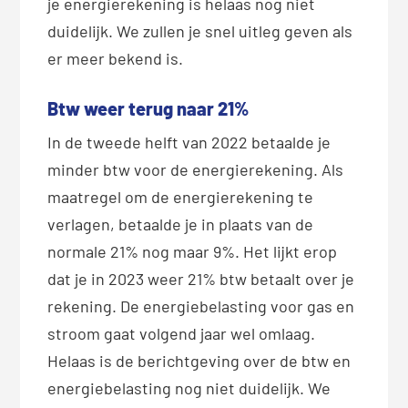
je energierekening is helaas nog niet
duidelijk. We zullen je snel uitleg geven als
er meer bekend is.
Btw weer terug naar 21%
In de tweede helft van 2022 betaalde je
minder btw voor de energierekening. Als
maatregel om de energierekening te
verlagen, betaalde je in plaats van de
normale 21% nog maar 9%. Het lijkt erop
dat je in 2023 weer 21% btw betaalt over je
rekening. De energiebelasting voor gas en
stroom gaat volgend jaar wel omlaag.
Helaas is de berichtgeving over de btw en
energiebelasting nog niet duidelijk. We