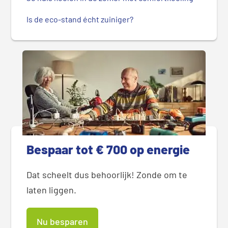
Is de eco-stand écht zuiniger?
Bespaar tot € 700 op energie
Dat scheelt dus behoorlijk! Zonde om te
laten liggen.
Nu besparen