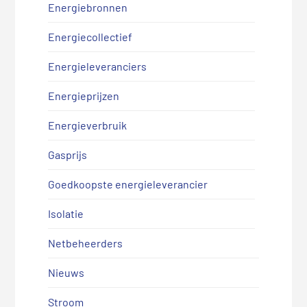
Energiebronnen
Energiecollectief
Energieleveranciers
Energieprijzen
Energieverbruik
Gasprijs
Goedkoopste energieleverancier
Isolatie
Netbeheerders
Nieuws
Stroom