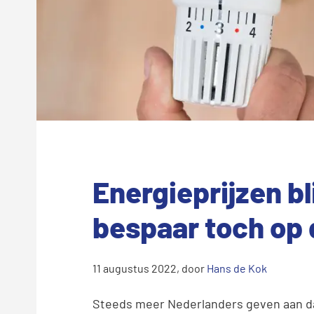
Energieprijzen bl
bespaar toch op 
11 augustus 2022
, door
Hans de Kok
Steeds meer Nederlanders geven aan da