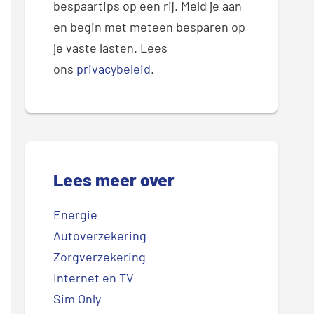
bespaartips op een rij. Meld je aan
en begin met meteen besparen op
je vaste lasten. Lees
ons
privacybeleid
.
Lees meer over
Energie
Autoverzekering
Zorgverzekering
Internet en TV
Sim Only