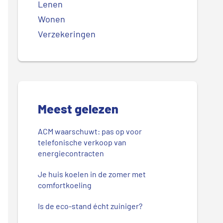
Lenen
Wonen
Verzekeringen
Meest gelezen
ACM waarschuwt: pas op voor
telefonische verkoop van
energiecontracten
Je huis koelen in de zomer met
comfortkoeling
Is de eco-stand écht zuiniger?