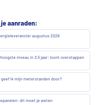
 je aanraden:
ergieleverancier augustus 2026
 hoogste niveau in 3,5 jaar: loont overstappen
geef ik mijn meterstanden door?
epanelen: dit moet je weten