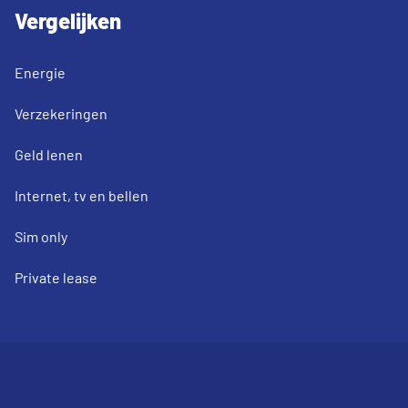
Vergelijken
Energie
Verzekeringen
Geld lenen
Internet, tv en bellen
Sim only
Private lease