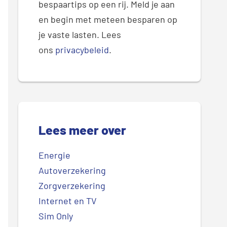
bespaartips op een rij. Meld je aan
en begin met meteen besparen op
je vaste lasten. Lees
ons
privacybeleid
.
Lees meer over
Energie
Autoverzekering
Zorgverzekering
Internet en TV
Sim Only