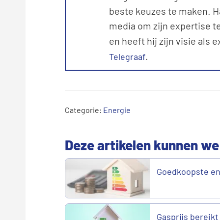
beste keuzes te maken. Ha
media om zijn expertise te
en heeft hij zijn visie als 
.
Telegraaf
Categorie:
Energie
Deze artikelen kunnen we
Goedkoopste en
Gasprijs bereikt