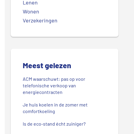
Lenen
Wonen
Verzekeringen
Meest gelezen
ACM waarschuwt: pas op voor
telefonische verkoop van
energiecontracten
Je huis koelen in de zomer met
comfortkoeling
Is de eco-stand écht zuiniger?