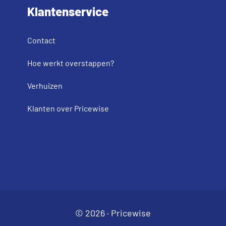
Klantenservice
Contact
Hoe werkt overstappen?
Verhuizen
Klanten over Pricewise
© 2026 ·
Pricewise