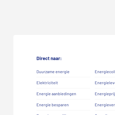
Direct naar:
Duurzame energie
Energiecol
Elektriciteit
Energielev
Energie aanbiedingen
Energiepri
Energie besparen
Energiever