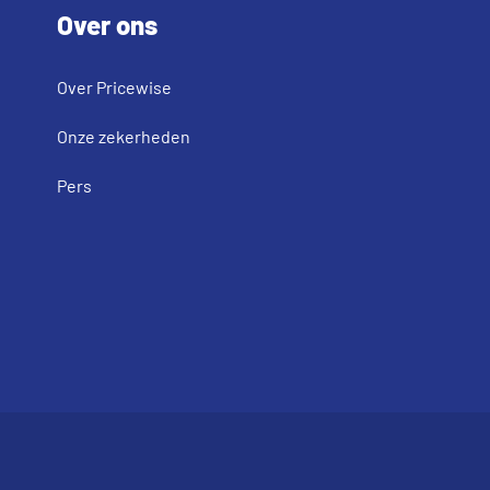
Over ons
Over Pricewise
Onze zekerheden
Pers